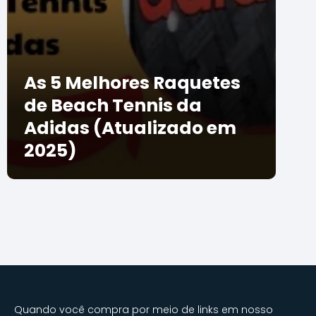
As 5 Melhores Raquetes
de Beach Tennis da
Adidas (Atualizado em
2025)
Quando você compra por meio de links em nosso