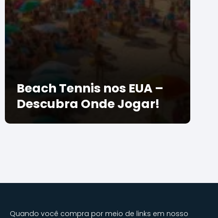
Beach Tennis nos EUA –
Descubra Onde Jogar!
Quando você compra por meio de links em nosso