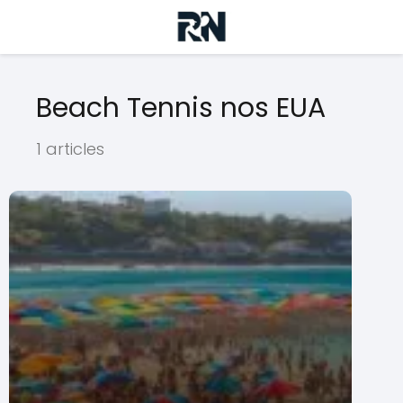
Beach Tennis nos EUA
1 articles