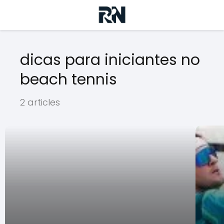
dicas para iniciantes no
beach tennis
2 articles