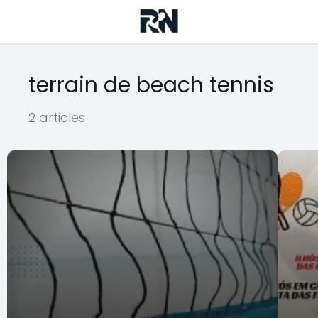
terrain de beach tennis
2 articles