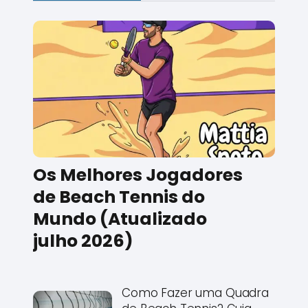
Os Melhores Jogadores
de Beach Tennis do
Mundo (Atualizado
julho 2026)
Como Fazer uma Quadra