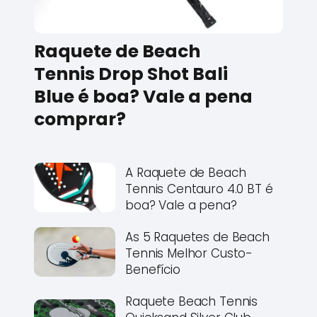
Raquete de Beach
Tennis Drop Shot Bali
Blue é boa? Vale a pena
comprar?
A Raquete de Beach
Tennis Centauro 4.0 BT é
boa? Vale a pena?
As 5 Raquetes de Beach
Tennis Melhor Custo-
Benefício
Raquete Beach Tennis