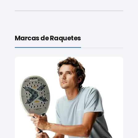
Marcas de Raquetes