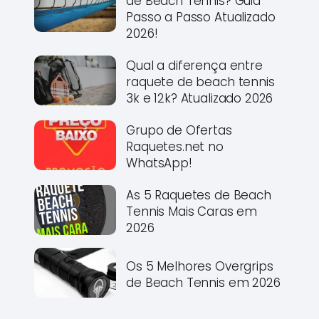
de Beach Tennis? Guia
Passo a Passo Atualizado
2026!
Qual a diferença entre
raquete de beach tennis
3k e 12k? Atualizado 2026
Grupo de Ofertas
Raquetes.net no
WhatsApp!
As 5 Raquetes de Beach
Tennis Mais Caras em
2026
Os 5 Melhores Overgrips
de Beach Tennis em 2026