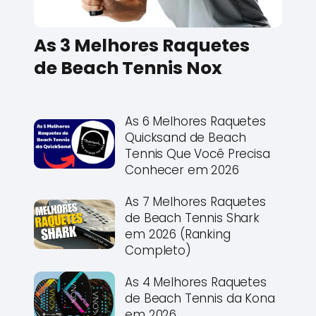
As 3 Melhores Raquetes
de Beach Tennis Nox
As 6 Melhores Raquetes
Quicksand de Beach
Tennis Que Você Precisa
Conhecer em 2026
As 7 Melhores Raquetes
de Beach Tennis Shark
em 2026 (Ranking
Completo)
As 4 Melhores Raquetes
de Beach Tennis da Kona
em 2026