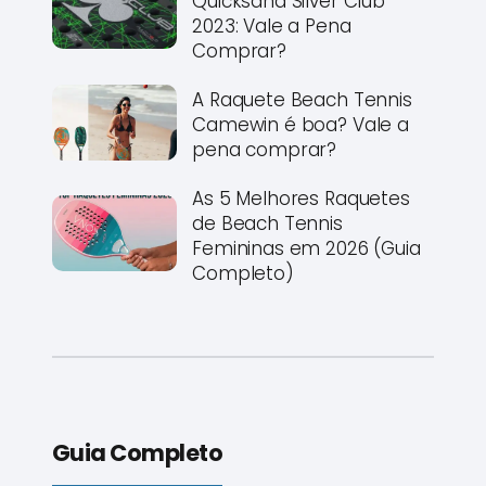
Quicksand Silver Club
2023: Vale a Pena
Comprar?
A Raquete Beach Tennis
Camewin é boa? Vale a
pena comprar?
As 5 Melhores Raquetes
de Beach Tennis
Femininas em 2026 (Guia
Completo)
Guia Completo