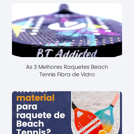
As 3 Melhores Raquetes Beach
Tennis Fibra de Vidro