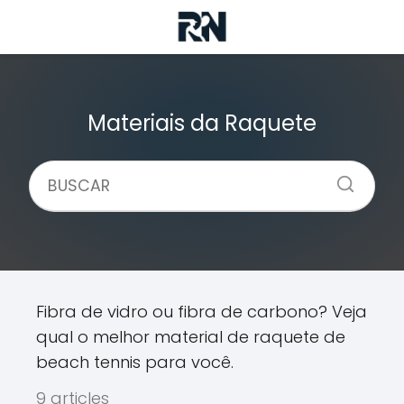
Materiais da Raquete
Fibra de vidro ou fibra de carbono? Veja
qual o melhor material de raquete de
beach tennis para você.
9 articles