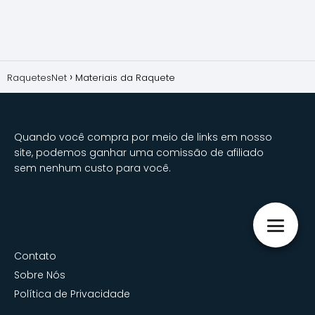
RaquetesNet
Materiais da Raquete
Quando você compra por meio de links em nosso
site, podemos ganhar uma comissão de afiliado
sem nenhum custo para você.
Contato
Sobre Nós
Política de Privacidade