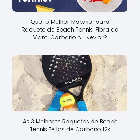
Qual o Melhor Material para
Raquete de Beach Tennis: Fibra de
Vidro, Carbono ou Kevlar?
As 3 Melhores Raquetes de Beach
Tennis Feitas de Carbono 12k