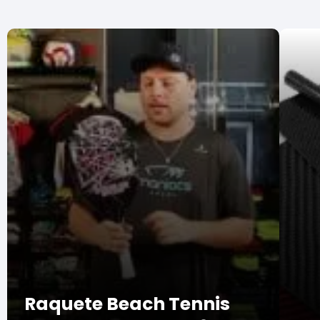
Raquete Beach Tennis