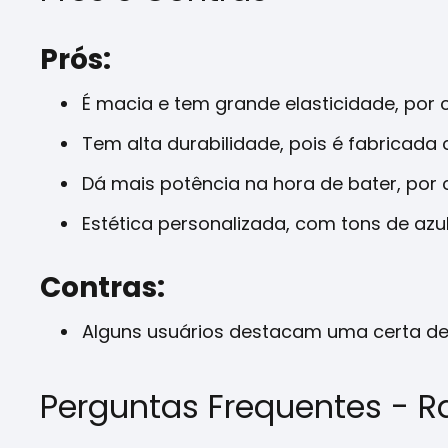
Prós:
É macia e tem grande elasticidade, por 
Tem alta durabilidade, pois é fabricad
Dá mais potência na hora de bater, por
Estética personalizada, com tons de azu
Contras:
Alguns usuários destacam uma certa de
Perguntas Frequentes - R