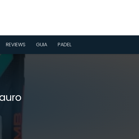
REVIEWS
GUIA
PADEL
auro