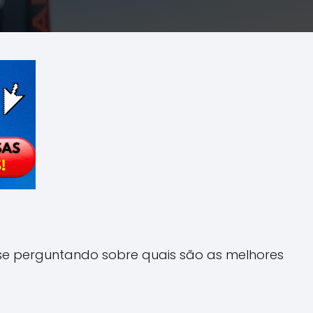
 se perguntando sobre quais são as melhores