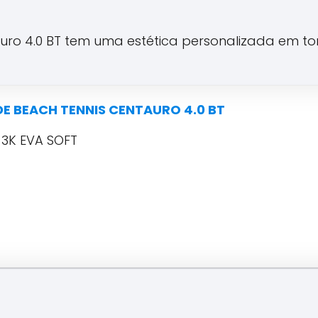
auro 4.0 BT tem uma estética personalizada em to
E BEACH TENNIS CENTAURO 4.0 BT
3K EVA SOFT