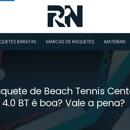
QUETES BARATAS
MARCAS DE RAQUETES
MATERIAIS
aquete de Beach Tennis Cent
4.0 BT é boa? Vale a pena?