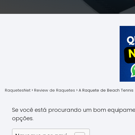
RaquetesNet
Review de Raquetes
A Raquete de Beach Tennis 
Se você está procurando um bom equipam
opções.