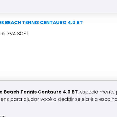
E BEACH TENNIS CENTAURO 4.0 BT
3K EVA SOFT
e Beach Tennis Centauro 4.0 BT
, especialmente
ns para ajudar você a decidir se ela é a escolha