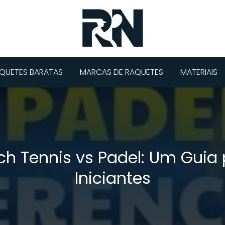
QUETES BARATAS
MARCAS DE RAQUETES
MATERIAIS
h Tennis vs Padel: Um Guia
Iniciantes