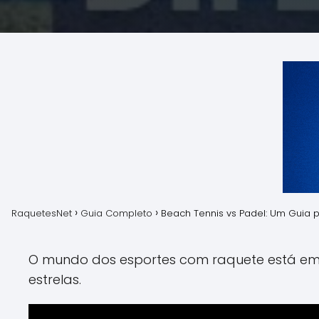
RaquetesNet
Guia Completo
Beach Tennis vs Padel: Um Guia p
O mundo dos esportes com raquete está em 
estrelas.