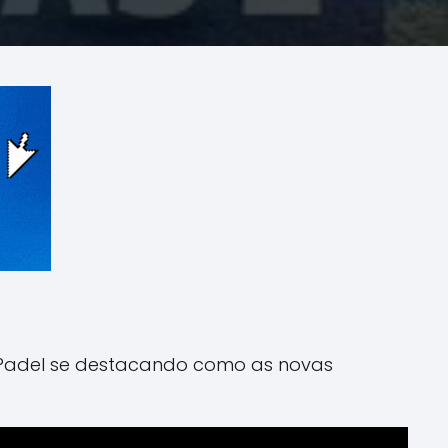
 Padel se destacando como as novas