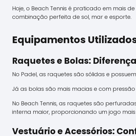
Hoje, o Beach Tennis é praticado em mais d
combinação perfeita de sol, mar e esporte.
Equipamentos Utilizados
Raquetes e Bolas: Diferenças
No Padel, as raquetes são sólidas e possuem
Já as bolas são mais macias e com pressão i
No Beach Tennis, as raquetes são perfuradas
interna maior, proporcionando um jogo mais 
Vestuário e Acessórios: Con