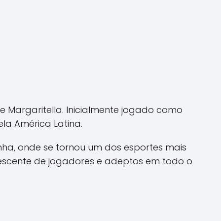
e Margaritella. Inicialmente jogado como
la América Latina.
nha, onde se tornou um dos esportes mais
rescente de jogadores e adeptos em todo o