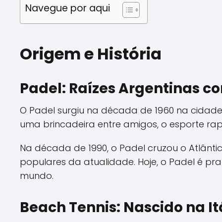
Navegue por aqui
Origem e História
Padel: Raízes Argentinas c
O Padel surgiu na década de 1960 na cidade 
uma brincadeira entre amigos, o esporte ra
Na década de 1990, o Padel cruzou o Atlânt
populares da atualidade. Hoje, o Padel é p
mundo.
Beach Tennis: Nascido na It