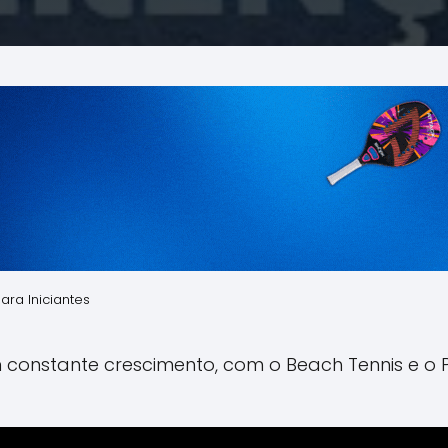
ara Iniciantes
constante crescimento, com o Beach Tennis e o