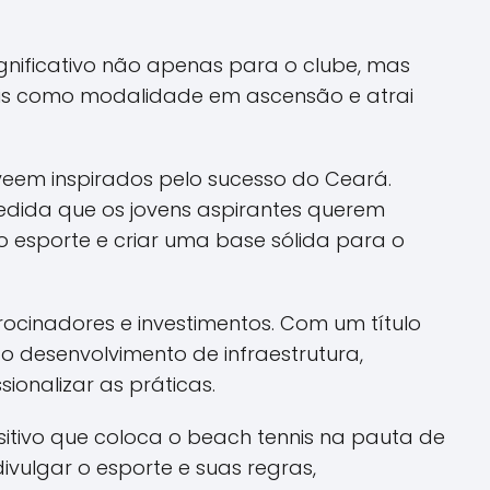
gnificativo não apenas para o clube, mas
nnis como modalidade em ascensão e atrai
 veem inspirados pelo sucesso do Ceará.
dida que os jovens aspirantes querem
o esporte e criar uma base sólida para o
rocinadores e investimentos. Com um título
 desenvolvimento de infraestrutura,
sionalizar as práticas.
ivo que coloca o beach tennis na pauta de
vulgar o esporte e suas regras,