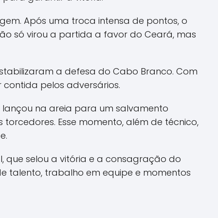
gem. Após uma troca intensa de pontos, o
não só virou a partida a favor do Ceará, mas
estabilizaram a defesa do Cabo Branco. Com
 contida pelos adversários.
e lançou na areia para um salvamento
 torcedores. Esse momento, além de técnico,
e.
 que selou a vitória e a consagração do
 de talento, trabalho em equipe e momentos