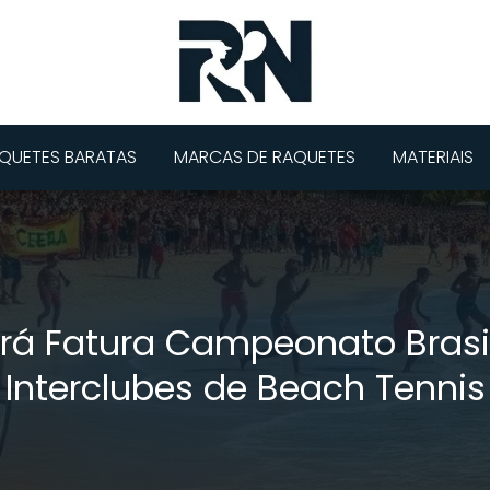
QUETES BARATAS
MARCAS DE RAQUETES
MATERIAIS
rá Fatura Campeonato Brasil
Interclubes de Beach Tennis