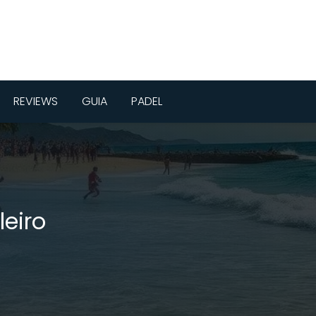
REVIEWS
GUIA
PADEL
eiro