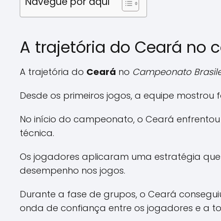
Navegue por aqui
A trajetória do Ceará no
A trajetória do
Ceará
no
Campeonato Brasilei
Desde os primeiros jogos, a equipe mostrou 
No início do campeonato, o Ceará enfrentou
técnica.
Os jogadores aplicaram uma estratégia que
desempenho nos jogos.
Durante a fase de grupos, o Ceará consegui
onda de confiança entre os jogadores e a to