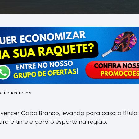
de Beach Tennis
o vencer Cabo Branco, levando para casa o títul
ra o time e para o esporte na região.