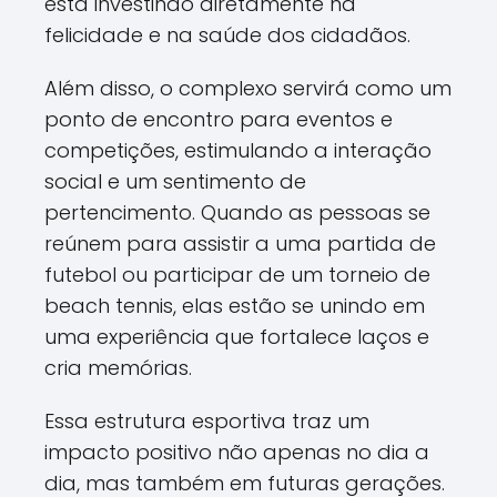
está investindo diretamente na
felicidade e na saúde dos cidadãos.
Além disso, o complexo servirá como um
ponto de encontro para eventos e
competições, estimulando a interação
social e um sentimento de
pertencimento. Quando as pessoas se
reúnem para assistir a uma partida de
futebol ou participar de um torneio de
beach tennis, elas estão se unindo em
uma experiência que fortalece laços e
cria memórias.
Essa estrutura esportiva traz um
impacto positivo não apenas no dia a
dia, mas também em futuras gerações.