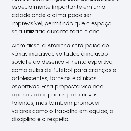
especialmente importante em uma
cidade onde o clima pode ser
imprevisível, permitindo que o espaço
seja utilizado durante todo o ano.
Além disso, a Areninha será palco de
várias iniciativas voltadas à inclusão
social e ao desenvolvimento esportivo,
como aulas de futebol para crianças e
adolescentes, torneios e clínicas
esportivas. Essa proposta visa não
apenas abrir portas para novos
talentos, mas também promover
valores como o trabalho em equipe, a
disciplina e o respeito.