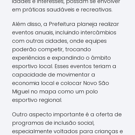
idades e interesses, possam se envolver
em práticas saudáveis e recreativas.
Além disso, a Prefeitura planeja realizar
eventos anuais, incluindo intercâmbios
com outras cidades, onde equipes
poderão competir, trocando
experiências e expandindo o âmbito
esportivo local. Esses eventos teriam a
capacidade de movimentar a
economia local e colocar Novo São
Miguel no mapa como um polo
esportivo regional.
Outro aspecto importante é a oferta de
programas de inclusão social,
especialmente voltados para crianças e