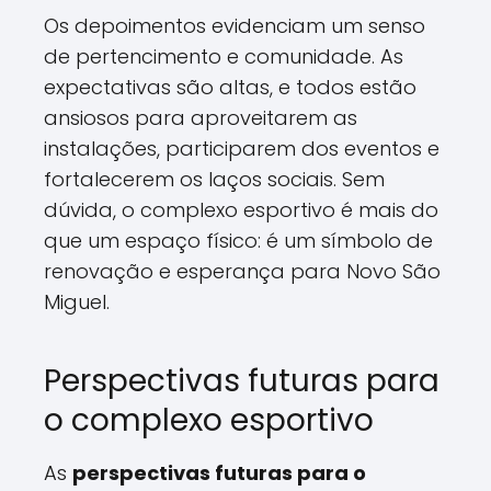
Os depoimentos evidenciam um senso
de pertencimento e comunidade. As
expectativas são altas, e todos estão
ansiosos para aproveitarem as
instalações, participarem dos eventos e
fortalecerem os laços sociais. Sem
dúvida, o complexo esportivo é mais do
que um espaço físico: é um símbolo de
renovação e esperança para Novo São
Miguel.
Perspectivas futuras para
o complexo esportivo
As
perspectivas futuras para o