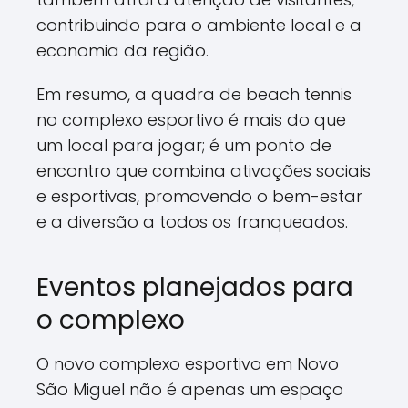
contribuindo para o ambiente local e a
economia da região.
Em resumo, a quadra de beach tennis
no complexo esportivo é mais do que
um local para jogar; é um ponto de
encontro que combina ativações sociais
e esportivas, promovendo o bem-estar
e a diversão a todos os franqueados.
Eventos planejados para
o complexo
O novo complexo esportivo em Novo
São Miguel não é apenas um espaço