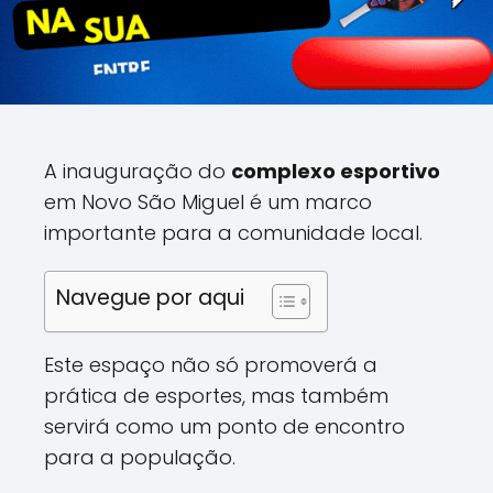
A inauguração do
complexo esportivo
em Novo São Miguel é um marco
importante para a comunidade local.
Navegue por aqui
Este espaço não só promoverá a
prática de esportes, mas também
servirá como um ponto de encontro
para a população.