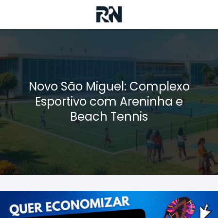
Novo São Miguel: Complexo
Esportivo com Areninha e
Beach Tennis