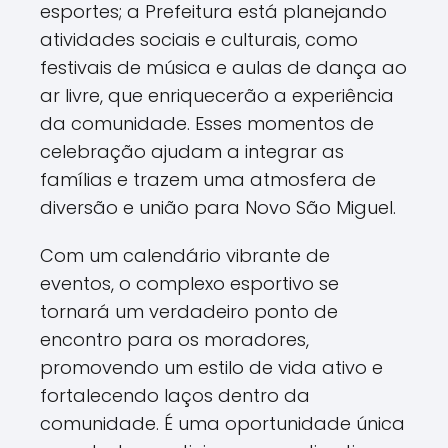
esportes; a Prefeitura está planejando
atividades sociais e culturais, como
festivais de música e aulas de dança ao
ar livre, que enriquecerão a experiência
da comunidade. Esses momentos de
celebração ajudam a integrar as
famílias e trazem uma atmosfera de
diversão e união para Novo São Miguel.
Com um calendário vibrante de
eventos, o complexo esportivo se
tornará um verdadeiro ponto de
encontro para os moradores,
promovendo um estilo de vida ativo e
fortalecendo laços dentro da
comunidade. É uma oportunidade única