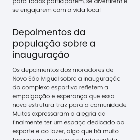
para todos participarem, se divertirem e
se engajarem com a vida local.
Depoimentos da
população sobre a
inauguração
Os depoimentos dos moradores de
Novo São Miguel sobre a inauguração
do complexo esportivo refletem a
empolgação e esperança que essa
nova estrutura traz para a comunidade.
Muitos expressaram a alegria de
finalmente ter um espaço dedicado ao
esporte e ao lazer, algo que há muito
tempo era uma necessidade sentida