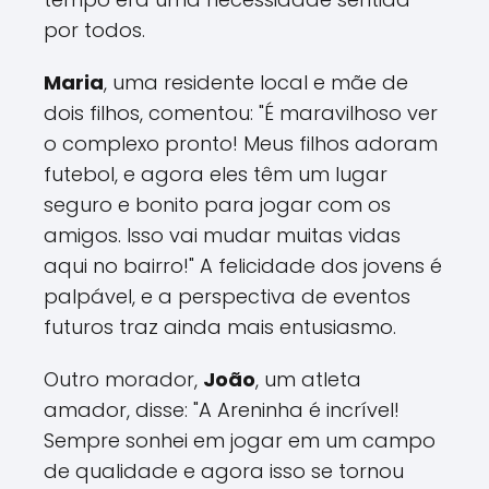
por todos.
Maria
, uma residente local e mãe de
dois filhos, comentou: "É maravilhoso ver
o complexo pronto! Meus filhos adoram
futebol, e agora eles têm um lugar
seguro e bonito para jogar com os
amigos. Isso vai mudar muitas vidas
aqui no bairro!" A felicidade dos jovens é
palpável, e a perspectiva de eventos
futuros traz ainda mais entusiasmo.
Outro morador,
João
, um atleta
amador, disse: "A Areninha é incrível!
Sempre sonhei em jogar em um campo
de qualidade e agora isso se tornou