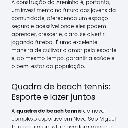
A construção da Areninha é, portanto,
um investimento no futuro dos jovens da
comunidade, oferecendo um espaço
seguro e acessível onde eles podem
aprender, crescer e, claro, se divertir
jogando futebol. É uma excelente
maneira de cultivar o amor pelo esporte
e, ao mesmo tempo, garantir a saúde e
o bem-estar da população.
Quadra de beach tennis:
Esporte e lazer juntos
A
quadra de beach tennis
do novo
complexo esportivo em Novo São Miguel
traz uma proposta inovadora que une