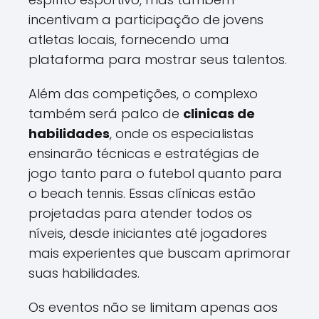
incentivam a participação de jovens
atletas locais, fornecendo uma
plataforma para mostrar seus talentos.
Além das competições, o complexo
também será palco de
clinicas de
habilidades
, onde os especialistas
ensinarão técnicas e estratégias de
jogo tanto para o futebol quanto para
o beach tennis. Essas clínicas estão
projetadas para atender todos os
níveis, desde iniciantes até jogadores
mais experientes que buscam aprimorar
suas habilidades.
Os eventos não se limitam apenas aos