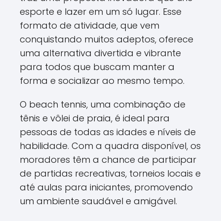
esporte e lazer em um só lugar. Esse
formato de atividade, que vem
conquistando muitos adeptos, oferece
uma alternativa divertida e vibrante
para todos que buscam manter a
forma e socializar ao mesmo tempo.
O beach tennis, uma combinação de
tênis e vôlei de praia, é ideal para
pessoas de todas as idades e níveis de
habilidade. Com a quadra disponível, os
moradores têm a chance de participar
de partidas recreativas, torneios locais e
até aulas para iniciantes, promovendo
um ambiente saudável e amigável.