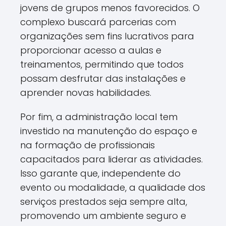
jovens de grupos menos favorecidos. O
complexo buscará parcerias com
organizações sem fins lucrativos para
proporcionar acesso a aulas e
treinamentos, permitindo que todos
possam desfrutar das instalações e
aprender novas habilidades.
Por fim, a administração local tem
investido na manutenção do espaço e
na formação de profissionais
capacitados para liderar as atividades.
Isso garante que, independente do
evento ou modalidade, a qualidade dos
serviços prestados seja sempre alta,
promovendo um ambiente seguro e