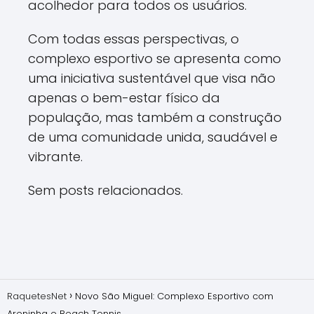
acolhedor para todos os usuários.
Com todas essas perspectivas, o
complexo esportivo se apresenta como
uma iniciativa sustentável que visa não
apenas o bem-estar físico da
população, mas também a construção
de uma comunidade unida, saudável e
vibrante.
Sem posts relacionados.
RaquetesNet
Novo São Miguel: Complexo Esportivo com
Areninha e Beach Tennis