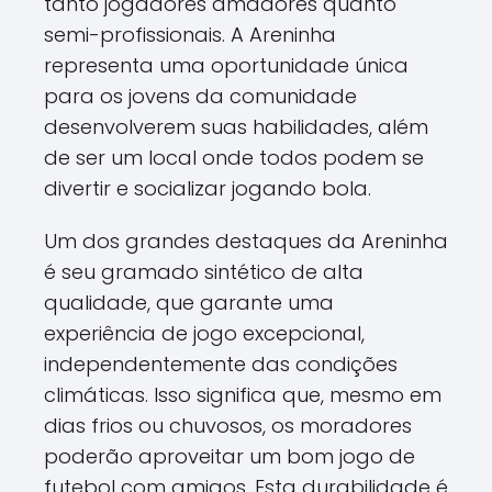
tanto jogadores amadores quanto
semi-profissionais. A Areninha
representa uma oportunidade única
para os jovens da comunidade
desenvolverem suas habilidades, além
de ser um local onde todos podem se
divertir e socializar jogando bola.
Um dos grandes destaques da Areninha
é seu gramado sintético de alta
qualidade, que garante uma
experiência de jogo excepcional,
independentemente das condições
climáticas. Isso significa que, mesmo em
dias frios ou chuvosos, os moradores
poderão aproveitar um bom jogo de
futebol com amigos. Esta durabilidade é