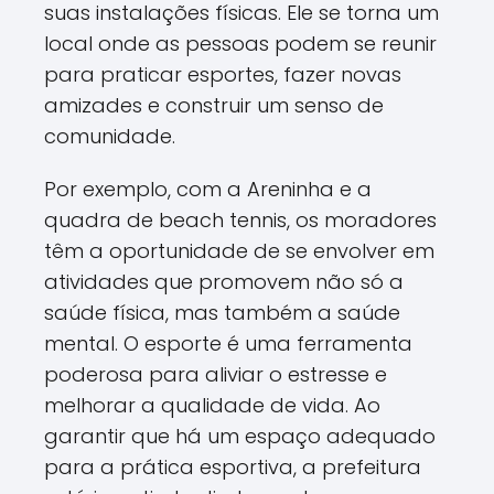
suas instalações físicas. Ele se torna um
local onde as pessoas podem se reunir
para praticar esportes, fazer novas
amizades e construir um senso de
comunidade.
Por exemplo, com a Areninha e a
quadra de beach tennis, os moradores
têm a oportunidade de se envolver em
atividades que promovem não só a
saúde física, mas também a saúde
mental. O esporte é uma ferramenta
poderosa para aliviar o estresse e
melhorar a qualidade de vida. Ao
garantir que há um espaço adequado
para a prática esportiva, a prefeitura