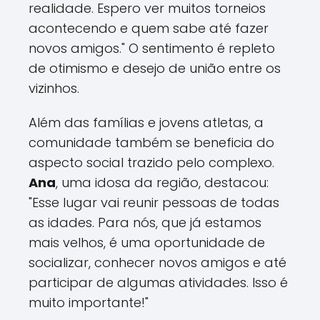
realidade. Espero ver muitos torneios
acontecendo e quem sabe até fazer
novos amigos." O sentimento é repleto
de otimismo e desejo de união entre os
vizinhos.
Além das famílias e jovens atletas, a
comunidade também se beneficia do
aspecto social trazido pelo complexo.
Ana
, uma idosa da região, destacou:
"Esse lugar vai reunir pessoas de todas
as idades. Para nós, que já estamos
mais velhos, é uma oportunidade de
socializar, conhecer novos amigos e até
participar de algumas atividades. Isso é
muito importante!"