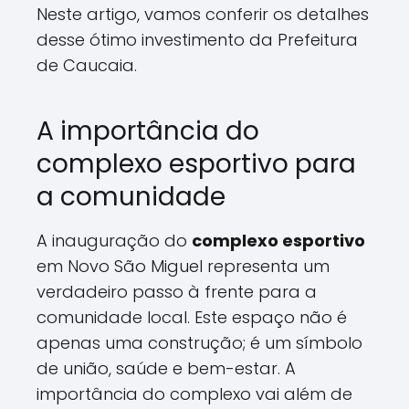
Neste artigo, vamos conferir os detalhes
desse ótimo investimento da Prefeitura
de Caucaia.
A importância do
complexo esportivo para
a comunidade
A inauguração do
complexo esportivo
em Novo São Miguel representa um
verdadeiro passo à frente para a
comunidade local. Este espaço não é
apenas uma construção; é um símbolo
de união, saúde e bem-estar. A
importância do complexo vai além de