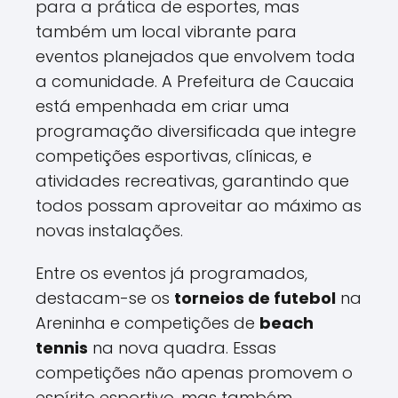
para a prática de esportes, mas
também um local vibrante para
eventos planejados que envolvem toda
a comunidade. A Prefeitura de Caucaia
está empenhada em criar uma
programação diversificada que integre
competições esportivas, clínicas, e
atividades recreativas, garantindo que
todos possam aproveitar ao máximo as
novas instalações.
Entre os eventos já programados,
destacam-se os
torneios de futebol
na
Areninha e competições de
beach
tennis
na nova quadra. Essas
competições não apenas promovem o
espírito esportivo, mas também