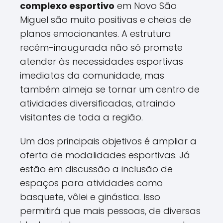
complexo esportivo
em Novo São
Miguel são muito positivas e cheias de
planos emocionantes. A estrutura
recém-inaugurada não só promete
atender às necessidades esportivas
imediatas da comunidade, mas
também almeja se tornar um centro de
atividades diversificadas, atraindo
visitantes de toda a região.
Um dos principais objetivos é ampliar a
oferta de modalidades esportivas. Já
estão em discussão a inclusão de
espaços para atividades como
basquete, vôlei e ginástica. Isso
permitirá que mais pessoas, de diversas