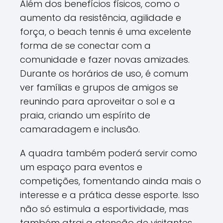
Além dos benefícios físicos, como o
aumento da resistência, agilidade e
força, o beach tennis é uma excelente
forma de se conectar com a
comunidade e fazer novas amizades.
Durante os horários de uso, é comum
ver famílias e grupos de amigos se
reunindo para aproveitar o sol e a
praia, criando um espírito de
camaradagem e inclusão.
A quadra também poderá servir como
um espaço para eventos e
competições, fomentando ainda mais o
interesse e a prática desse esporte. Isso
não só estimula a esportividade, mas
também atrai a atenção de visitantes,