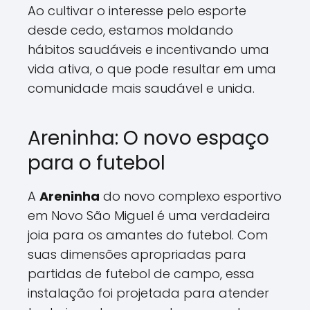
Ao cultivar o interesse pelo esporte
desde cedo, estamos moldando
hábitos saudáveis e incentivando uma
vida ativa, o que pode resultar em uma
comunidade mais saudável e unida.
Areninha: O novo espaço
para o futebol
A
Areninha
do novo complexo esportivo
em Novo São Miguel é uma verdadeira
joia para os amantes do futebol. Com
suas dimensões apropriadas para
partidas de futebol de campo, essa
instalação foi projetada para atender