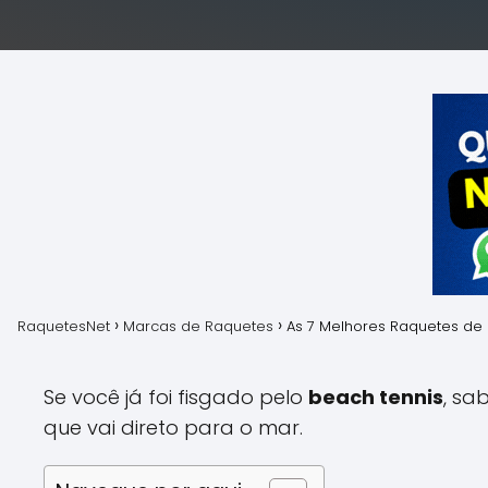
RaquetesNet
Marcas de Raquetes
As 7 Melhores Raquetes de
Se você já foi fisgado pelo
beach tennis
, sa
que vai direto para o mar.