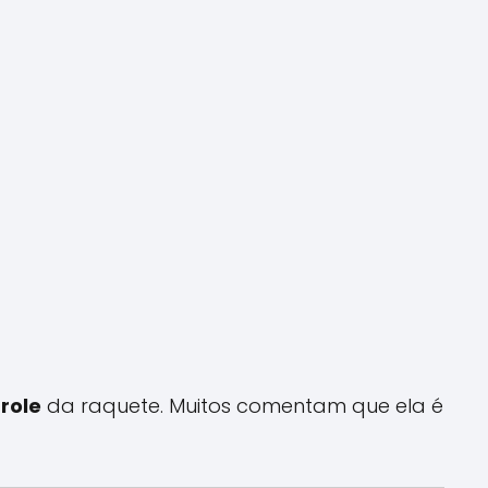
role
da raquete. Muitos comentam que ela é