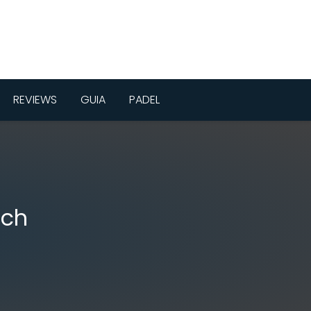
REVIEWS
GUIA
PADEL
ach