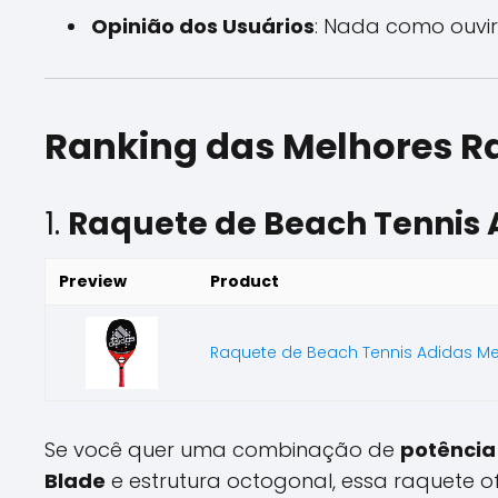
Opinião dos Usuários
: Nada como ouvir
Ranking das Melhores R
1.
Raquete de Beach Tennis
Preview
Product
Raquete de Beach Tennis Adidas M
Se você quer uma combinação de
potência
Blade
e estrutura octogonal, essa raquete o