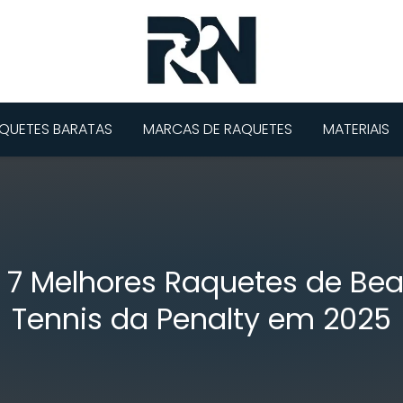
QUETES BARATAS
MARCAS DE RAQUETES
MATERIAIS
 7 Melhores Raquetes de Be
Tennis da Penalty em 2025