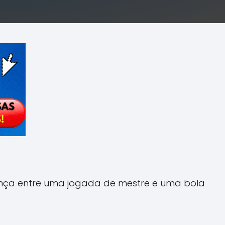
rença entre uma jogada de mestre e uma bola