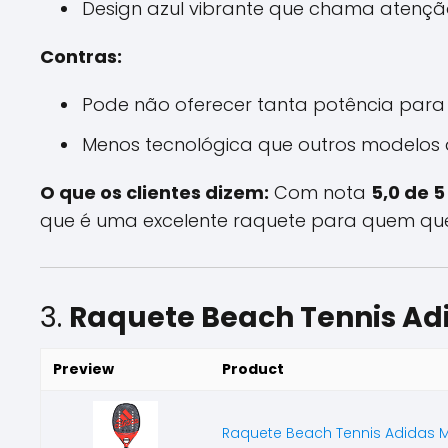
Design azul vibrante que chama atenção
Contras:
Pode não oferecer tanta potência para
Menos tecnológica que outros modelos d
O que os clientes dizem:
Com nota
5,0 de 5
que é uma excelente raquete para quem que
3.
Raquete Beach Tennis Ad
Preview
Product
Raquete Beach Tennis Adidas 