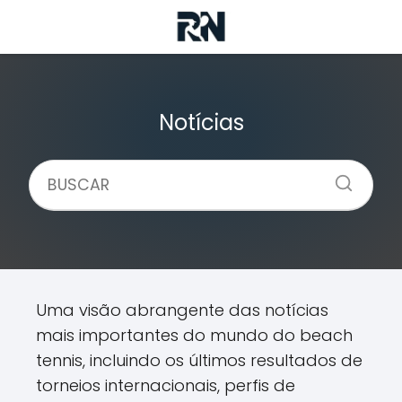
Notícias
Uma visão abrangente das notícias
mais importantes do mundo do beach
tennis, incluindo os últimos resultados de
torneios internacionais, perfis de