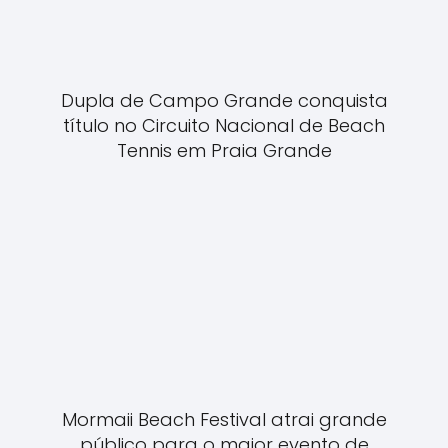
Dupla de Campo Grande conquista
título no Circuito Nacional de Beach
Tennis em Praia Grande
Mormaii Beach Festival atrai grande
público para o maior evento de