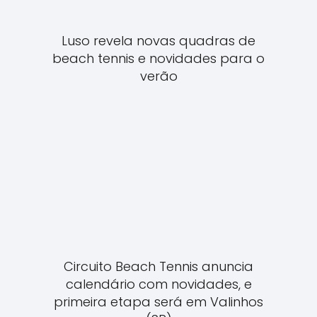
Luso revela novas quadras de
beach tennis e novidades para o
verão
Circuito Beach Tennis anuncia
calendário com novidades, e
primeira etapa será em Valinhos