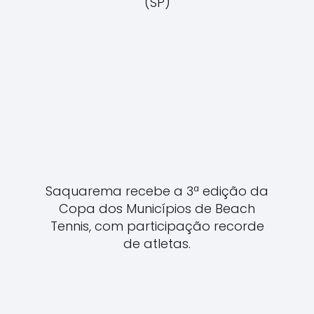
(SP)
Saquarema recebe a 3ª edição da
Copa dos Municípios de Beach
Tennis, com participação recorde
de atletas.