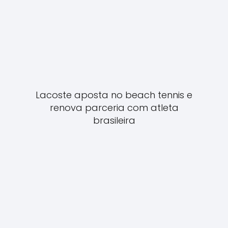
Lacoste aposta no beach tennis e
renova parceria com atleta
brasileira