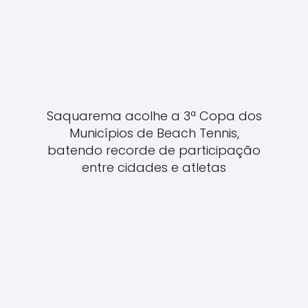
Saquarema acolhe a 3ª Copa dos
Municípios de Beach Tennis,
batendo recorde de participação
entre cidades e atletas