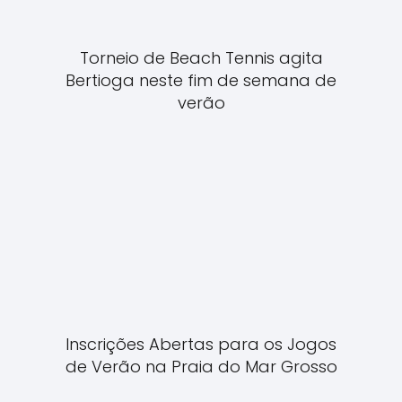
Torneio de Beach Tennis agita
Bertioga neste fim de semana de
verão
Inscrições Abertas para os Jogos
de Verão na Praia do Mar Grosso