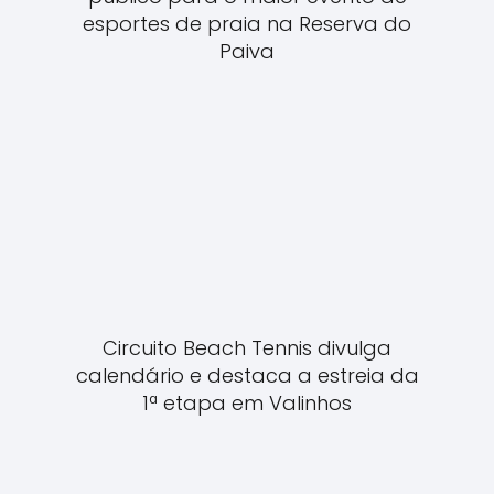
esportes de praia na Reserva do
Paiva
Circuito Beach Tennis divulga
calendário e destaca a estreia da
1ª etapa em Valinhos