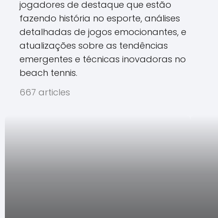
jogadores de destaque que estão
fazendo história no esporte, análises
detalhadas de jogos emocionantes, e
atualizações sobre as tendências
emergentes e técnicas inovadoras no
beach tennis.
667 articles