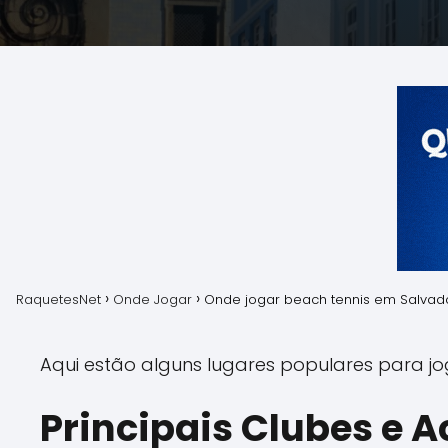
RaquetesNet
Onde Jogar
Onde jogar beach tennis em Salvad
Aqui estão alguns lugares populares para jo
Principais Clubes e 