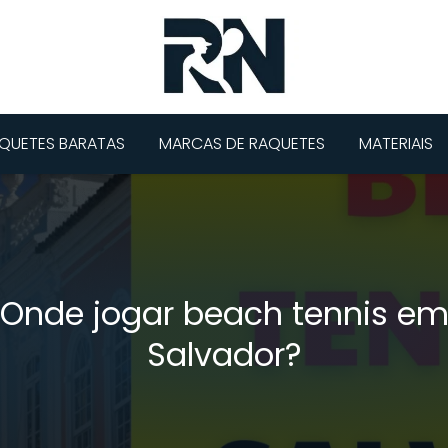
QUETES BARATAS
MARCAS DE RAQUETES
MATERIAIS
Onde jogar beach tennis e
Salvador?