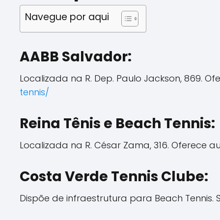
Navegue por aqui
AABB Salvador:
Localizada na R. Dep. Paulo Jackson, 869. Ofe
tennis/
Reina Tênis e Beach Tennis:
Localizada na R. César Zama, 316. Oferece au
Costa Verde Tennis Clube:
Dispõe de infraestrutura para Beach Tennis. S