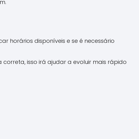
am.
r horários disponíveis e se é necessário
correta, isso irá ajudar a evoluir mais rápido