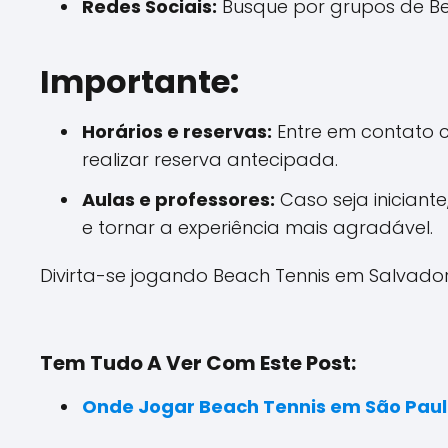
Redes Sociais:
Busque por grupos de Be
Importante:
Horários e reservas:
Entre em contato c
realizar reserva antecipada.
Aulas e professores:
Caso seja iniciante
e tornar a experiência mais agradável.
Divirta-se jogando Beach Tennis em Salvador
Tem Tudo A Ver Com Este Post:
Onde Jogar Beach Tennis em São Pau