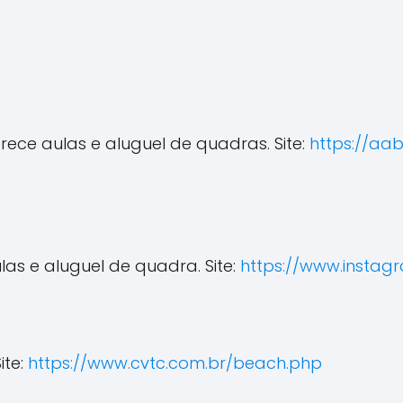
rece aulas e aluguel de quadras. Site:
https://aa
las e aluguel de quadra. Site:
https://www.instag
ite:
https://www.cvtc.com.br/beach.php