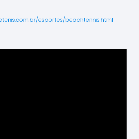
etenis.com.br/esportes/beachtennis.html