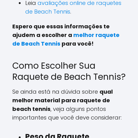
Leia
avaliações online de raquetes
de Beach Tennis
.
Espero que essas informações te
ajudem a escolher a
melhor raquete
de Beach Tennis
para você!
Como Escolher Sua
Raquete de Beach Tennis?
Se ainda está na dúvida sobre
qual
melhor material para raquete de
beach tennis
, veja alguns pontos
importantes que você deve considerar:
Peso da Raquete