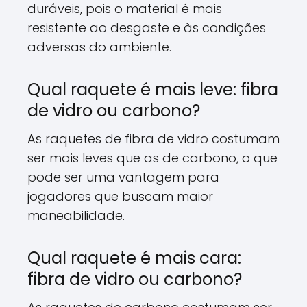
duráveis,
pois o material é mais
resistente ao desgaste e às condições
adversas do ambiente.
Qual raquete é mais leve: fibra
de vidro ou carbono?
As raquetes de fibra de vidro costumam
ser mais leves que as de carbono,
o que
pode ser uma vantagem para
jogadores que buscam maior
maneabilidade.
Qual raquete é mais cara:
fibra de vidro ou carbono?