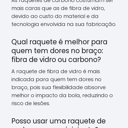
As raquetes de carbono costumam ser
mais caras que as de fibra de vidro,
devido ao custo do material e da
tecnologia envolvida na sua fabricação.
Qual raquete é melhor para
quem tem dores no braço:
fibra de vidro ou carbono?
A raquete de fibra de vidro é mais
indicada para quem tem dores no
braço,
pois sua flexibilidade absorve
melhor o impacto da bola,
reduzindo o
risco de lesões.
Posso usar uma raquete de