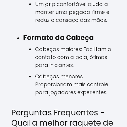
Um grip confortável ajuda a
manter uma pegada firme e
reduz o cansaço das mãos.
Formato da Cabeça
Cabeças maiores: Facilitam o
contato com a bola, ótimas
para iniciantes.
Cabeças menores:
Proporcionam mais controle
para jogadores experientes.
Perguntas Frequentes -
Qual a melhor raquete de