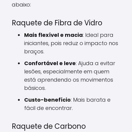
abaixo:
Raquete de Fibra de Vidro
Mais flexível e macia
: Ideal para
iniciantes, pois reduz o impacto nos
braços.
Confortável e leve
: Ajuda a evitar
lesões, especialmente em quem
está aprendendo os movimentos
básicos.
Custo-benefício
: Mais barata e
fácil de encontrar.
Raquete de Carbono