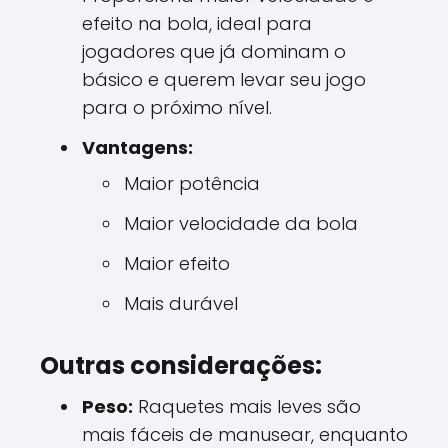
efeito na bola, ideal para
jogadores que já dominam o
básico e querem levar seu jogo
para o próximo nível.
Vantagens:
Maior potência
Maior velocidade da bola
Maior efeito
Mais durável
Outras considerações:
Peso:
Raquetes mais leves são
mais fáceis de manusear, enquanto