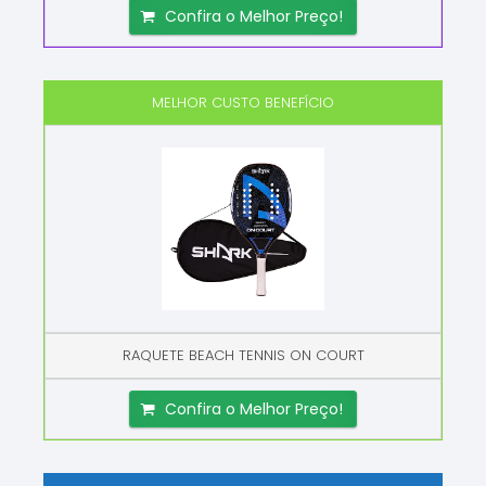
Confira o Melhor Preço!
MELHOR CUSTO BENEFÍCIO
RAQUETE BEACH TENNIS ON COURT
Confira o Melhor Preço!