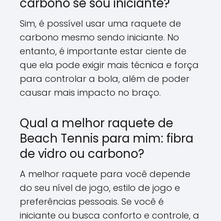
carbono se sou iniciante?
Sim,
é possível usar uma raquete de
carbono mesmo sendo iniciante.
No
entanto,
é importante estar ciente de
que ela pode exigir mais técnica e força
para controlar a bola,
além de poder
causar mais impacto no braço.
Qual a melhor raquete de
Beach Tennis para mim: fibra
de vidro ou carbono?
A melhor raquete para você depende
do seu nível de jogo,
estilo de jogo e
preferências pessoais.
Se você é
iniciante ou busca conforto e controle,
a