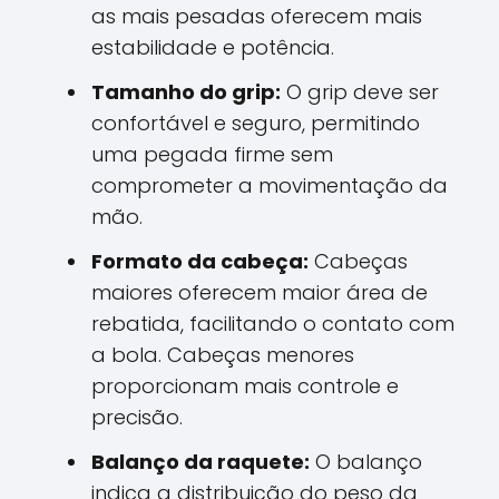
as mais pesadas oferecem mais
estabilidade e potência.
Tamanho do grip:
O grip deve ser
confortável e seguro, permitindo
uma pegada firme sem
comprometer a movimentação da
mão.
Formato da cabeça:
Cabeças
maiores oferecem maior área de
rebatida, facilitando o contato com
a bola. Cabeças menores
proporcionam mais controle e
precisão.
Balanço da raquete:
O balanço
indica a distribuição do peso da