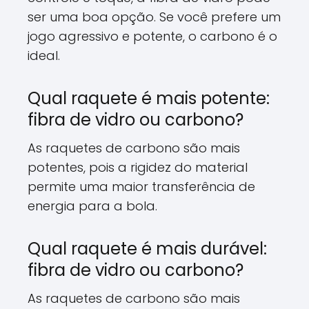
ser uma boa opção.
Se você prefere um
jogo agressivo e potente,
o carbono é o
ideal.
Qual raquete é mais potente:
fibra de vidro ou carbono?
As raquetes de carbono são mais
potentes,
pois a rigidez do material
permite uma maior transferência de
energia para a bola.
Qual raquete é mais durável:
fibra de vidro ou carbono?
As raquetes de carbono são mais