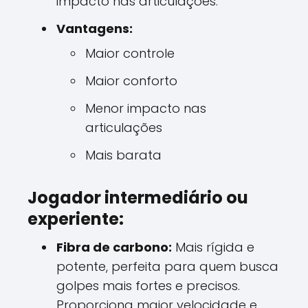
impacto nas articulações.
Vantagens:
Maior controle
Maior conforto
Menor impacto nas
articulações
Mais barata
Jogador intermediário ou
experiente:
Fibra de carbono:
Mais rígida e
potente, perfeita para quem busca
golpes mais fortes e precisos.
Proporciona maior velocidade e