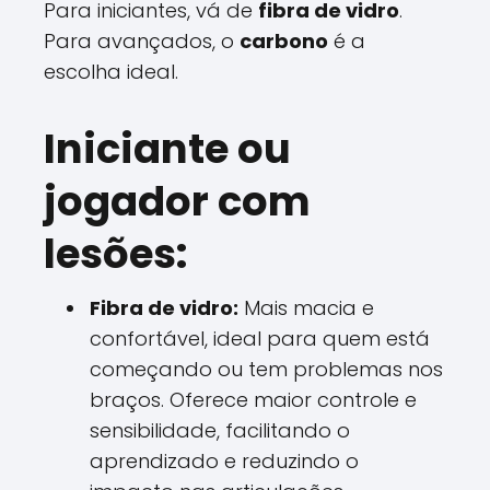
Para iniciantes, vá de
fibra de vidro
.
Para avançados, o
carbono
é a
escolha ideal.
Iniciante ou
jogador com
lesões:
Fibra de vidro:
Mais macia e
confortável, ideal para quem está
começando ou tem problemas nos
braços. Oferece maior controle e
sensibilidade, facilitando o
aprendizado e reduzindo o