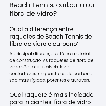
Beach Tennis: carbono ou
fibra de vidro?
Qual a diferença entre
raquetes de Beach Tennis de
fibra de vidro e carbono?
A principal diferença está no material
de construção. As raquetes de fibra de
vidro são mais flexíveis, leves e
confortáveis, enquanto as de carbono
são mais rígidas, potentes e duráveis.
Qual raquete é mais indicada
para iniciantes: fibra de vidro