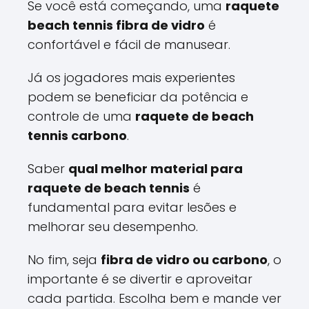
Se você está começando, uma
raquete
beach tennis fibra de vidro
é
confortável e fácil de manusear.
Já os jogadores mais experientes
podem se beneficiar da potência e
controle de uma
raquete de beach
tennis carbono
.
Saber
qual melhor material para
raquete de beach tennis
é
fundamental para evitar lesões e
melhorar seu desempenho.
No fim, seja
fibra de vidro ou carbono
, o
importante é se divertir e aproveitar
cada partida. Escolha bem e mande ver