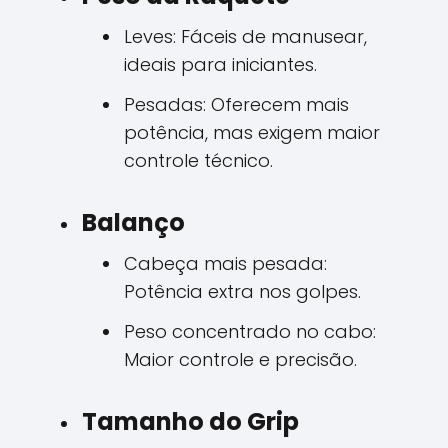
Leves: Fáceis de manusear,
ideais para iniciantes.
Pesadas: Oferecem mais
potência, mas exigem maior
controle técnico.
Balanço
Cabeça mais pesada:
Potência extra nos golpes.
Peso concentrado no cabo:
Maior controle e precisão.
Tamanho do Grip