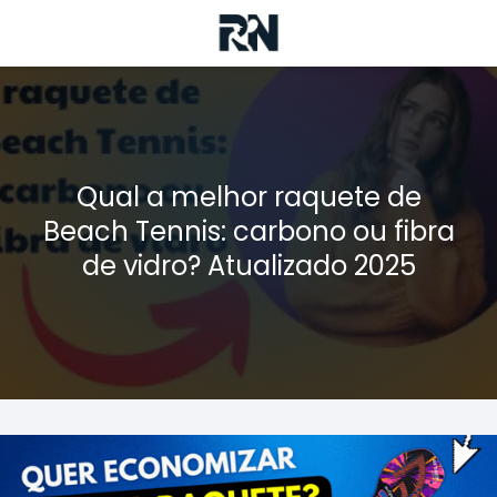
Qual a melhor raquete de
Beach Tennis: carbono ou fibra
de vidro? Atualizado 2025