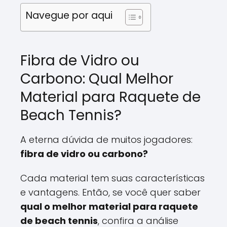
Navegue por aqui
Fibra de Vidro ou
Carbono: Qual Melhor
Material para Raquete de
Beach Tennis?
A eterna dúvida de muitos jogadores:
fibra de vidro ou carbono?
Cada material tem suas características
e vantagens. Então, se você quer saber
qual o melhor material para raquete
de beach tennis
, confira a análise