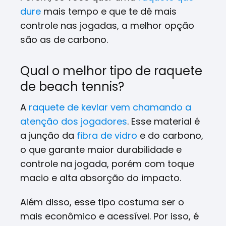
dure
mais tempo e que te dê mais
controle nas jogadas, a melhor opção
são as de carbono.
Qual o melhor tipo de raquete
de beach tennis?
A
raquete de kevlar vem chamando a
atenção dos jogadores
. Esse material é
a junção da
fibra de vidro
e do carbono,
o que garante maior durabilidade e
controle na jogada, porém com toque
macio e alta absorção do impacto.
A
lém disso, esse tipo costuma ser o
mais econômico e acessível. Por isso, é