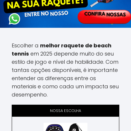
Escolher a
melhor raquete de beach
tennis
em 2025 depende muito do seu
estilo de jogo e nível de habilidade. Com
tantas opções disponíveis, é importante
entender as diferenças entre os
materiais e como cada um impacta seu
desempenho.
NOSSA ESCOLHA