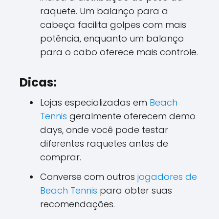
raquete. Um balanço para a
cabeça facilita golpes com mais
potência, enquanto um balanço
para o cabo oferece mais controle.
Dicas:
Lojas especializadas em
Beach
Tennis
geralmente oferecem demo
days, onde você pode testar
diferentes raquetes antes de
comprar.
Converse com outros
jogadores de
Beach Tennis
para obter suas
recomendações.