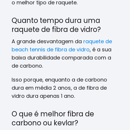
o melhor tipo de raquete.
Quanto tempo dura uma
raquete de fibra de vidro?
A grande desvantagem da
raquete de
beach tennis de fibra de vidro
, é a sua
baixa durabilidade comparada com a
de carbono.
Isso porque, enquanto a de carbono
dura em média 2 anos, a de fibra de
vidro dura apenas 1 ano.
O que é melhor fibra de
carbono ou kevlar?