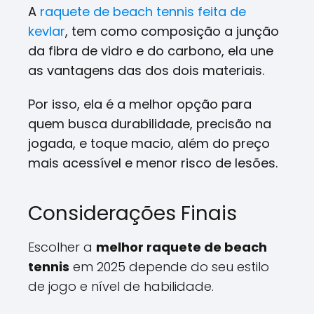
A
raquete de beach tennis feita de
kevlar
, tem como composição a junção
da fibra de vidro e do carbono, ela une
as vantagens das dos dois materiais.
Por isso, ela é a melhor opção para
quem busca durabilidade, precisão na
jogada, e toque macio, além do preço
mais acessível e menor risco de lesões.
Considerações Finais
Escolher a
melhor raquete de beach
tennis
em 2025 depende do seu estilo
de jogo e nível de habilidade.