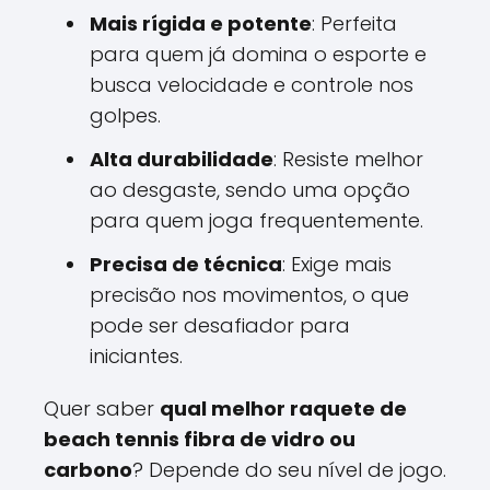
Mais rígida e potente
: Perfeita
para quem já domina o esporte e
busca velocidade e controle nos
golpes.
Alta durabilidade
: Resiste melhor
ao desgaste, sendo uma opção
para quem joga frequentemente.
Precisa de técnica
: Exige mais
precisão nos movimentos, o que
pode ser desafiador para
iniciantes.
Quer saber
qual melhor raquete de
beach tennis fibra de vidro ou
carbono
? Depende do seu nível de jogo.