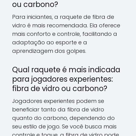
ou carbono?
Para iniciantes,
a raquete de fibra de
vidro é mais recomendada.
Ela oferece
mais conforto e controle,
facilitando a
adaptação ao esporte e a
aprendizagem dos golpes.
Qual raquete é mais indicada
para jogadores experientes:
fibra de vidro ou carbono?
Jogadores experientes podem se
beneficiar tanto da fibra de vidro
quanto do carbono,
dependendo do
seu estilo de jogo.
Se você busca mais
controle e toque,
a fibra de vidro pode