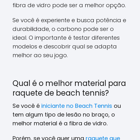
fibra de vidro pode ser a melhor opção.
Se você é experiente e busca potência e
durabilidade,
o carbono pode ser o
ideal.
O importante é testar diferentes
modelos e descobrir qual se adapta
melhor ao seu jogo.
Qual é o melhor material para
raquete de beach tennis?
Se você é
iniciante no Beach Tennis
ou
tem algum tipo de lesão no braço, o
melhor material é a fibra de vidro.
Porém, se você quer uma
raquete que