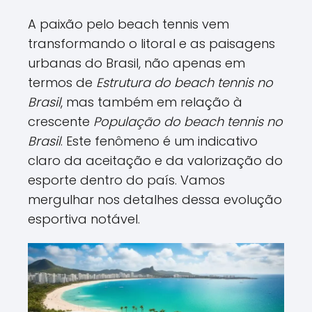
A paixão pelo beach tennis vem
transformando o litoral e as paisagens
urbanas do Brasil, não apenas em
termos de
Estrutura do beach tennis no
Brasil
, mas também em relação à
crescente
População do beach tennis no
Brasil
. Este fenômeno é um indicativo
claro da aceitação e da valorização do
esporte dentro do país. Vamos
mergulhar nos detalhes dessa evolução
esportiva notável.