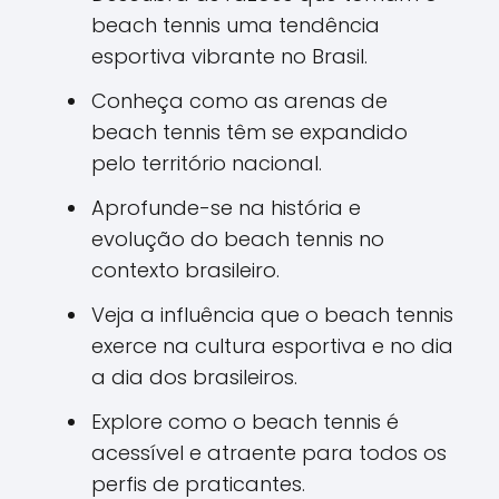
beach tennis uma tendência
esportiva vibrante no Brasil.
Conheça como as arenas de
beach tennis têm se expandido
pelo território nacional.
Aprofunde-se na história e
evolução do beach tennis no
contexto brasileiro.
Veja a influência que o beach tennis
exerce na cultura esportiva e no dia
a dia dos brasileiros.
Explore como o beach tennis é
acessível e atraente para todos os
perfis de praticantes.