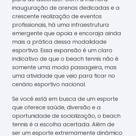
inauguração de arenas dedicadas e a
crescente realização de eventos
profissionais, há uma infraestrutura
emergente que apoia e encoraja ainda
mais a prática dessa modalidade
esportiva. Essa expansão é um claro
indicativo de que o beach tennis não é
somente uma moda passageira, mas
uma atividade que veio para ficar no
cenário esportivo nacional.
Se você está em busca de um esporte
que oferece saúde, diversão e a
oportunidade de socialização, o beach
tennis é a escolha acertada. Além de
ser um esporte extremamente dinâmico