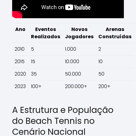
Ano
Eventos
Novos
Arenas
Realizados
Jogadores
Construídas
2010
5
1.000
2
2015
15
10.000
10
2020
35
50.000
50
2023
100+
200.000+
200+
A Estrutura e População
do Beach Tennis no
Cenário Nacional