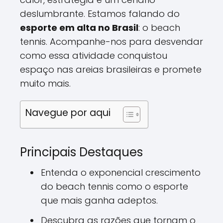
deslumbrante. Estamos falando do
esporte em alta no Brasil
: o beach
tennis. Acompanhe-nos para desvendar
como essa atividade conquistou
espaço nas areias brasileiras e promete
muito mais.
Navegue por aqui
Principais Destaques
Entenda o exponencial crescimento
do beach tennis como o esporte
que mais ganha adeptos.
Descubra as razões que tornam o