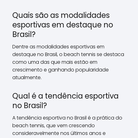
Quais são as modalidades
esportivas em destaque no
Brasil?
Dentre as modalidades esportivas em
destaque no Brasil, o beach tennis se destaca
como uma das que mais estão em
crescimento e ganhando popularidade
atualmente.
Qual é a tendência esportiva
no Brasil?
A tendência esportiva no Brasil é a prática do
beach tennis, que vem crescendo
consideravelmente nos últimos anos e