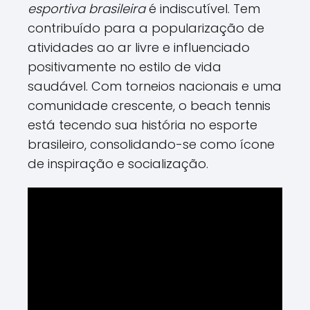
esportiva brasileira
é indiscutível. Tem
contribuído para a popularização de
atividades ao ar livre e influenciado
positivamente no estilo de vida
saudável. Com torneios nacionais e uma
comunidade crescente, o beach tennis
está tecendo sua história no esporte
brasileiro, consolidando-se como ícone
de inspiração e socialização.