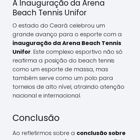
A Inauguração da Arena
Beach Tennis Unifor
O estado do Ceará celebrou um
grande avanço para o esporte com a
inauguração da Arena Beach Tennis
Unifor
. Este complexo esportivo não só
reafirma a posição do beach tennis
como um esporte de massa, mas
também serve como um polo para
torneios de alto nível, atraindo atenção
nacional e internacional.
Conclusão
Ao refletirmos sobre a
conclusão sobre