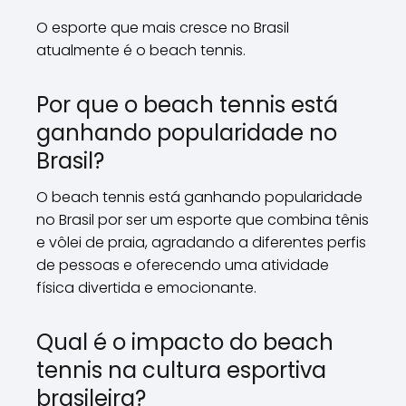
O esporte que mais cresce no Brasil
atualmente é o beach tennis.
Por que o beach tennis está
ganhando popularidade no
Brasil?
O beach tennis está ganhando popularidade
no Brasil por ser um esporte que combina tênis
e vôlei de praia, agradando a diferentes perfis
de pessoas e oferecendo uma atividade
física divertida e emocionante.
Qual é o impacto do beach
tennis na cultura esportiva
brasileira?