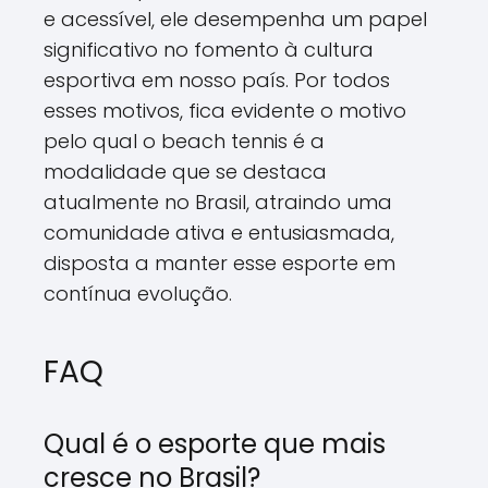
e acessível, ele desempenha um papel
significativo no fomento à cultura
esportiva em nosso país. Por todos
esses motivos, fica evidente o motivo
pelo qual o beach tennis é a
modalidade que se destaca
atualmente no Brasil, atraindo uma
comunidade ativa e entusiasmada,
disposta a manter esse esporte em
contínua evolução.
FAQ
Qual é o esporte que mais
cresce no Brasil?