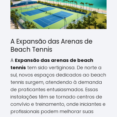
A Expansão das Arenas de
Beach Tennis
A
Expansão das arenas de beach
tennis
tem sido vertiginosa. De norte a
sul, novos espaços dedicados ao beach
tennis surgem, atendendo à demanda
de praticantes entusiasmados. Essas
instalações têm se tornado centros de
convívio e treinamento, onde iniciantes e
profissionais podem melhorar suas