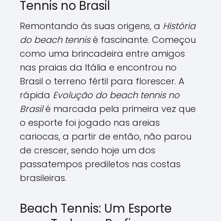
Tennis no Brasil
Remontando às suas origens, a
História
do beach tennis
é fascinante. Começou
como uma brincadeira entre amigos
nas praias da Itália e encontrou no
Brasil o terreno fértil para florescer. A
rápida
Evolução do beach tennis no
Brasil
é marcada pela primeira vez que
o esporte foi jogado nas areias
cariocas, a partir de então, não parou
de crescer, sendo hoje um dos
passatempos prediletos nas costas
brasileiras.
Beach Tennis: Um Esporte