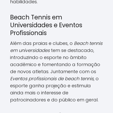
habilidades.
Beach Tennis em
Universidades e Eventos
Profissionais
Além das praias e clubes, o
Beach tennis
em universidades
tem se destacado,
introduzindo o esporte no âmbito
acadêmico e fomentando a formação
de novos atletas. Juntamente com os
Eventos profissionais de beach tennis
, o
esporte ganha projeção e estimula
ainda mais o interesse de
patrocinadores e do público em geral.