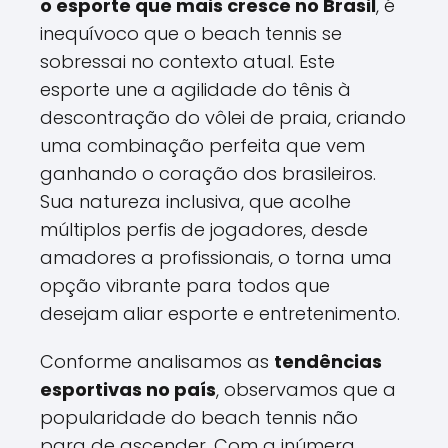
o esporte que mais cresce no Brasil
, é
inequívoco que o beach tennis se
sobressai no contexto atual. Este
esporte une a agilidade do tênis à
descontração do vôlei de praia, criando
uma combinação perfeita que vem
ganhando o coração dos brasileiros.
Sua natureza inclusiva, que acolhe
múltiplos perfis de jogadores, desde
amadores a profissionais, o torna uma
opção vibrante para todos que
desejam aliar esporte e entretenimento.
Conforme analisamos as
tendências
esportivas no país
, observamos que a
popularidade do beach tennis não
para de ascender. Com a inúmera