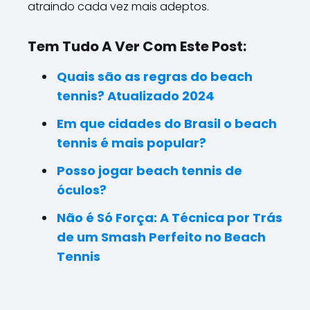
atraindo cada vez mais adeptos.
Tem Tudo A Ver Com Este Post:
Quais são as regras do beach
tennis? Atualizado 2024
Em que cidades do Brasil o beach
tennis é mais popular?
Posso jogar beach tennis de
óculos?
Não é Só Força: A Técnica por Trás
de um Smash Perfeito no Beach
Tennis