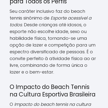
para Todos os Perfis
Seu caráter inclusivo faz do beach
tennis sinônimo de
Esporte acessível a
todos
. Desde crianças até idosos, o
esporte não escolhe idade, sexo ou
habilidade física, tornando-se uma
opção de lazer e competição para um
espectro diversificado de pessoas. É o
convite perfeito à atividade física ao ar
livre, combinando de forma única o
lazer e o bem-estar.
O Impacto do Beach Tennis
na Cultura Esportiva Brasileira
O
Impacto do beach tennis na cultura