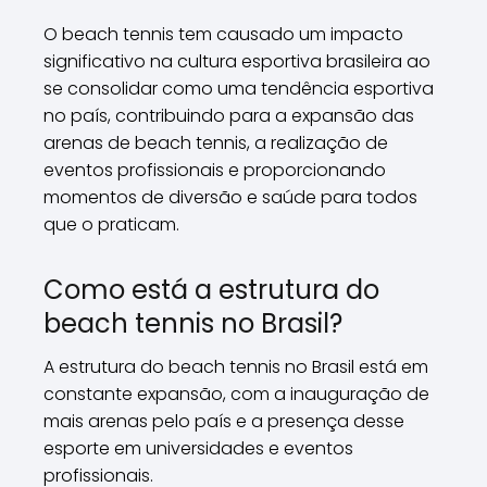
O beach tennis tem causado um impacto
significativo na cultura esportiva brasileira ao
se consolidar como uma tendência esportiva
no país, contribuindo para a expansão das
arenas de beach tennis, a realização de
eventos profissionais e proporcionando
momentos de diversão e saúde para todos
que o praticam.
Como está a estrutura do
beach tennis no Brasil?
A estrutura do beach tennis no Brasil está em
constante expansão, com a inauguração de
mais arenas pelo país e a presença desse
esporte em universidades e eventos
profissionais.