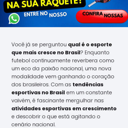
Você já se perguntou
qual é o esporte
que mais cresce no Brasil
? Enquanto
futebol continuamente reverbera como
um eco da paixão nacional, uma nova
modalidade vem ganhando o coração
dos brasileiros. Com as
tendências
esportivas no Brasil
em um constante
vaivém, é fascinante mergulhar nas
atividades esportivas em crescimento
e descobrir o que está agitando o
cenário nacional.