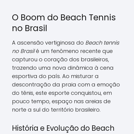
O Boom do Beach Tennis
no Brasil
A ascensão vertiginosa do
Beach tennis
no Brasil
é um fenômeno recente que
capturou o coração dos brasileiros,
trazendo uma nova dinâmica à cena
esportiva do país. Ao misturar a
descontração da praia com a emoção
do tênis, este esporte conquistou, em
pouco tempo, espaço nas areias de
norte a sul do território brasileiro.
História e Evolução do Beach