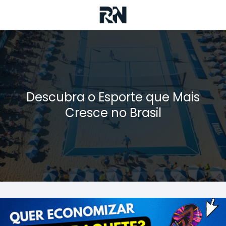
Descubra o Esporte que Mais
Cresce no Brasil