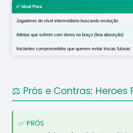
✅ Ideal Para
Jogadores de nível intermediário buscando evolução
Atletas que sofrem com dores no braço (boa absorção)
Iniciantes comprometidos que querem evitar trocas futuras
⚖️ Prós e Contras: Heroes 
✅ PRÓS