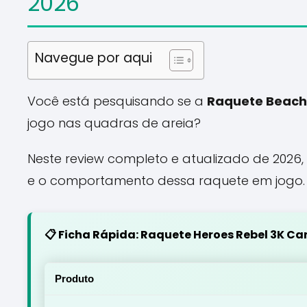
2026
Navegue por aqui
Você está pesquisando se a
Raquete Beach 
jogo nas quadras de areia?
Neste review completo e atualizado de 2026,
e o comportamento dessa raquete em jogo.
📋 Ficha Rápida: Raquete Heroes Rebel 3K C
Produto