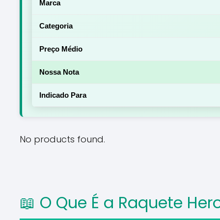
Marca
Categoria
Preço Médio
Nossa Nota
Indicado Para
No products found.
📖 O Que É a Raquete Her