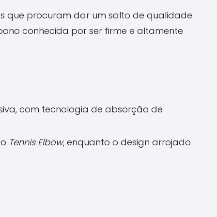
s que procuram dar um salto de qualidade
ono conhecida por ser firme e altamente
siva, com tecnologia de absorção de
 o
Tennis Elbow
, enquanto o design arrojado