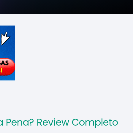
 a Pena? Review Completo