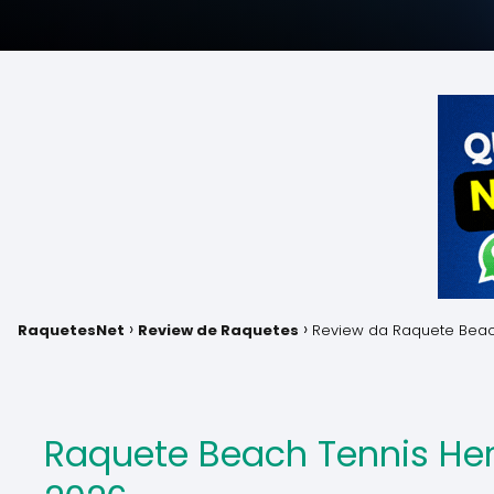
RaquetesNet
Review de Raquetes
Review da Raquete Beac
Raquete Beach Tennis Her