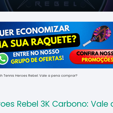
h Tennis Heroes Rebel: Vale a pena comprar?
oes Rebel 3K Carbono: Vale