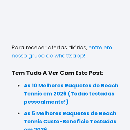
Para receber ofertas diárias,
entre em
nosso grupo de whattsapp!
Tem Tudo A Ver Com Este Post:
As 10 Melhores Raquetes de Beach
Tennis em 2026 (Todas testadas
pessoalmente!)
As 5 Melhores Raquetes de Beach
Tennis Custo-Benefício Testadas
em 2026