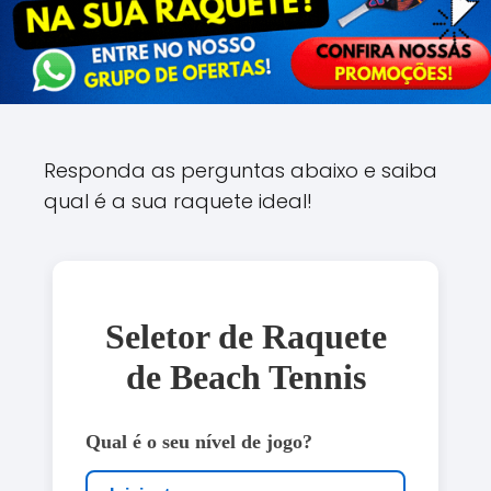
Responda as perguntas abaixo e saiba
qual é a sua raquete ideal!