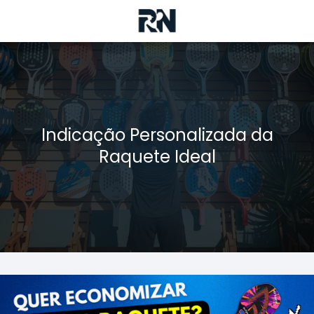
Indicação Personalizada da
Raquete Ideal