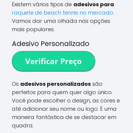
Existem vários tipos de
adesivos para
raquete de beach tennis
no mercado
.
Vamos dar uma olhada nas opções
mais populares.
Adesivo Personalizado
Os
adesivos personalizados
são
perfeitos para quem quer algo único.
Você pode escolher o design, as cores e
até adicionar seu nome ou logo. É uma
maneira fantástica de se destacar em
quadra.