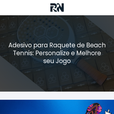
Adesivo para Raquete de Beach
Tennis: Personalize e Melhore
seu Jogo