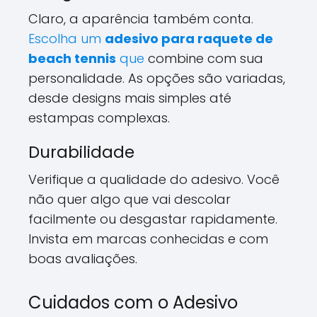
Claro, a aparência também conta.
Escolha um
adesivo para raquete de
beach tennis
que
combine com sua
personalidade. As opções são variadas,
desde designs mais simples até
estampas complexas.
Durabilidade
Verifique a qualidade do adesivo. Você
não quer algo que vai descolar
facilmente ou desgastar rapidamente.
Invista em marcas conhecidas e com
boas avaliações.
Cuidados com o Adesivo