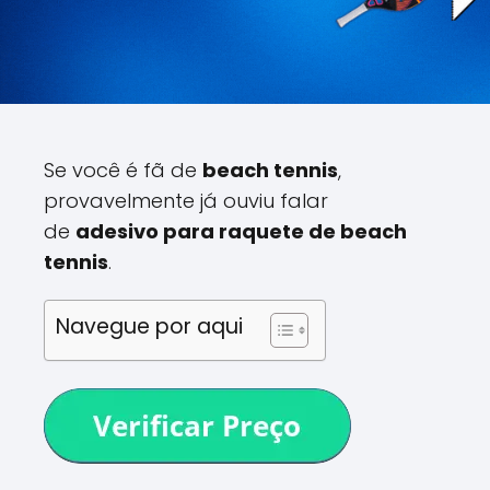
Se você é fã de
beach tennis
,
provavelmente já ouviu falar
de
adesivo para raquete de beach
tennis
.
Navegue por aqui