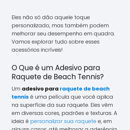
Eles não só dão aquele toque
personalizado, mas também podem
melhorar seu desempenho em quadra.
Vamos explorar tudo sobre esses
acessórios incríveis!
O Que é um Adesivo para
Raquete de Beach Tennis?
Um
adesivo para
raquete de beach
tennis
é uma película que você aplica
na superfície da sua raquete. Eles vêm
em diversas cores, padrões e texturas. A
ideia é
personalizar sua raquete
e, em
alguns casos, até melhorar a aderência