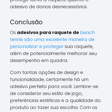
adesivo de danos desnecessários.
Conclusão
Os
adesivos para raquete de
beach
tennis
são uma excelente maneira de
personalizar e proteger
sua raquete,
além de potencialmente melhorar seu
desempenho em quadra.
Com tantas opções de design e
funcionalidade, certamente há um
adesivo perfeito para você. Lembre-se
de considerar seu estilo de jogo,
preferências estéticas e a qualidade do
produto ao fazer sua escolha. Com os