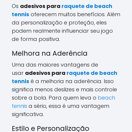
Os
adesivos para
raquete de beach
tennis
oferecem muitos benefícios. Além
da personalização e proteção, eles
podem realmente influenciar seu jogo
de forma positiva.
Melhora na Aderência
Uma das maiores vantagens de
usar
adesivos para
raquete de beach
tennis
é a melhoria na aderência. Isso
significa menos deslizes e mais controle
sobre a bola. Para quem leva o
beach
tennis
a sério, essa é uma vantagem
significativa.
Estilo e Personalização