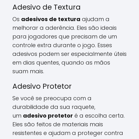
Adesivo de Textura
Os
adesivos de textura
ajudam a
melhorar a aderência. Eles são ideais
para jogadores que precisam de um
controle extra durante o jogo. Esses
adesivos podem ser especialmente úteis
em dias quentes, quando as mãos
suam mais.
Adesivo Protetor
Se você se preocupa com a
durabilidade da sua raquete,
um
adesivo protetor
é a escolha certa.
Eles são feitos de materiais mais
resistentes e ajudam a proteger contra