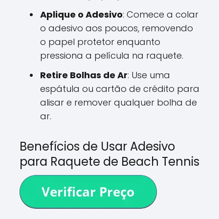
Aplique o Adesivo
: Comece a colar
o adesivo aos poucos, removendo
o papel protetor enquanto
pressiona a película na raquete.
Retire Bolhas de Ar
: Use uma
espátula ou cartão de crédito para
alisar e remover qualquer bolha de
ar.
Benefícios de Usar Adesivo
para Raquete de Beach Tennis