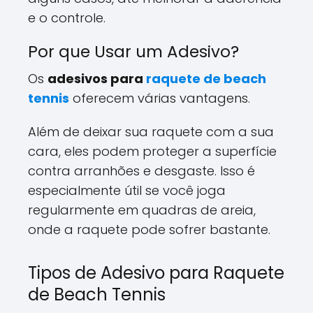
e o controle.
Por que Usar um Adesivo?
Os
adesivos para
raquete de beach
tennis
oferecem várias vantagens.
Além de deixar sua raquete com a sua
cara, eles podem proteger a superfície
contra arranhões e desgaste. Isso é
especialmente útil se você joga
regularmente em quadras de areia,
onde a raquete pode sofrer bastante.
Tipos de Adesivo para Raquete
de Beach Tennis