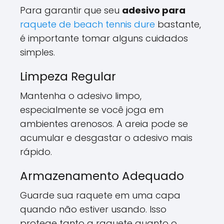
Para garantir que seu
adesivo para
raquete de beach tennis
dure
bastante,
é importante tomar alguns cuidados
simples.
Limpeza Regular
Mantenha o adesivo limpo,
especialmente se você joga em
ambientes arenosos. A areia pode se
acumular e desgastar o adesivo mais
rápido.
Armazenamento Adequado
Guarde sua raquete em uma capa
quando não estiver usando. Isso
protege tanto a raquete quanto o