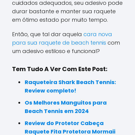
cuidados adequados, seu adesivo pode
durar bastante e manter sua raquete
em ótimo estado por muito tempo.
Então, que tal dar aquela
cara nova
para sua raquete de beach tennis
com
um adesivo estiloso e funcional?
Tem Tudo A Ver Com Este Post:
Raqueteira Shark Beach Tennis:
Review completo!
Os Melhores Manguitos para
Beach Tennis em 2024
Review do Protetor Cabeça
Raquete Fita Protetora Mormaii