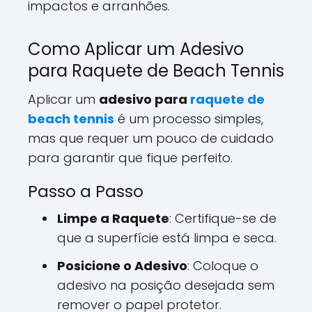
impactos e arranhões.
Como Aplicar um Adesivo
para Raquete de Beach Tennis
Aplicar um
adesivo para
raquete de
beach tennis
é um processo simples,
mas que requer um pouco de cuidado
para garantir que fique perfeito.
Passo a Passo
Limpe a Raquete
: Certifique-se de
que a superfície está limpa e seca.
Posicione o Adesivo
: Coloque o
adesivo na posição desejada sem
remover o papel protetor.