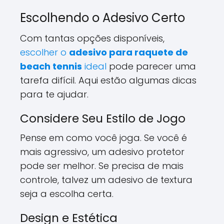
Escolhendo o Adesivo Certo
Com tantas opções disponíveis,
escolher o
adesivo para raquete de
beach tennis
ideal
pode parecer uma
tarefa difícil. Aqui estão algumas dicas
para te ajudar.
Considere Seu Estilo de Jogo
Pense em como você joga. Se você é
mais agressivo, um adesivo protetor
pode ser melhor. Se precisa de mais
controle, talvez um adesivo de textura
seja a escolha certa.
Design e Estética