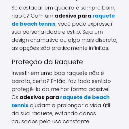
Se destacar em quadra é sempre bom,
não é? Com um
adesivo para
raquete
de beach tennis
, você pode expressar
sua personalidade e estilo. Seja um
design chamativo ou algo mais discreto,
as opções são praticamente infinitas.
Proteção da Raquete
Investir em uma boa raquete não é
barato, certo? Então, faz todo sentido
protegê-la da melhor forma possível.
Os
adesivos para
raquete de beach
tennis
ajudam a prolongar a vida útil
da sua raquete, evitando danos
causados pelo uso constante.