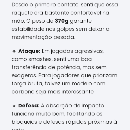
Desde o primeiro contato, senti que essa
raquete era bastante confortável na
mão. O peso de
370g
garante
estabilidade nos golpes sem deixar a
movimentação pesada.
🔸
Ataque:
Em jogadas agressivas,
como smashes, senti uma boa
transferência de potência, mas sem
exageros. Para jogadores que priorizam
força bruta, talvez um modelo com
carbono seja mais interessante.
🔸
Defesa:
A absorção de impacto
funciona muito bem, facilitando os
bloqueios e defesas rápidas próximas à
rede.