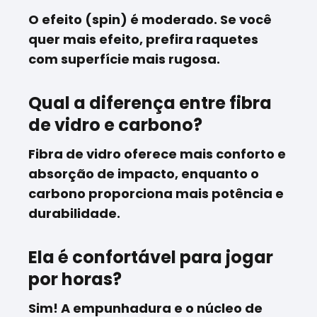
O efeito (spin) é moderado. Se você
quer mais efeito, prefira raquetes
com superfície mais rugosa.
Qual a diferença entre fibra
de vidro e carbono?
Fibra de vidro oferece mais conforto e
absorção de impacto, enquanto o
carbono proporciona mais potência e
durabilidade.
Ela é confortável para jogar
por horas?
Sim! A empunhadura e o núcleo de