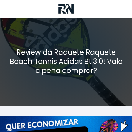
Review da Raquete Raquete
Beach Tennis Adidas Bt 3.0! Vale
a pena comprar?