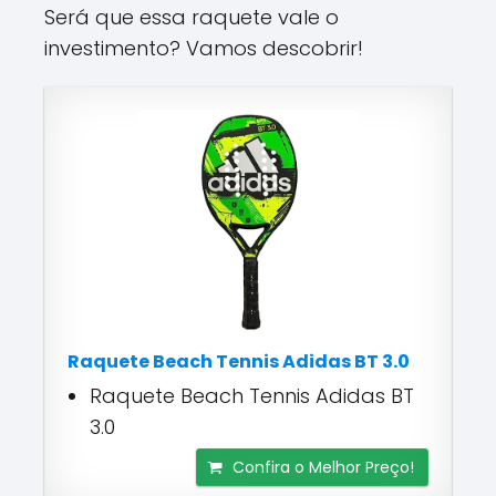
Será que essa raquete vale o
investimento? Vamos descobrir!
Raquete Beach Tennis Adidas BT 3.0
Raquete Beach Tennis Adidas BT
3.0
Confira o Melhor Preço!