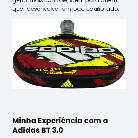
gerar mais controle, ideal para quem
quer desenvolver um jogo equilibrado.
Minha Experiência com a
Adidas BT 3.0