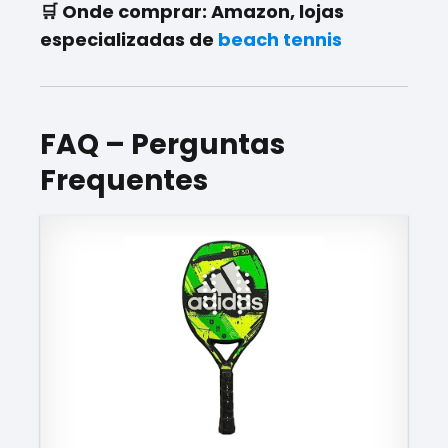
🛒
Onde comprar:
Amazon, lojas
especializadas de
beach tennis
FAQ – Perguntas
Frequentes