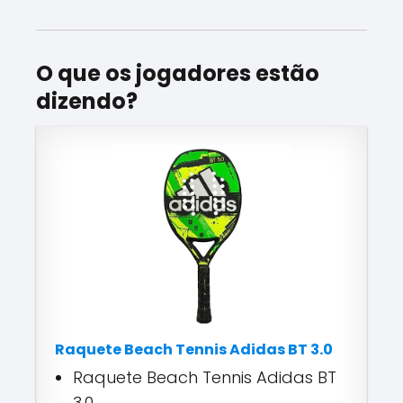
O que os jogadores estão
dizendo?
Raquete Beach Tennis Adidas BT 3.0
Raquete Beach Tennis Adidas BT
3.0