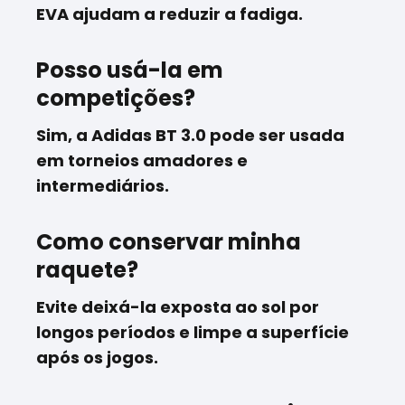
EVA ajudam a reduzir a fadiga.
Posso usá-la em
competições?
Sim, a Adidas BT 3.0 pode ser usada
em torneios amadores e
intermediários.
Como conservar minha
raquete?
Evite deixá-la exposta ao sol por
longos períodos e limpe a superfície
após os jogos.