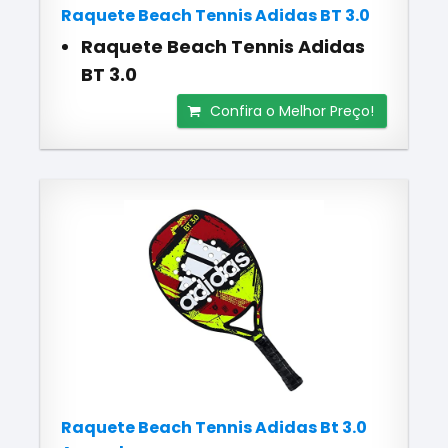
Raquete Beach Tennis Adidas BT 3.0
Raquete Beach Tennis Adidas
BT 3.0
Confira o Melhor Preço!
Raquete Beach Tennis Adidas Bt 3.0