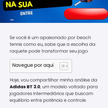
Se você é um apaixonado por beach
tennis como eu, sabe que a escolha da
raquete pode transformar seu jogo.
Navegue por aqui
Hoje, vou compartilhar minha análise da
Adidas BT 3.0
, um modelo voltado para
jogadores intermediários que buscam
equilíbrio entre potência e controle.