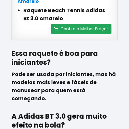
Amarelo
Raquete Beach Tennis Adidas
Bt 3.0 Amarelo
Confira o Melhor Preço!
Essa raquete é boa para
iniciantes?
Pode ser usada por iniciantes, mas há
modelos mais leves e fáceis de
manusear para quem está
começando.
A Adidas BT 3.0 gera muito
efeito na bola?