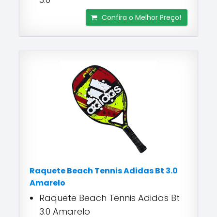
Confira o Melhor Preço!
Raquete Beach Tennis Adidas Bt 3.0
Amarelo
Raquete Beach Tennis Adidas Bt
3.0 Amarelo