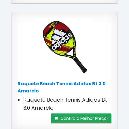
Raquete Beach Tennis Adidas Bt 3.0
Amarelo
Raquete Beach Tennis Adidas Bt
3.0 Amarelo
Confira o Melhor Preço!