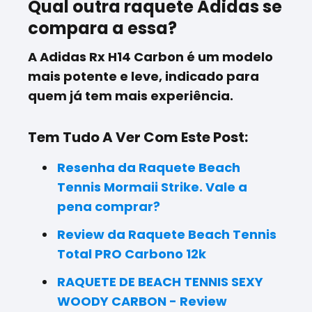
Qual outra raquete Adidas se
compara a essa?
A
Adidas Rx H14 Carbon
é um modelo
mais potente e leve, indicado para
quem já tem mais experiência.
Tem Tudo A Ver Com Este Post:
Resenha da Raquete Beach
Tennis Mormaii Strike. Vale a
pena comprar?
Review da Raquete Beach Tennis
Total PRO Carbono 12k
RAQUETE DE BEACH TENNIS SEXY
WOODY CARBON - Review