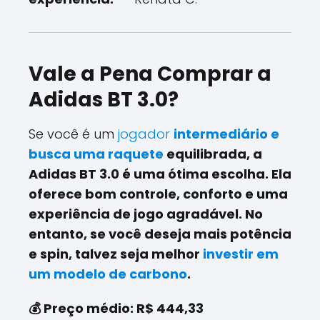
Vale a Pena Comprar a
Adidas BT 3.0?
Se você é um
jogador
intermediário e
busca uma raquete
equilibrada
, a
Adidas BT 3.0
é uma ótima escolha. Ela
oferece
bom controle
,
conforto
e uma
experiência de jogo agradável. No
entanto, se você deseja mais
potência
e spin
, talvez seja melhor
investir em
um modelo de carbono
.
💰
Preço médio:
R$ 444,33