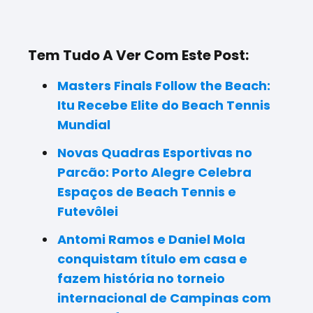
Tem Tudo A Ver Com Este Post:
Masters Finals Follow the Beach:
Itu Recebe Elite do Beach Tennis
Mundial
Novas Quadras Esportivas no
Parcão: Porto Alegre Celebra
Espaços de Beach Tennis e
Futevôlei
Antomi Ramos e Daniel Mola
conquistam título em casa e
fazem história no torneio
internacional de Campinas com