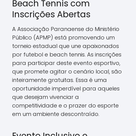
Beach Tennis com
Inscrições Abertas
A Associação Paranaense do Ministério
Público (APMP) está promovendo um
torneio estadual que une apaixonados
por futebol e beach tennis. As inscrições
para participar deste evento esportivo,
que promete agitar o cenário local, são
inteiramente gratuitas. Essa é uma
oportunidade imperdível para aqueles
que desejam vivenciar a
competitividade e o prazer do esporte
em um ambiente descontraído.
Evento Inclusivo e