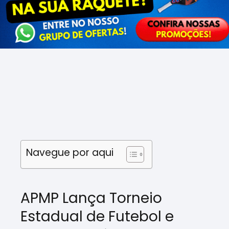
Navegue por aqui
APMP Lança Torneio
Estadual de Futebol e