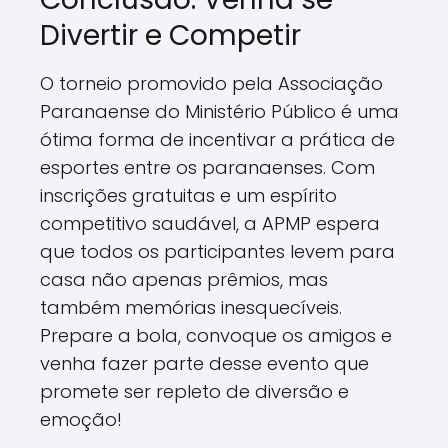
Divertir e Competir
O torneio promovido pela Associação
Paranaense do Ministério Público é uma
ótima forma de incentivar a prática de
esportes entre os paranaenses. Com
inscrições gratuitas e um espírito
competitivo saudável, a APMP espera
que todos os participantes levem para
casa não apenas prêmios, mas
também memórias inesquecíveis.
Prepare a bola, convoque os amigos e
venha fazer parte desse evento que
promete ser repleto de diversão e
emoção!