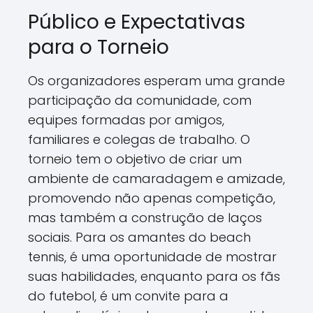
Público e Expectativas
para o Torneio
Os organizadores esperam uma grande
participação da comunidade, com
equipes formadas por amigos,
familiares e colegas de trabalho. O
torneio tem o objetivo de criar um
ambiente de camaradagem e amizade,
promovendo não apenas competição,
mas também a construção de laços
sociais. Para os amantes do beach
tennis, é uma oportunidade de mostrar
suas habilidades, enquanto para os fãs
do futebol, é um convite para a