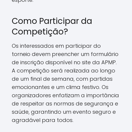
Como Participar da
Competição?
Os interessados em participar do
torneio devem preencher um formulário
de inscrição disponível no site da APMP.
A competição será realizada ao longo
de um final de semana, com partidas
emocionantes e um clima festivo. Os
organizadores enfatizam a importância
de respeitar as normas de segurança e
saúde, garantindo um evento seguro e
agradável para todos.