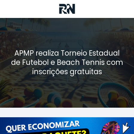
APMP realiza Torneio Estadual
de Futebol e Beach Tennis com
inscrições gratuitas