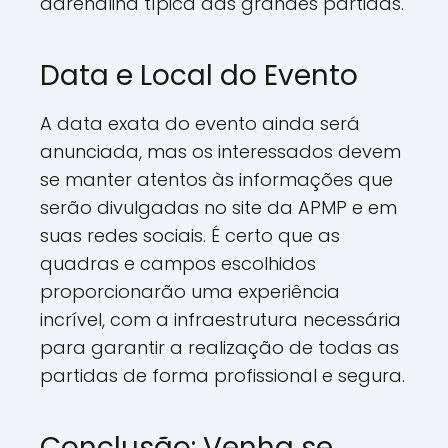
adrenalina típica das grandes partidas.
Data e Local do Evento
A data exata do evento ainda será
anunciada, mas os interessados devem
se manter atentos às informações que
serão divulgadas no site da APMP e em
suas redes sociais. É certo que as
quadras e campos escolhidos
proporcionarão uma experiência
incrível, com a infraestrutura necessária
para garantir a realização de todas as
partidas de forma profissional e segura.
Conclusão: Venha se