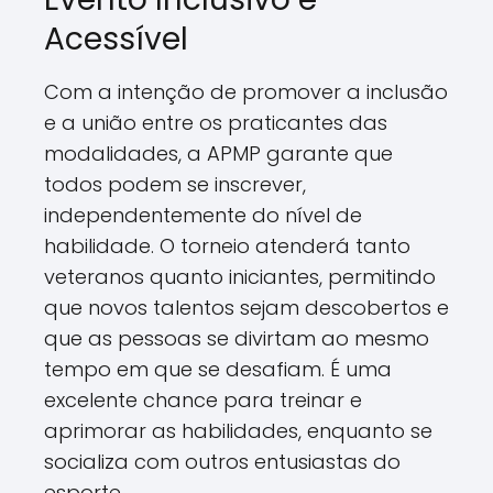
Acessível
Com a intenção de promover a inclusão
e a união entre os praticantes das
modalidades, a APMP garante que
todos podem se inscrever,
independentemente do nível de
habilidade. O torneio atenderá tanto
veteranos quanto iniciantes, permitindo
que novos talentos sejam descobertos e
que as pessoas se divirtam ao mesmo
tempo em que se desafiam. É uma
excelente chance para treinar e
aprimorar as habilidades, enquanto se
socializa com outros entusiastas do
esporte.