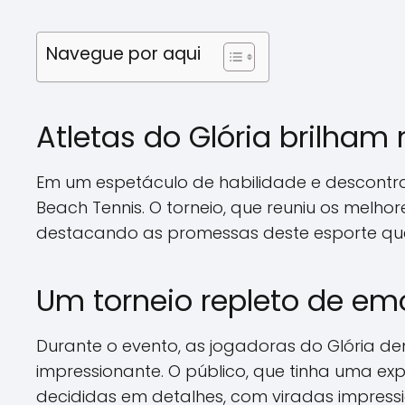
Navegue por aqui
Atletas do Glória brilham
Em um espetáculo de habilidade e descontra
Beach Tennis. O torneio, que reuniu os melh
destacando as promessas deste esporte que
Um torneio repleto de e
Durante o evento, as jogadoras do Glória
impressionante. O público, que tinha uma ex
decididas em detalhes, com viradas impressi