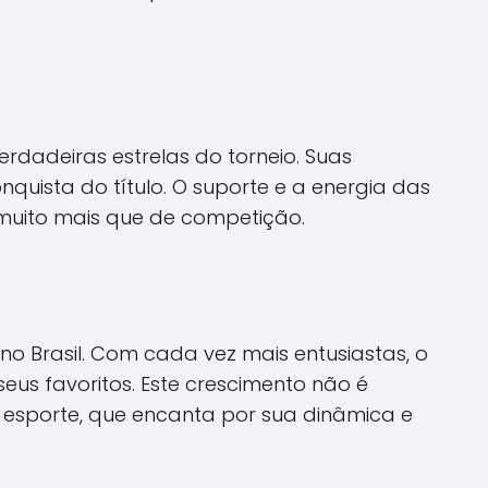
rdadeiras estrelas do torneio. Suas
uista do título. O suporte e a energia das
 muito mais que de competição.
o Brasil. Com cada vez mais entusiastas, o
eus favoritos. Este crescimento não é
esporte, que encanta por sua dinâmica e