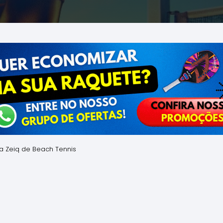
iga Zeiq de Beach Tennis