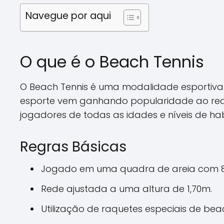
Navegue por aqui
O que é o Beach Tennis
O Beach Tennis é uma modalidade esportiva q
esporte vem ganhando popularidade ao redo
jogadores de todas as idades e níveis de hab
Regras Básicas
Jogado em uma quadra de areia com 8
Rede ajustada a uma altura de 1,70m.
Utilização de raquetes especiais de bea