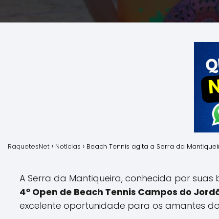
RaquetesNet
Notícias
Beach Tennis agita a Serra da Mantiqu
A Serra da Mantiqueira, conhecida por suas 
4º Open de Beach Tennis Campos do Jord
excelente oportunidade para os amantes do e