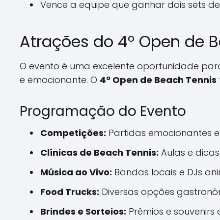
Vence a equipe que ganhar dois sets de
Atrações do 4º Open de B
O evento é uma excelente oportunidade pa
e emocionante. O
4º Open de Beach Tennis
Programação do Evento
Competições:
Partidas emocionantes en
Clínicas de Beach Tennis:
Aulas e dicas
Música ao Vivo:
Bandas locais e DJs an
Food Trucks:
Diversas opções gastronôm
Brindes e Sorteios:
Prêmios e souvenirs 