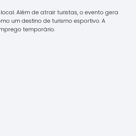
ocal. Além de atrair turistas, o evento gera
mo um destino de turismo esportivo. A
mprego temporário.