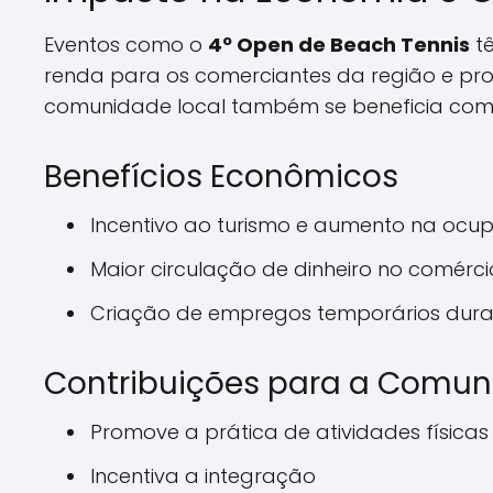
Eventos como o
4º Open de Beach Tennis
tê
renda para os comerciantes da região e pro
comunidade local também se beneficia com
Benefícios Econômicos
Incentivo ao turismo e aumento na ocup
Maior circulação de dinheiro no comércio
Criação de empregos temporários duran
Contribuições para a Comu
Promove a prática de atividades físicas
Incentiva a integração