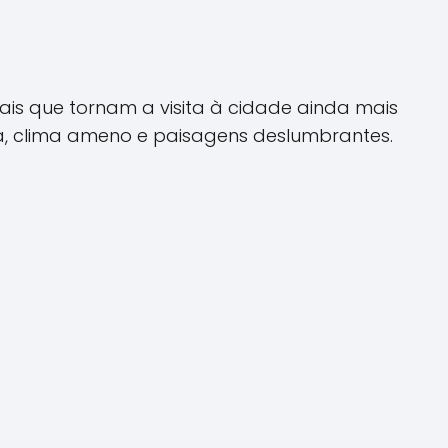
ais que tornam a visita à cidade ainda mais
ia, clima ameno e paisagens deslumbrantes.