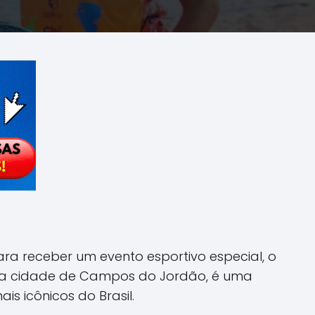
ara receber um evento esportivo especial, o
sa cidade de Campos do Jordão, é uma
s icônicos do Brasil.