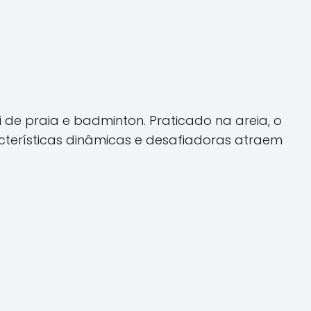
 de praia e badminton. Praticado na areia, o
terísticas dinâmicas e desafiadoras atraem