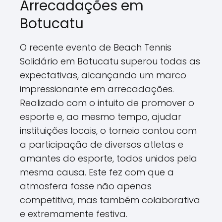
Arrecadações em
Botucatu
O recente evento de Beach Tennis
Solidário em Botucatu superou todas as
expectativas, alcançando um marco
impressionante em arrecadações.
Realizado com o intuito de promover o
esporte e, ao mesmo tempo, ajudar
instituições locais, o torneio contou com
a participação de diversos atletas e
amantes do esporte, todos unidos pela
mesma causa. Este fez com que a
atmosfera fosse não apenas
competitiva, mas também colaborativa
e extremamente festiva.