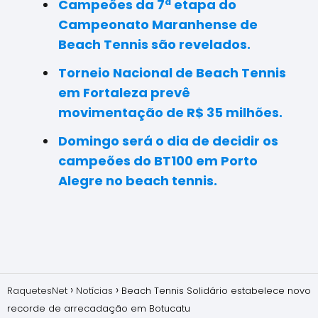
Campeões da 7ª etapa do
Campeonato Maranhense de
Beach Tennis são revelados.
Torneio Nacional de Beach Tennis
em Fortaleza prevê
movimentação de R$ 35 milhões.
Domingo será o dia de decidir os
campeões do BT100 em Porto
Alegre no beach tennis.
RaquetesNet
Notícias
Beach Tennis Solidário estabelece novo
recorde de arrecadação em Botucatu