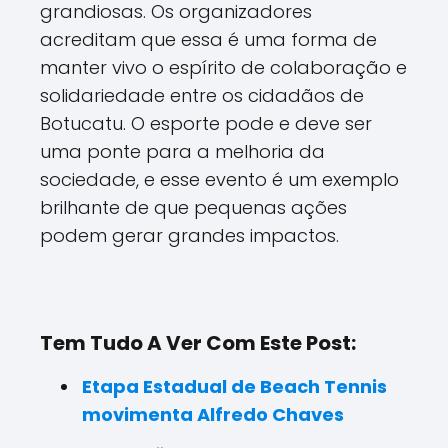
grandiosas. Os organizadores
acreditam que essa é uma forma de
manter vivo o espírito de colaboração e
solidariedade entre os cidadãos de
Botucatu. O esporte pode e deve ser
uma ponte para a melhoria da
sociedade, e esse evento é um exemplo
brilhante de que pequenas ações
podem gerar grandes impactos.
Tem Tudo A Ver Com Este Post:
Etapa Estadual de Beach Tennis
movimenta Alfredo Chaves