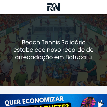
Beach Tennis Solidário
estabelece novo recorde de
arrecadação em Botucatu