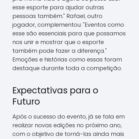
esse esporte para ajudar outras
pessoas também." Rafael, outro
jogador, complementou: "Eventos como
esse são essenciais para que possamos
nos unir e mostrar que o esporte
também pode fazer a diferença."
Emoções e histórias como essas foram
destaque durante toda a competição.
Expectativas para o
Futuro
Após o sucesso do evento, já se fala em
realizar novas edições no próximo ano,
com o objetivo de torná-las ainda mais