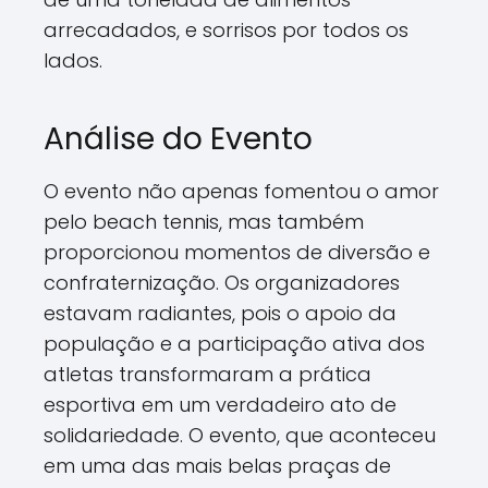
arrecadados, e sorrisos por todos os
lados.
Análise do Evento
O evento não apenas fomentou o amor
pelo beach tennis, mas também
proporcionou momentos de diversão e
confraternização. Os organizadores
estavam radiantes, pois o apoio da
população e a participação ativa dos
atletas transformaram a prática
esportiva em um verdadeiro ato de
solidariedade. O evento, que aconteceu
em uma das mais belas praças de