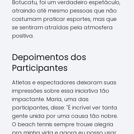
Botucatu, foi um verdadeiro espetáculo,
atraindo até mesmo pessoas que não
costumam praticar esportes, mas que
se sentiram atraídas pela atmosfera
positiva.
Depoimentos dos
Participantes
Atletas e espectadores deixaram suas
impressões sobre essa iniciativa tão
impactante. Maria, uma das
participantes, disse: "É incrível ver tanta
gente unida por uma causa tão nobre.
O beach tennis sempre trouxe alegria
pra minha vida e agora eu posso usar