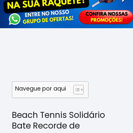
Navegue por aqui
Beach Tennis Solidário
Bate Recorde de