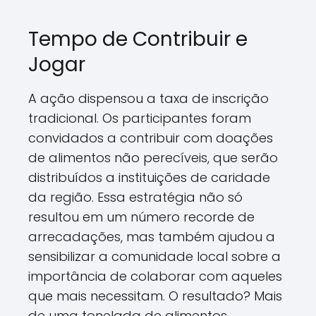
Tempo de Contribuir e
Jogar
A ação dispensou a taxa de inscrição
tradicional. Os participantes foram
convidados a contribuir com doações
de alimentos não perecíveis, que serão
distribuídos a instituições de caridade
da região. Essa estratégia não só
resultou em um número recorde de
arrecadações, mas também ajudou a
sensibilizar a comunidade local sobre a
importância de colaborar com aqueles
que mais necessitam. O resultado? Mais
de uma tonelada de alimentos