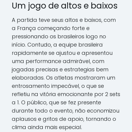
Um jogo de altos e baixos
A partida teve seus altos e baixos, com
a França começando forte e
pressionando os brasileiros logo no
início. Contudo, a equipe brasileira
rapidamente se ajustou e apresentou
uma performance admirável, com
jogadas precisas e estrategias bem
elaboradas. Os atletas mostraram um
entrosamento impecável, o que se
refletiu na vitória emocionante por 2 sets
a 1. O público, que se fez presente
durante todo o evento, não economizou
aplausos e gritos de apoio, tornando o
clima ainda mais especial.