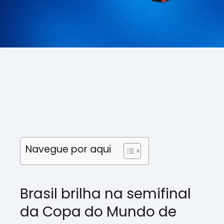
Navegue por aqui
Brasil brilha na semifinal
da Copa do Mundo de