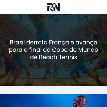
Brasil derrota França e avança
para a final da Copa do Mundo
de Beach Tennis