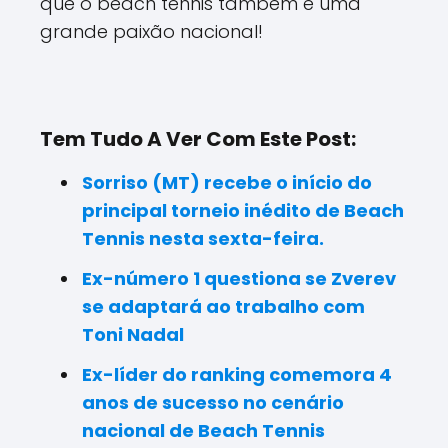
que o beach tennis também é uma
grande paixão nacional!
Tem Tudo A Ver Com Este Post:
Sorriso (MT) recebe o início do
principal torneio inédito de Beach
Tennis nesta sexta-feira.
Ex-número 1 questiona se Zverev
se adaptará ao trabalho com
Toni Nadal
Ex-líder do ranking comemora 4
anos de sucesso no cenário
nacional de Beach Tennis