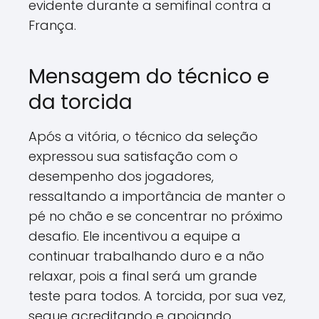
evidente durante a semifinal contra a
França.
Mensagem do técnico e
da torcida
Após a vitória, o técnico da seleção
expressou sua satisfação com o
desempenho dos jogadores,
ressaltando a importância de manter o
pé no chão e se concentrar no próximo
desafio. Ele incentivou a equipe a
continuar trabalhando duro e a não
relaxar, pois a final será um grande
teste para todos. A torcida, por sua vez,
segue acreditando e apoiando