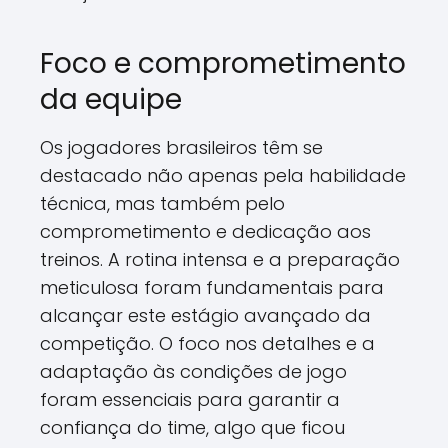
Foco e comprometimento
da equipe
Os jogadores brasileiros têm se
destacado não apenas pela habilidade
técnica, mas também pelo
comprometimento e dedicação aos
treinos. A rotina intensa e a preparação
meticulosa foram fundamentais para
alcançar este estágio avançado da
competição. O foco nos detalhes e a
adaptação às condições de jogo
foram essenciais para garantir a
confiança do time, algo que ficou