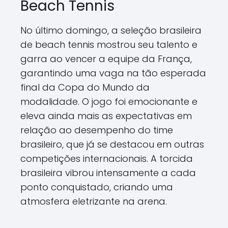
Beach Tennis
No último domingo, a seleção brasileira
de beach tennis mostrou seu talento e
garra ao vencer a equipe da França,
garantindo uma vaga na tão esperada
final da Copa do Mundo da
modalidade. O jogo foi emocionante e
eleva ainda mais as expectativas em
relação ao desempenho do time
brasileiro, que já se destacou em outras
competições internacionais. A torcida
brasileira vibrou intensamente a cada
ponto conquistado, criando uma
atmosfera eletrizante na arena.