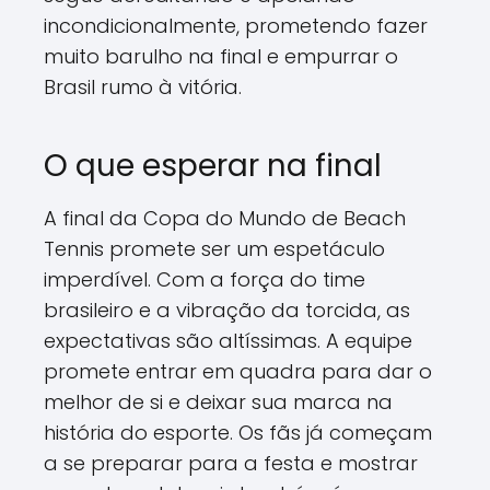
incondicionalmente, prometendo fazer
muito barulho na final e empurrar o
Brasil rumo à vitória.
O que esperar na final
A final da Copa do Mundo de Beach
Tennis promete ser um espetáculo
imperdível. Com a força do time
brasileiro e a vibração da torcida, as
expectativas são altíssimas. A equipe
promete entrar em quadra para dar o
melhor de si e deixar sua marca na
história do esporte. Os fãs já começam
a se preparar para a festa e mostrar