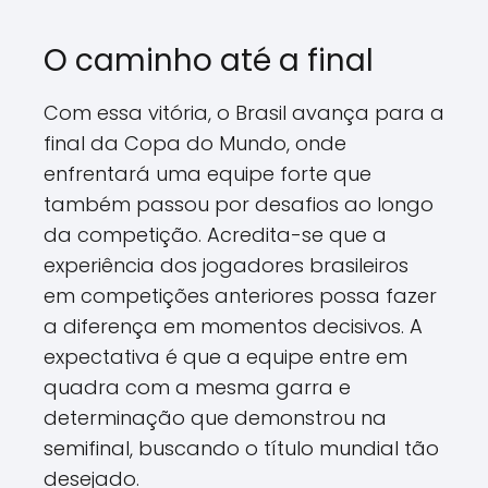
O caminho até a final
Com essa vitória, o Brasil avança para a
final da Copa do Mundo, onde
enfrentará uma equipe forte que
também passou por desafios ao longo
da competição. Acredita-se que a
experiência dos jogadores brasileiros
em competições anteriores possa fazer
a diferença em momentos decisivos. A
expectativa é que a equipe entre em
quadra com a mesma garra e
determinação que demonstrou na
semifinal, buscando o título mundial tão
desejado.