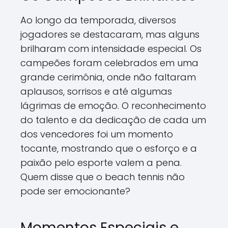
Ao longo da temporada, diversos
jogadores se destacaram, mas alguns
brilharam com intensidade especial. Os
campeões foram celebrados em uma
grande cerimônia, onde não faltaram
aplausos, sorrisos e até algumas
lágrimas de emoção. O reconhecimento
do talento e da dedicação de cada um
dos vencedores foi um momento
tocante, mostrando que o esforço e a
paixão pelo esporte valem a pena.
Quem disse que o beach tennis não
pode ser emocionante?
Momentos Especiais e