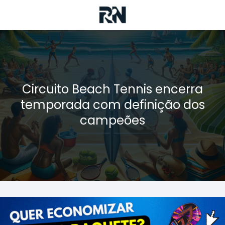
Circuito Beach Tennis encerra
temporada com definição dos
campeões