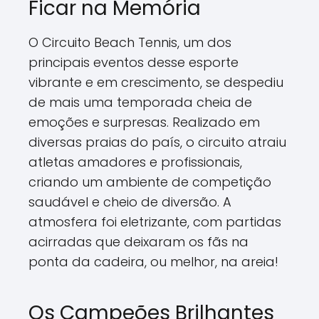
Ficar na Memória
O Circuito Beach Tennis, um dos
principais eventos desse esporte
vibrante e em crescimento, se despediu
de mais uma temporada cheia de
emoções e surpresas. Realizado em
diversas praias do país, o circuito atraiu
atletas amadores e profissionais,
criando um ambiente de competição
saudável e cheio de diversão. A
atmosfera foi eletrizante, com partidas
acirradas que deixaram os fãs na
ponta da cadeira, ou melhor, na areia!
Os Campeões Brilhantes