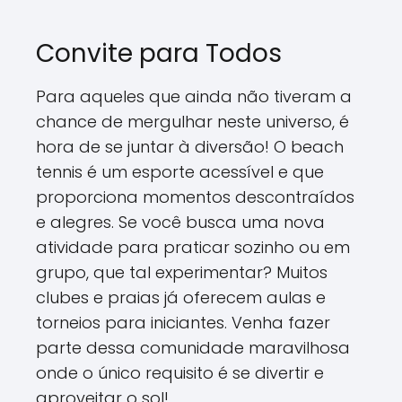
Convite para Todos
Para aqueles que ainda não tiveram a
chance de mergulhar neste universo, é
hora de se juntar à diversão! O beach
tennis é um esporte acessível e que
proporciona momentos descontraídos
e alegres. Se você busca uma nova
atividade para praticar sozinho ou em
grupo, que tal experimentar? Muitos
clubes e praias já oferecem aulas e
torneios para iniciantes. Venha fazer
parte dessa comunidade maravilhosa
onde o único requisito é se divertir e
aproveitar o sol!