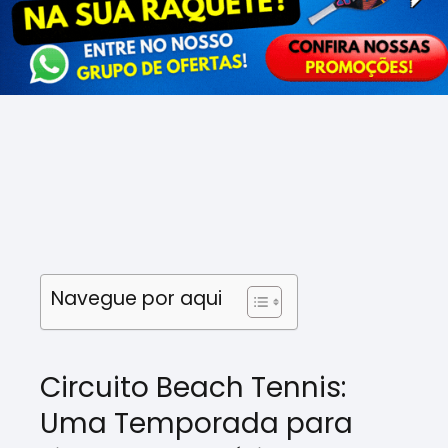
Navegue por aqui
Circuito Beach Tennis:
Uma Temporada para