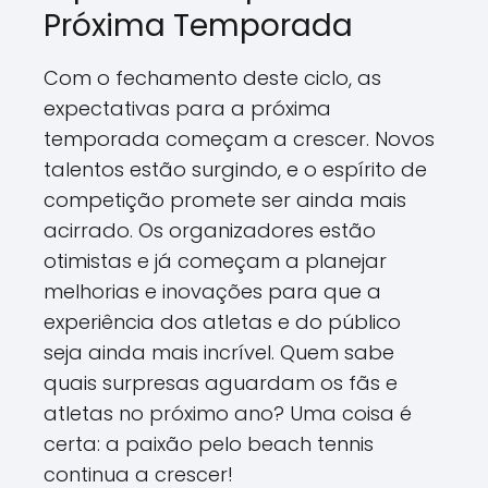
Próxima Temporada
Com o fechamento deste ciclo, as
expectativas para a próxima
temporada começam a crescer. Novos
talentos estão surgindo, e o espírito de
competição promete ser ainda mais
acirrado. Os organizadores estão
otimistas e já começam a planejar
melhorias e inovações para que a
experiência dos atletas e do público
seja ainda mais incrível. Quem sabe
quais surpresas aguardam os fãs e
atletas no próximo ano? Uma coisa é
certa: a paixão pelo beach tennis
continua a crescer!