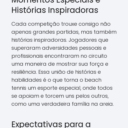
Histórias Inspiradoras
Cada competição trouxe consigo não
apenas grandes partidas, mas também
histórias inspiradoras. Jogadores que
superaram adversidades pessoais e
profissionais encontraram no circuito
uma maneira de mostrar sua força e
resiliência. Essa união de histórias e
habilidades é o que torna o beach
tennis um esporte especial, onde todos
se apoiam e torcem uns pelos outros,
como uma verdadeira família na areia.
Expectativas para a