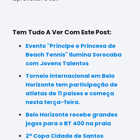
Tem Tudo A Ver Com Este Post:
Evento "Príncipe e Princesa de
Beach Tennis" Ilumina Sorocaba
com Jovens Talentos
Torneio internacional em Belo
Horizonte tem participação de
atletas de 11 países e começa
nesta terça-feira.
Belo Horizonte recebe grandes
jogos para o BT 400 na praia
2ª Copa Cidade de Santos