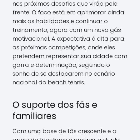
nos próximos desafios que virão pela
frente. O foco está em aprimorar ainda
mais as habilidades e continuar o
treinamento, agora com um novo gás
motivacional. A expectativa é alta para
as próximas competições, onde eles
pretendem representar sua cidade com
garra e determinação, seguindo o
sonho de se destacarem no cenário
nacional do beach tennis.
O suporte dos fãs e
familiares
Com uma base de fãs crescente e o
apoio de familiares e amigos, a dupla