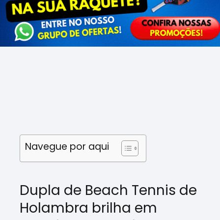
Navegue por aqui
Dupla de Beach Tennis de
Holambra brilha em