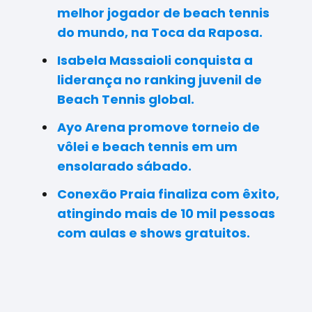
melhor jogador de beach tennis
do mundo, na Toca da Raposa.
Isabela Massaioli conquista a
liderança no ranking juvenil de
Beach Tennis global.
Ayo Arena promove torneio de
vôlei e beach tennis em um
ensolarado sábado.
Conexão Praia finaliza com êxito,
atingindo mais de 10 mil pessoas
com aulas e shows gratuitos.