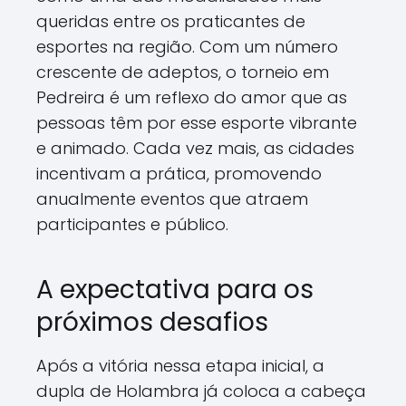
queridas entre os praticantes de
esportes na região. Com um número
crescente de adeptos, o torneio em
Pedreira é um reflexo do amor que as
pessoas têm por esse esporte vibrante
e animado. Cada vez mais, as cidades
incentivam a prática, promovendo
anualmente eventos que atraem
participantes e público.
A expectativa para os
próximos desafios
Após a vitória nessa etapa inicial, a
dupla de Holambra já coloca a cabeça