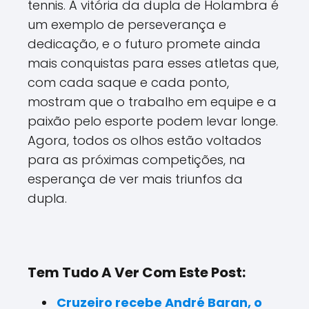
tennis. A vitória da dupla de Holambra é
um exemplo de perseverança e
dedicação, e o futuro promete ainda
mais conquistas para esses atletas que,
com cada saque e cada ponto,
mostram que o trabalho em equipe e a
paixão pelo esporte podem levar longe.
Agora, todos os olhos estão voltados
para as próximas competições, na
esperança de ver mais triunfos da
dupla.
Tem Tudo A Ver Com Este Post:
Cruzeiro recebe André Baran, o