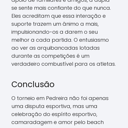
se sente mais confiante do que nunca.
Eles acreditam que essa interação e
suporte trazem um ânimo a mais,
impulsionando-os a darem o seu
melhor a cada partida. O entusiasmo
ao ver as arquibancadas lotadas
durante as competições é um
verdadeiro combustível para os atletas.
Conclusão
O torneio em Pedreira não foi apenas
uma disputa esportiva, mas uma
celebração do espírito esportivo,
camaradagem e amor pelo beach