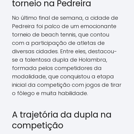
torneio na Pedreira
No último final de semana, a cidade de
Pedreira foi palco de um emocionante
torneio de beach tennis, que contou
com a participação de atletas de
diversas cidades. Entre eles, destacou-
se a talentosa dupla de Holambra,
formada pelos competidores da
modalidade, que conquistou a etapa
inicial da competição com jogos de tirar
o fôlego e muita habilidade.
A trajetória da dupla na
competição