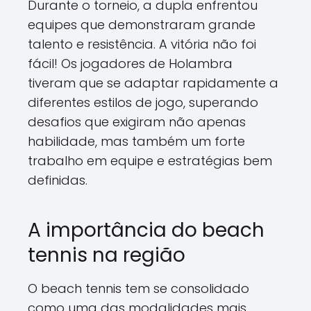
Durante o torneio, a dupla enfrentou
equipes que demonstraram grande
talento e resistência. A vitória não foi
fácil! Os jogadores de Holambra
tiveram que se adaptar rapidamente a
diferentes estilos de jogo, superando
desafios que exigiram não apenas
habilidade, mas também um forte
trabalho em equipe e estratégias bem
definidas.
A importância do beach
tennis na região
O beach tennis tem se consolidado
como uma das modalidades mais