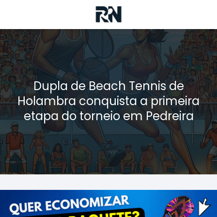
Dupla de Beach Tennis de
Holambra conquista a primeira
etapa do torneio em Pedreira