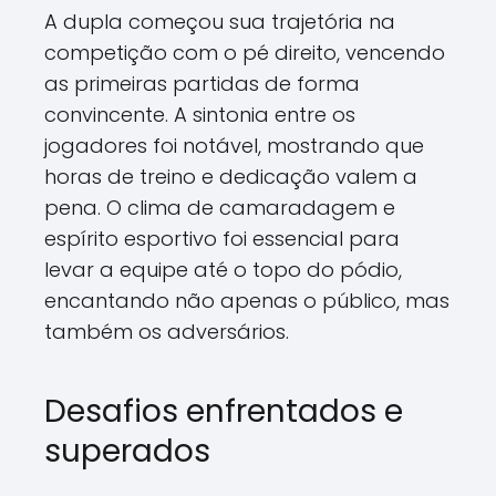
A dupla começou sua trajetória na
competição com o pé direito, vencendo
as primeiras partidas de forma
convincente. A sintonia entre os
jogadores foi notável, mostrando que
horas de treino e dedicação valem a
pena. O clima de camaradagem e
espírito esportivo foi essencial para
levar a equipe até o topo do pódio,
encantando não apenas o público, mas
também os adversários.
Desafios enfrentados e
superados