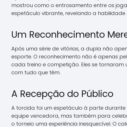
mostrou como o entrosamento entre os joga
espetáculo vibrante, revelando a habilidade
Um Reconhecimento Mer
Após uma série de vitórias, a dupla não ap
esporte. O reconhecimento não é apenas pel
cada treino e competição. Eles se tornaram
com tudo que têm.
A Recepção do Público
A torcida foi um espetáculo à parte durant
equipe vencedora, mas também para celebrar
o torneio uma experiência inesquecível. O c