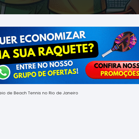
eio de Beach Tennis no Rio de Janeiro