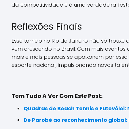
da competitividade e é uma verdadeira festa
Reflexões Finais
Esse torneio no Rio de Janeiro não só troux
vem crescendo no Brasil. Com mais eventos 
mais e mais pessoas se apaixonem por essa p
esporte nacional, impulsionando novos tale
Tem Tudo A Ver Com Este Post:
Quadras de Beach Tennis e Futevôlei: 
De Parobé ao reconhecimento global: 