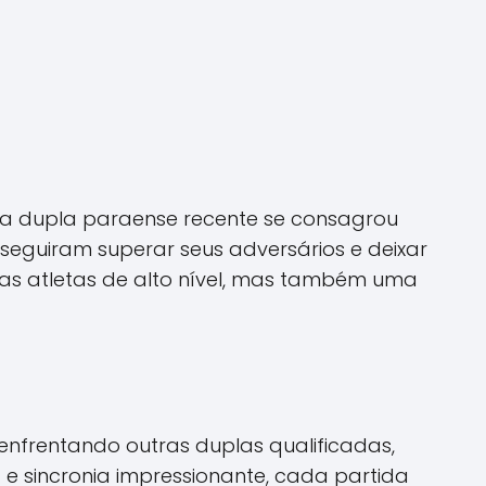
ma dupla paraense recente se consagrou
eguiram superar seus adversários e deixar
as atletas de alto nível, mas também uma
 enfrentando outras duplas qualificadas,
e sincronia impressionante, cada partida