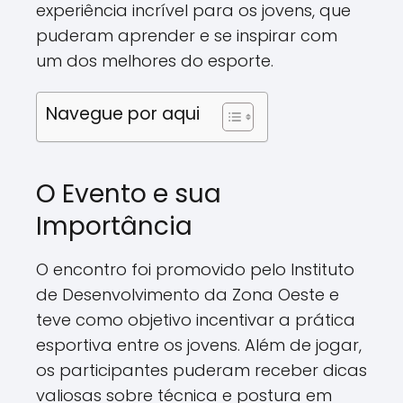
experiência incrível para os jovens, que
puderam aprender e se inspirar com
um dos melhores do esporte.
Navegue por aqui
O Evento e sua
Importância
O encontro foi promovido pelo Instituto
de Desenvolvimento da Zona Oeste e
teve como objetivo incentivar a prática
esportiva entre os jovens. Além de jogar,
os participantes puderam receber dicas
valiosas sobre técnica e postura em