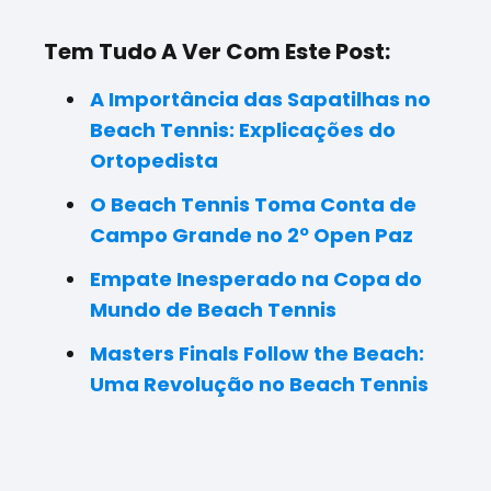
Tem Tudo A Ver Com Este Post:
A Importância das Sapatilhas no
Beach Tennis: Explicações do
Ortopedista
O Beach Tennis Toma Conta de
Campo Grande no 2º Open Paz
Empate Inesperado na Copa do
Mundo de Beach Tennis
Masters Finals Follow the Beach:
Uma Revolução no Beach Tennis