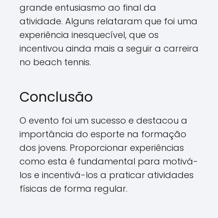
grande entusiasmo ao final da
atividade. Alguns relataram que foi uma
experiência inesquecível, que os
incentivou ainda mais a seguir a carreira
no beach tennis.
Conclusão
O evento foi um sucesso e destacou a
importância do esporte na formação
dos jovens. Proporcionar experiências
como esta é fundamental para motivá-
los e incentivá-los a praticar atividades
físicas de forma regular.