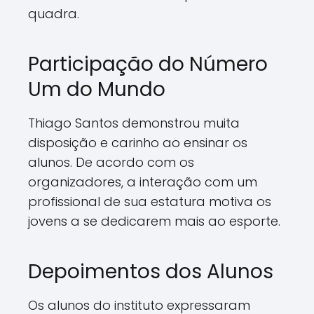
quadra.
Participação do Número
Um do Mundo
Thiago Santos demonstrou muita
disposição e carinho ao ensinar os
alunos. De acordo com os
organizadores, a interação com um
profissional de sua estatura motiva os
jovens a se dedicarem mais ao esporte.
Depoimentos dos Alunos
Os alunos do instituto expressaram