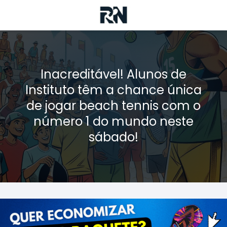
Inacreditável! Alunos de
Instituto têm a chance única
de jogar beach tennis com o
número 1 do mundo neste
sábado!