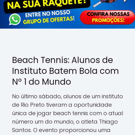
Beach Tennis: Alunos de
Instituto Batem Bola com
Nº 1 do Mundo
No último sábado, alunos de um instituto
de Rio Preto tiveram a oportunidade
única de jogar beach tennis com o atual
número um do mundo, o atleta Thiago
Santos. O evento proporcionou uma