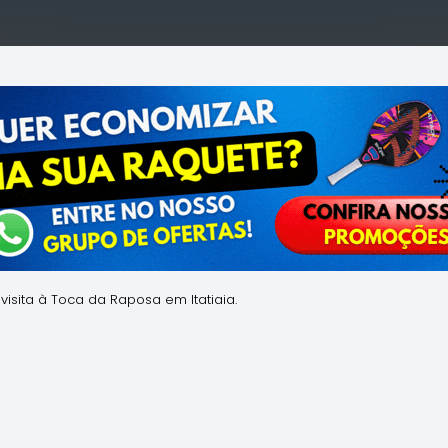
isita à Toca da Raposa em Itatiaia.