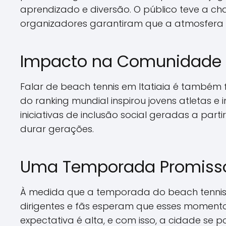
aprendizado e diversão. O público teve a cha
organizadores garantiram que a atmosfera f
Impacto na Comunidade
Falar de beach tennis em Itatiaia é também
do ranking mundial inspirou jovens atletas e
iniciativas de inclusão social geradas a pa
durar gerações.
Uma Temporada Promiss
À medida que a temporada do beach tennis 
dirigentes e fãs esperam que esses momentos
expectativa é alta, e com isso, a cidade se