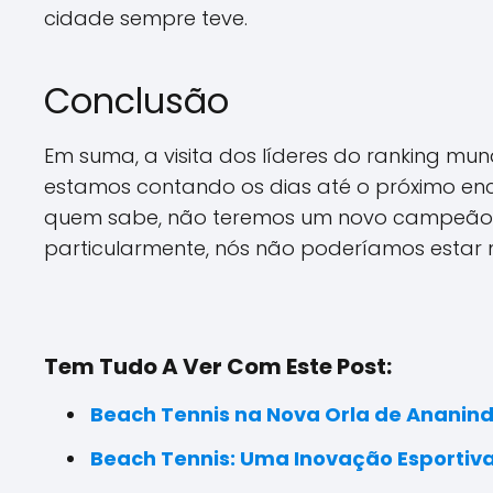
cidade sempre teve.
Conclusão
Em suma, a visita dos líderes do ranking mun
estamos contando os dias até o próximo enc
quem sabe, não teremos um novo campeão da
particularmente, nós não poderíamos estar m
Tem Tudo A Ver Com Este Post:
Beach Tennis na Nova Orla de Ananind
Beach Tennis: Uma Inovação Esporti