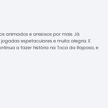
dos animados e ansiosos por mais. Já
jogadas espetaculares e muita alegria. E
inua a fazer história na Toca da Raposa, e