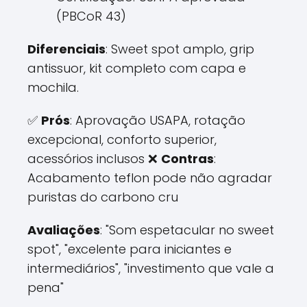
(PBCoR 43)
Diferenciais
: Sweet spot amplo, grip
antissuor, kit completo com capa e
mochila.
✅
Prós
: Aprovação USAPA, rotação
excepcional, conforto superior,
acessórios inclusos ❌
Contras
:
Acabamento teflon pode não agradar
puristas do carbono cru
Avaliações
: "Som espetacular no sweet
spot", "excelente para iniciantes e
intermediários", "investimento que vale a
pena"