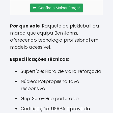
Confira o Melhor Preço!
Por que vale
: Raquete de pickleball da
marca que equipa Ben Johns,
oferecendo tecnologia profissional em
modelo acessível.
Especificações técnicas
:
Superfície: Fibra de vidro reforçada
Núcleo: Polipropileno favo
responsivo
Grip: Sure-Grip perfurado
Certificação: USAPA aprovada