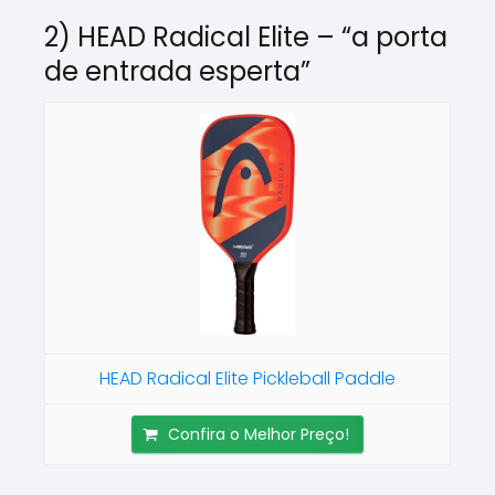
2) HEAD Radical Elite – “a porta
de entrada esperta”
HEAD Radical Elite Pickleball Paddle
Confira o Melhor Preço!