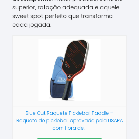
superior, rotação adequada e aquele
sweet spot perfeito que transforma
cada jogada.
Blue Cut Raquete Pickleball Paddle –
Raquete de pickleball aprovada pela USAPA
com fibra de...