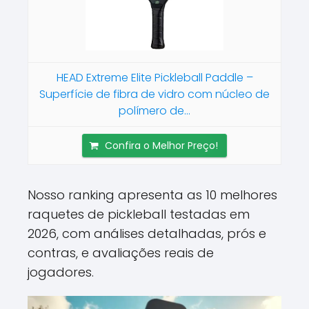
HEAD Extreme Elite Pickleball Paddle –
Superfície de fibra de vidro com núcleo de
polímero de...
Confira o Melhor Preço!
Nosso ranking apresenta as 10 melhores
raquetes de pickleball testadas em
2026, com análises detalhadas, prós e
contras, e avaliações reais de
jogadores.