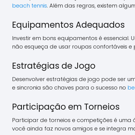
beach tennis
. Além das regras, existem alg
Equipamentos Adequados
Investir em bons equipamentos é essencial.
não esqueça de usar roupas confortáveis e pr
Estratégias de Jogo
Desenvolver estratégias de jogo pode ser um
e sincronia são chaves para o sucesso no
be
Participação em Torneios
Participar de torneios e competições é uma ó
você ainda faz novos amigos e se integra 