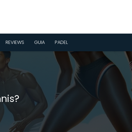
REVIEWS
GUIA
PADEL
nis?