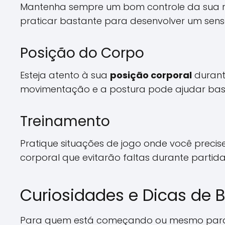
Mantenha sempre um bom controle da sua ra
praticar bastante para desenvolver um sens
Posição do Corpo
Esteja atento à sua
posição corporal
durant
movimentação e a postura pode ajudar bas
Treinamento
Pratique situações de jogo onde você precis
corporal que evitarão faltas durante partidas
Curiosidades e Dicas de 
Para quem está começando ou mesmo para o