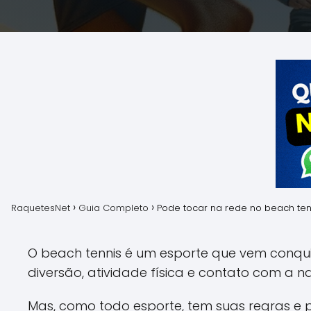
RaquetesNet
Guia Completo
Pode tocar na rede no beach ten
O beach tennis é um esporte que vem conqu
diversão, atividade física e contato com a n
Mas, como todo esporte, tem suas regras e p