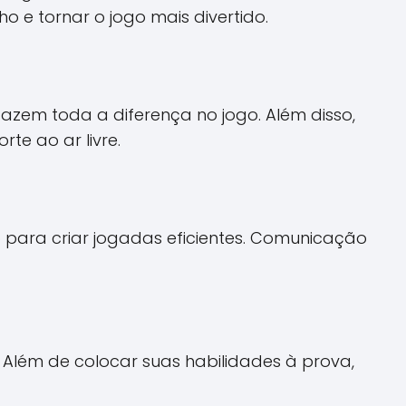
 e tornar o jogo mais divertido.
azem toda a diferença no jogo. Além disso,
te ao ar livre.
o para criar jogadas eficientes. Comunicação
. Além de colocar suas habilidades à prova,