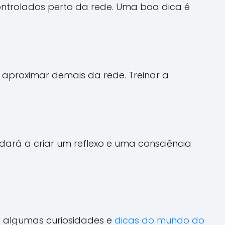
ntrolados perto da rede. Uma boa dica é
 aproximar demais da rede. Treinar a
dará a criar um reflexo e uma consciência
 algumas curiosidades e
dicas do mundo do