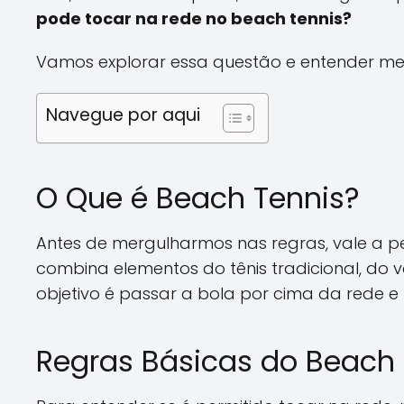
pode tocar na rede no beach tennis?
Vamos explorar essa questão e entender me
Navegue por aqui
O Que é Beach Tennis?
Antes de mergulharmos nas regras, vale a 
combina elementos do tênis tradicional, do
objetivo é passar a bola por cima da rede e
Regras Básicas do Beach 