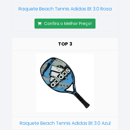
Raquete Beach Tennis Adidas Bt 3.0 Rosa
Confira o Melhor Preço!
3
Raquete Beach Tennis Adidas Bt 3.0 Azul