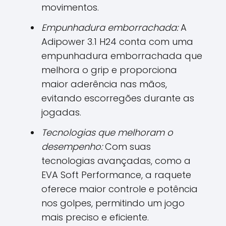
movimentos.
Empunhadura emborrachada:
A
Adipower 3.1 H24 conta com uma
empunhadura emborrachada que
melhora o grip e proporciona
maior aderência nas mãos,
evitando escorregões durante as
jogadas.
Tecnologias que melhoram o
desempenho:
Com suas
tecnologias avançadas, como a
EVA Soft Performance, a raquete
oferece maior controle e potência
nos golpes, permitindo um jogo
mais preciso e eficiente.