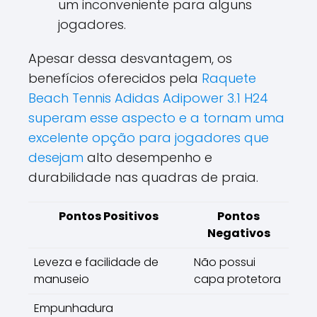
um inconveniente para alguns
jogadores.
Apesar dessa desvantagem, os
benefícios oferecidos pela
Raquete
Beach Tennis Adidas Adipower 3.1 H24
superam esse aspecto e a tornam uma
excelente opção para jogadores que
desejam
alto desempenho e
durabilidade nas quadras de praia.
Pontos Positivos
Pontos
Negativos
Leveza e facilidade de
Não possui
manuseio
capa protetora
Empunhadura