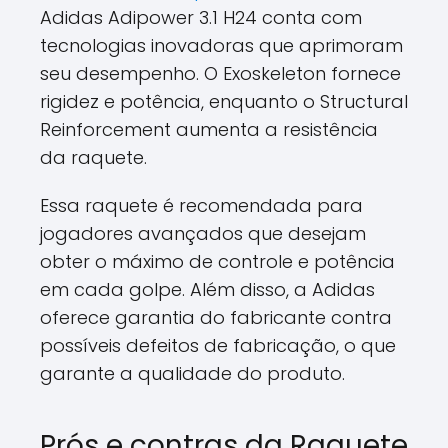
Adidas Adipower 3.1 H24 conta com
tecnologias inovadoras que aprimoram
seu desempenho. O Exoskeleton fornece
rigidez e potência, enquanto o Structural
Reinforcement aumenta a resistência
da raquete.
Essa raquete é recomendada para
jogadores avançados que desejam
obter o máximo de controle e potência
em cada golpe. Além disso, a Adidas
oferece garantia do fabricante contra
possíveis defeitos de fabricação, o que
garante a qualidade do produto.
Prós e contras da Raquete