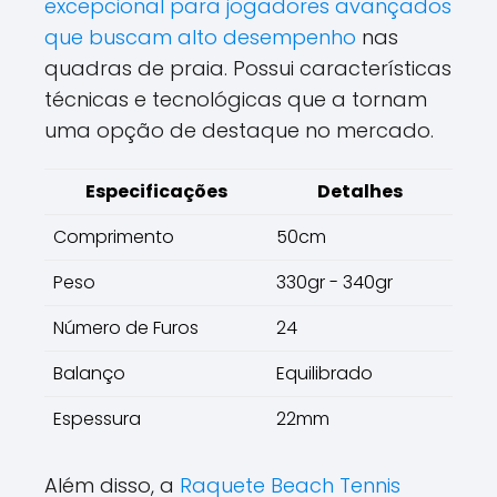
excepcional para jogadores avançados
que buscam alto desempenho
nas
quadras de praia. Possui características
técnicas e tecnológicas que a tornam
uma opção de destaque no mercado.
Especificações
Detalhes
Comprimento
50cm
Peso
330gr - 340gr
Número de Furos
24
Balanço
Equilibrado
Espessura
22mm
Além disso, a
Raquete Beach Tennis