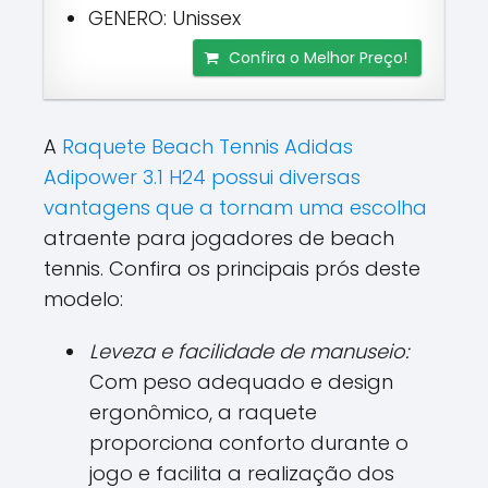
GENERO: Unissex
Confira o Melhor Preço!
A
Raquete Beach Tennis Adidas
Adipower 3.1 H24 possui diversas
vantagens que a tornam uma escolha
atraente para jogadores de beach
tennis. Confira os principais prós deste
modelo:
Leveza e facilidade de manuseio:
Com peso adequado e design
ergonômico, a raquete
proporciona conforto durante o
jogo e facilita a realização dos