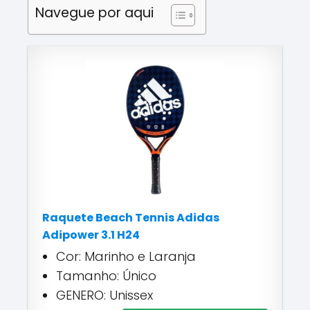
Navegue por aqui
Raquete Beach Tennis Adidas
Adipower 3.1 H24
Cor: Marinho e Laranja
Tamanho: Único
GENERO: Unissex