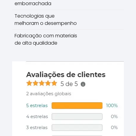
emborrachada
Tecnologias que
melhoram o desempenho
Fabricação com materiais
de alta qualidade