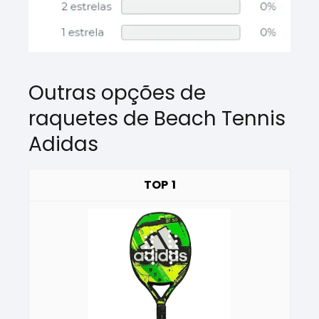
Outras opções de
raquetes de Beach Tennis
Adidas
1