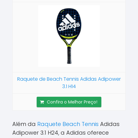
Raquete de Beach Tennis Adidas Adipower
3.1 H14
Confira o Melhor Preço!
Além da
Raquete Beach Tennis
Adidas
Adipower 3.1 H24, a Adidas oferece