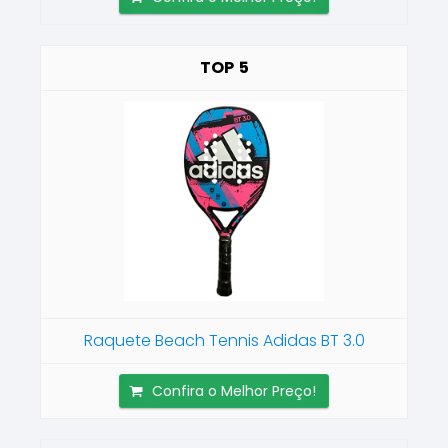
5
Raquete Beach Tennis Adidas BT 3.0
Confira o Melhor Preço!