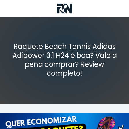
Raquete Beach Tennis Adidas
Adipower 3.1 H24 é boa? Vale a
pena comprar? Review
completo!