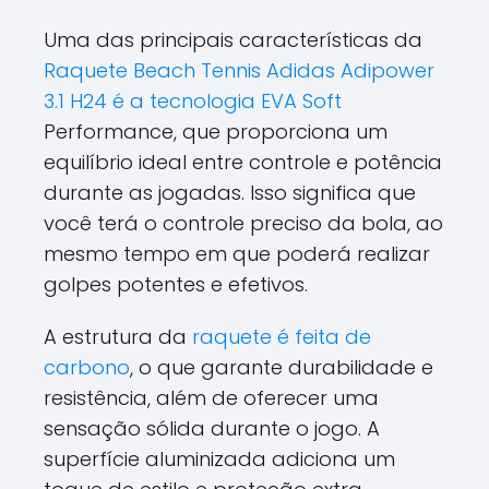
Uma das principais características da
Raquete Beach Tennis Adidas Adipower
3.1 H24 é a tecnologia EVA Soft
Performance, que proporciona um
equilíbrio ideal entre controle e potência
durante as jogadas. Isso significa que
você terá o controle preciso da bola, ao
mesmo tempo em que poderá realizar
golpes potentes e efetivos.
A estrutura da
raquete é feita de
carbono
, o que garante durabilidade e
resistência, além de oferecer uma
sensação sólida durante o jogo. A
superfície aluminizada adiciona um