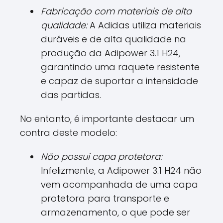
Fabricação com materiais de alta
qualidade:
A Adidas utiliza materiais
duráveis e de alta qualidade na
produção da Adipower 3.1 H24,
garantindo uma raquete resistente
e capaz de suportar a intensidade
das partidas.
No entanto, é importante destacar um
contra deste modelo:
Não possui capa protetora:
Infelizmente, a Adipower 3.1 H24 não
vem acompanhada de uma capa
protetora para transporte e
armazenamento, o que pode ser