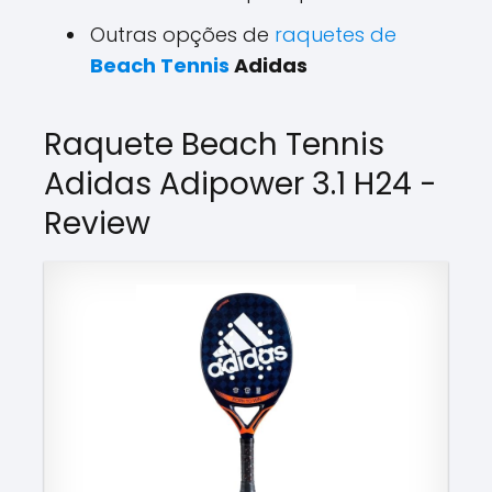
Outras opções de
raquetes de
Beach Tennis
Adidas
Raquete Beach Tennis
Adidas Adipower 3.1 H24 -
Review