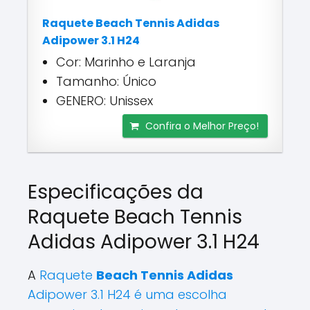
Raquete Beach Tennis Adidas
Adipower 3.1 H24
Cor: Marinho e Laranja
Tamanho: Único
GENERO: Unissex
Confira o Melhor Preço!
Especificações da
Raquete Beach Tennis
Adidas Adipower 3.1 H24
A
Raquete
Beach Tennis Adidas
Adipower 3.1 H24 é uma escolha