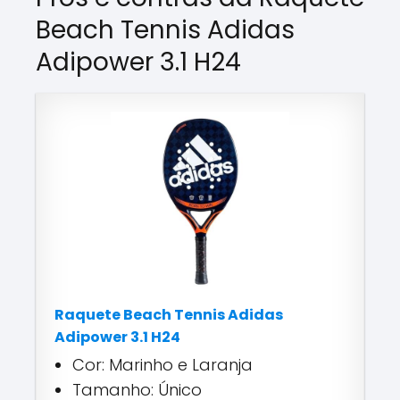
Beach Tennis Adidas
Adipower 3.1 H24
Raquete Beach Tennis Adidas
Adipower 3.1 H24
Cor: Marinho e Laranja
Tamanho: Único