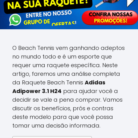
O Beach Tennis vem ganhando adeptos
no mundo todo e é um esporte que
requer uma raquete específica. Neste
artigo, faremos uma análise completa
da Raquete Beach Tennis
Adidas
Adipower 3.1 H24
para ajudar você a
decidir se vale a pena comprar. Vamos
discutir os benefícios, prós e contras
deste modelo para que você possa
tomar uma decisão informada.