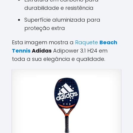
durabilidade e resistência
Superfície aluminizada para
proteção extra
Esta imagem mostra a
Raquete
Beach
Tennis
Adidas
Adipower 3.1 H24 em
toda a sua elegância e qualidade.