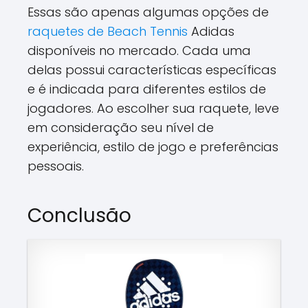
Essas são apenas algumas opções de
raquetes de Beach Tennis
Adidas
disponíveis no mercado. Cada uma
delas possui características específicas
e é indicada para diferentes estilos de
jogadores. Ao escolher sua raquete, leve
em consideração seu nível de
experiência, estilo de jogo e preferências
pessoais.
Conclusão