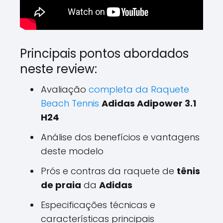
Principais pontos abordados
neste review:
Avaliação
completa da Raquete
Beach Tennis
Adidas Adipower 3.1
H24
Análise dos benefícios e vantagens
deste modelo
Prós e contras da raquete de
tênis
de praia
da
Adidas
Especificações técnicas e
características principais