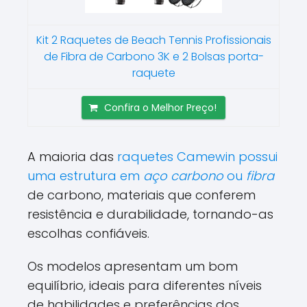
Kit 2 Raquetes de Beach Tennis Profissionais
de Fibra de Carbono 3K e 2 Bolsas porta-
raquete
Confira o Melhor Preço!
A maioria das
raquetes Camewin possui
uma estrutura em
aço carbono
ou
fibra
de carbono, materiais que conferem
resistência e durabilidade, tornando-as
escolhas confiáveis.
Os modelos apresentam um bom
equilíbrio, ideais para diferentes níveis
de habilidades e preferências dos