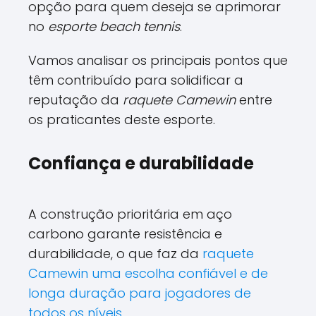
opção para quem deseja se aprimorar
no
esporte beach tennis
.
Vamos analisar os principais pontos que
têm contribuído para solidificar a
reputação da
raquete Camewin
entre
os praticantes deste esporte.
Confiança e durabilidade
A construção prioritária em aço
carbono garante resistência e
durabilidade, o que faz da
raquete
Camewin uma escolha confiável e de
longa duração para jogadores de
todos os níveis
.