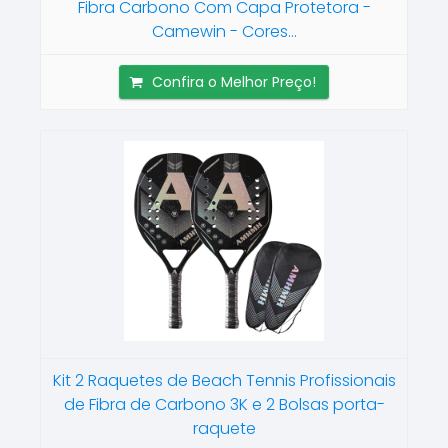
Fibra Carbono Com Capa Protetora -
Camewin - Cores...
Confira o Melhor Preço!
Kit 2 Raquetes de Beach Tennis Profissionais
de Fibra de Carbono 3K e 2 Bolsas porta-
raquete