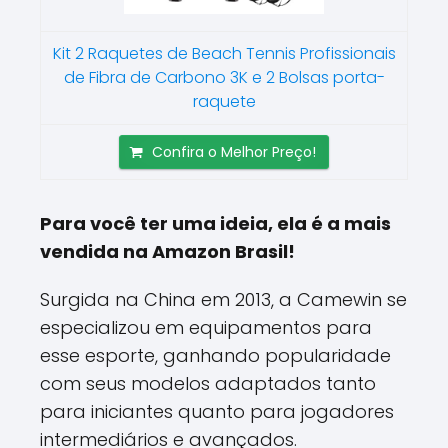
Kit 2 Raquetes de Beach Tennis Profissionais
de Fibra de Carbono 3K e 2 Bolsas porta-
raquete
Confira o Melhor Preço!
Para você ter uma ideia, ela é a mais
vendida na Amazon Brasil!
Surgida na China em 2013, a Camewin se
especializou em equipamentos para
esse esporte, ganhando popularidade
com seus modelos adaptados tanto
para iniciantes quanto para jogadores
intermediários e avançados.