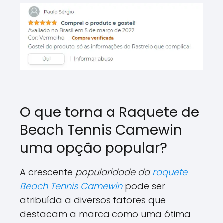
O que torna a Raquete de
Beach Tennis Camewin
uma opção popular?
A crescente
popularidade da
raquete
Beach Tennis Camewin
pode ser
atribuída a diversos fatores que
destacam a marca como uma ótima