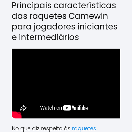
Principais características
das raquetes Camewin
para jogadores iniciantes
e intermediários
No que diz respeito às
raquetes