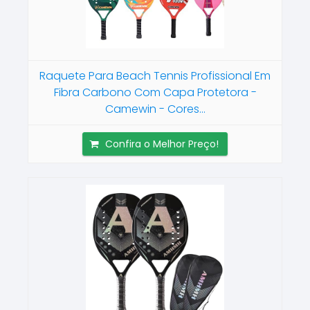
Raquete Para Beach Tennis Profissional Em
Fibra Carbono Com Capa Protetora -
Camewin - Cores...
Confira o Melhor Preço!