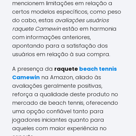
mencionem limitações em relação a
certos modelos específicos, como peso
do cabo, estas
avaliações usuários
raquete Camewin
estão em harmonia
com informações anteriores,
apontando para a satisfação dos
usuários em relação à sua compra.
A presença da
raquete
beach tennis
Camewin
na Amazon, aliado às
avaliações geralmente positivas,
reforça a qualidade deste produto no
mercado de beach tennis, oferecendo
uma opção confiável tanto para
jogadores iniciantes quanto para
aqueles com maior experiência no