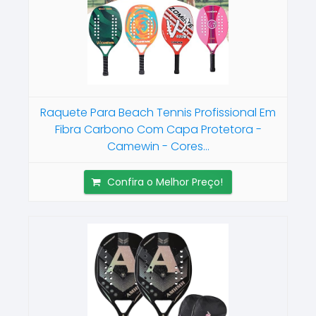
Raquete Para Beach Tennis Profissional Em
Fibra Carbono Com Capa Protetora -
Camewin - Cores...
Confira o Melhor Preço!