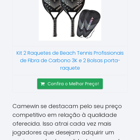
Kit 2 Raquetes de Beach Tennis Profissionais
de Fibra de Carbono 3K e 2 Bolsas porta-
raquete
Confira o Melhor Preço!
Camewin se destacam pelo seu preço
competitivo em relação à qualidade
oferecida. Isso atrai cada vez mais
jogadores que desejam adquirir um