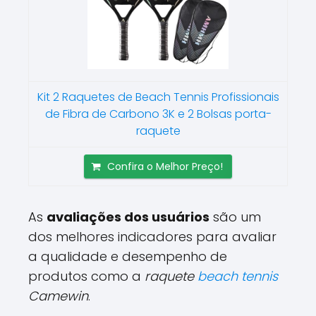
Kit 2 Raquetes de Beach Tennis Profissionais
de Fibra de Carbono 3K e 2 Bolsas porta-
raquete
Confira o Melhor Preço!
As
avaliações dos usuários
são um
dos melhores indicadores para avaliar
a qualidade e desempenho de
produtos como a
raquete
beach tennis
Camewin
.