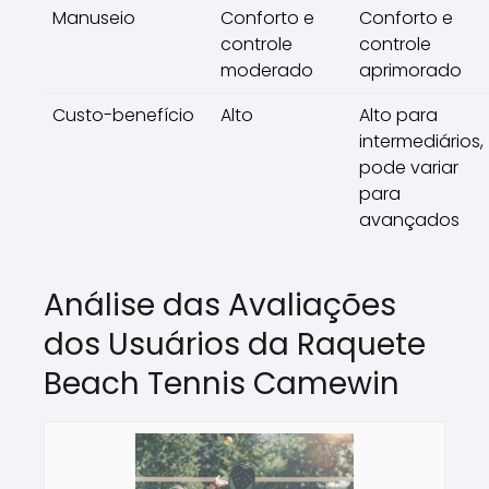
Manuseio
Conforto e
Conforto e
controle
controle
moderado
aprimorado
Custo-benefício
Alto
Alto para
intermediários,
pode variar
para
avançados
Análise das Avaliações
dos Usuários da Raquete
Beach Tennis Camewin