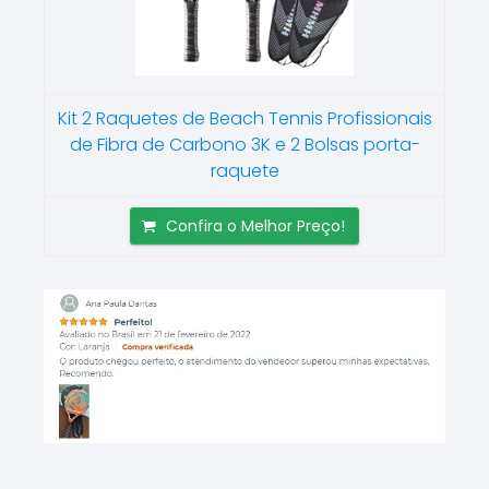
Kit 2 Raquetes de Beach Tennis Profissionais
de Fibra de Carbono 3K e 2 Bolsas porta-
raquete
Confira o Melhor Preço!