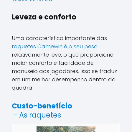
Leveza e conforto
Uma característica importante das
raquetes Camewin é o seu peso
relativamente leve, o que proporciona
maior conforto e facilidade de
manuseio aos jogadores. Isso se traduz
em um melhor desempenho dentro da
quadra.
Custo-benefício
- As raquetes