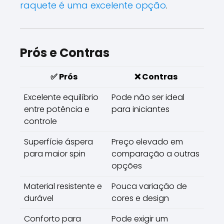
raquete é uma excelente opção
.
Prós e Contras
✅ Prós
❌ Contras
Excelente equilíbrio
Pode não ser ideal
entre potência e
para iniciantes
controle
Superfície áspera
Preço elevado em
para maior spin
comparação a outras
opções
Material resistente e
Pouca variação de
durável
cores e design
Conforto para
Pode exigir um