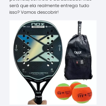
será que ela realmente entrega tudo
isso? Vamos descobrir!