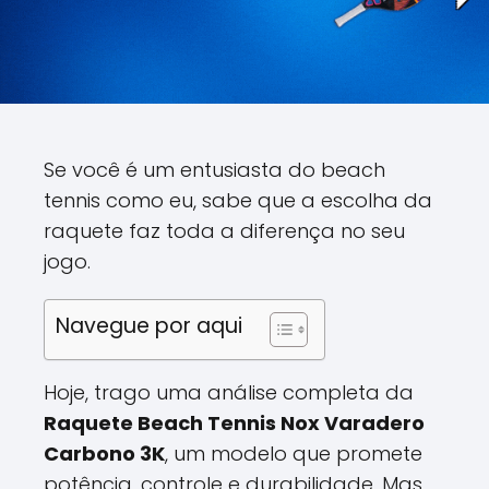
Se você é um entusiasta do beach
tennis como eu, sabe que a escolha da
raquete faz toda a diferença no seu
jogo.
Navegue por aqui
Hoje, trago uma análise completa da
Raquete Beach Tennis Nox Varadero
Carbono 3K
, um modelo que promete
potência, controle e durabilidade. Mas