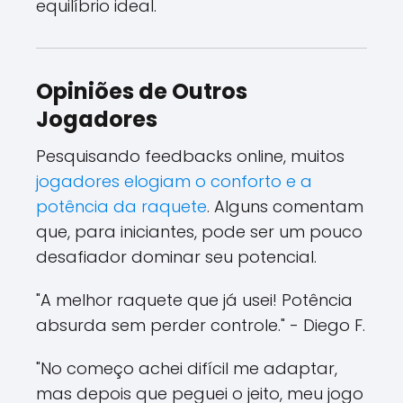
equilíbrio ideal.
Opiniões de Outros
Jogadores
Pesquisando feedbacks online, muitos
jogadores elogiam o conforto e a
potência da raquete
. Alguns comentam
que, para iniciantes, pode ser um pouco
desafiador dominar seu potencial.
"A melhor raquete que já usei! Potência
absurda sem perder controle." - Diego F.
"No começo achei difícil me adaptar,
mas depois que peguei o jeito, meu jogo