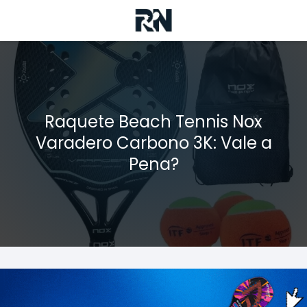
Raquete Beach Tennis Nox
Varadero Carbono 3K: Vale a
Pena?