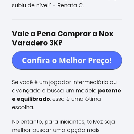
subiu de nível!" - Renata C.
Vale a Pena Comprar a Nox
Varadero 3K?
Se você é um jogador intermediário ou
avançado e busca um modelo
potente
e equilibrado
, essa é uma ótima
escolha.
No entanto, para iniciantes, talvez seja
melhor buscar uma opção mais