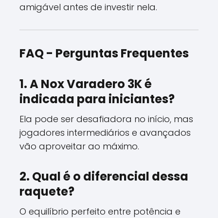
amigável antes de investir nela.
FAQ - Perguntas Frequentes
1. A Nox Varadero 3K é
indicada para iniciantes?
Ela pode ser desafiadora no início, mas
jogadores intermediários e avançados
vão aproveitar ao máximo.
2. Qual é o diferencial dessa
raquete?
O equilíbrio perfeito entre potência e