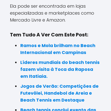
Ela pode ser encontrada em lojas
especializadas e marketplaces como
Mercado Livre e Amazon.
Tem Tudo A Ver Com Este Post:
Ramos e Mola brilham no Beach
Internacional em Campinas
Líderes mundiais do beach tennis
fazem visita à Toca da Raposa
em Itatiaia.
Jogos de Verão: Competições de
Futevôlei, Handebol de Areia e
Beach Tennis em Destaque
Beach tennis conclui evento das