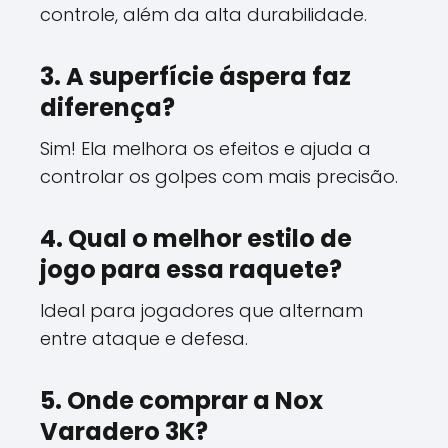
controle, além da alta durabilidade.
3. A superfície áspera faz
diferença?
Sim! Ela melhora os efeitos e ajuda a
controlar os golpes com mais precisão.
4. Qual o melhor estilo de
jogo para essa raquete?
Ideal para jogadores que alternam
entre ataque e defesa.
5. Onde comprar a Nox
Varadero 3K?