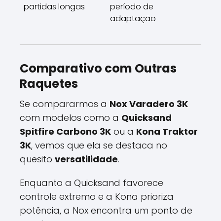
partidas longas
período de
adaptação
Comparativo com Outras
Raquetes
Se compararmos a
Nox Varadero 3K
com modelos como a
Quicksand
Spitfire Carbono 3K
ou a
Kona Traktor
3K
, vemos que ela se destaca no
quesito
versatilidade
.
Enquanto a Quicksand favorece
controle extremo e a Kona prioriza
potência, a Nox encontra um ponto de