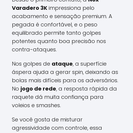
Varadero 3K
impressiona pelo
acabamento e sensação premium. A
pegada é confortável, e o peso
equilibrado permite tanto golpes
potentes quanto boa precisão nos
contra-ataques.
Nos golpes de
ataque
, a superfície
áspera ajuda a gerar spin, deixando as
bolas mais difíceis para os adversários.
No
jogo de rede
, a resposta rápida da
raquete dá muita confiança para
voleios e smashes.
Se você gosta de misturar
agressividade com controle, essa