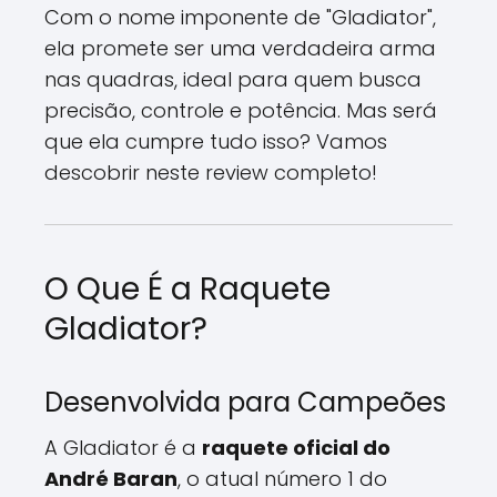
Com o nome imponente de "Gladiator",
ela promete ser uma verdadeira arma
nas quadras, ideal para quem busca
precisão, controle e potência. Mas será
que ela cumpre tudo isso? Vamos
descobrir neste review completo!
O Que É a Raquete
Gladiator?
Desenvolvida para Campeões
A Gladiator é a
raquete oficial do
André Baran
, o atual número 1 do