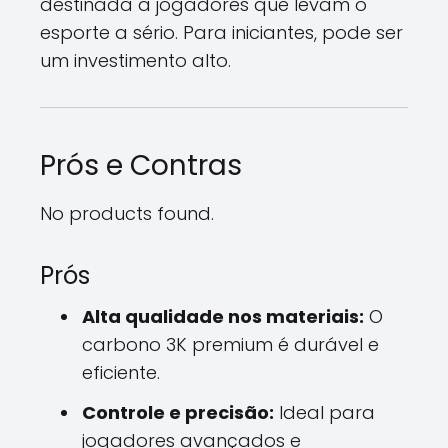
destinada a jogadores que levam o
esporte a sério. Para iniciantes, pode ser
um investimento alto.
Prós e Contras
No products found.
Prós
Alta qualidade nos materiais:
O
carbono 3K premium é durável e
eficiente.
Controle e precisão:
Ideal para
jogadores avançados e