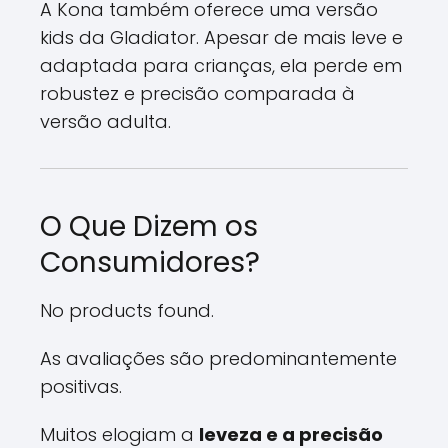
A Kona também oferece uma versão
kids da Gladiator. Apesar de mais leve e
adaptada para crianças, ela perde em
robustez e precisão comparada à
versão adulta.
O Que Dizem os
Consumidores?
No products found.
As avaliações são predominantemente
positivas.
Muitos elogiam a
leveza e a precisão