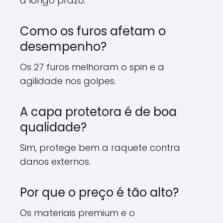
a longo prazo.
Como os furos afetam o
desempenho?
Os 27 furos melhoram o spin e a
agilidade nos golpes.
A capa protetora é de boa
qualidade?
Sim, protege bem a raquete contra
danos externos.
Por que o preço é tão alto?
Os materiais premium e o