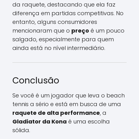
da raquete, destacando que ela faz
diferença em partidas competitivas. No
entanto, alguns consumidores
mencionaram que o
preço
é um pouco
salgado, especialmente para quem
ainda está no nível intermediário.
Conclusão
Se você é um jogador que leva o beach
tennis a sério e está em busca de uma
raquete de alta performance
, a
Gladiator da Kona
é uma escolha
sólida.