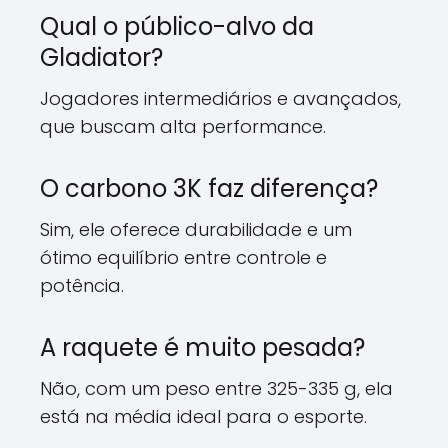
Qual o público-alvo da
Gladiator?
Jogadores intermediários e avançados,
que buscam alta performance.
O carbono 3K faz diferença?
Sim, ele oferece durabilidade e um
ótimo equilíbrio entre controle e
potência.
A raquete é muito pesada?
Não, com um peso entre 325-335 g, ela
está na média ideal para o esporte.