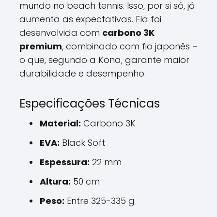
mundo no beach tennis. Isso, por si só, já
aumenta as expectativas. Ela foi
desenvolvida com
carbono 3K
premium
, combinado com fio japonês –
o que, segundo a Kona, garante maior
durabilidade e desempenho.
Especificações Técnicas
Material:
Carbono 3K
EVA:
Black Soft
Espessura:
22 mm
Altura:
50 cm
Peso:
Entre 325-335 g