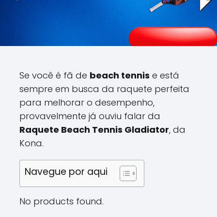
Se você é fã de
beach tennis
e está
sempre em busca da raquete perfeita
para melhorar o desempenho,
provavelmente já ouviu falar da
Raquete Beach Tennis Gladiator
, da
Kona.
Navegue por aqui
No products found.