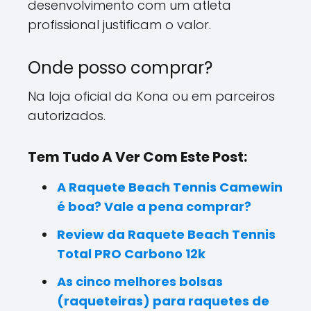
desenvolvimento com um atleta
profissional justificam o valor.
Onde posso comprar?
Na loja oficial da Kona ou em parceiros
autorizados.
Tem Tudo A Ver Com Este Post:
A Raquete Beach Tennis Camewin
é boa? Vale a pena comprar?
Review da Raquete Beach Tennis
Total PRO Carbono 12k
As cinco melhores bolsas
(raqueteiras) para raquetes de