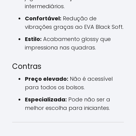
intermediários.
Confortável:
Redução de
vibrações graças ao EVA Black Soft.
Estilo:
Acabamento glossy que
impressiona nas quadras.
Contras
Preço elevado:
Não é acessível
para todos os bolsos.
Especializada:
Pode não ser a
melhor escolha para iniciantes.