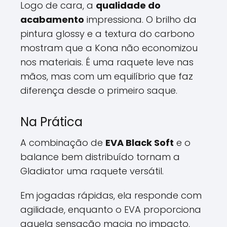
Logo de cara, a
qualidade do
acabamento
impressiona. O brilho da
pintura glossy e a textura do carbono
mostram que a Kona não economizou
nos materiais. É uma raquete leve nas
mãos, mas com um equilíbrio que faz
diferença desde o primeiro saque.
Na Prática
A combinação de
EVA Black Soft
e o
balance bem distribuído tornam a
Gladiator uma raquete versátil.
Em jogadas rápidas, ela responde com
agilidade, enquanto o EVA proporciona
aquela sensação macia no impacto,