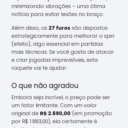
minimizando vibrações – uma ótima
notícia para evitar lesões no braço.
Além disso, os
27 furos
são dispostos
estrategicamente para melhorar o spin
(efeito), algo essencial em partidas
mais técnicas. Se você gosta de atacar
e criar jogadas imprevisíveis, esta
raquete vai te ajudar.
O que não agradou
Embora seja incrível, o preço pode ser
um fator limitante. Com um valor
original de
R$ 2.690,00
(em promoção
por R$ 1.883,00), ela certamente é