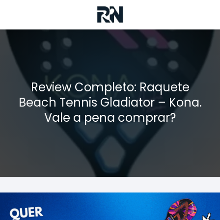
Review Completo: Raquete
Beach Tennis Gladiator – Kona.
Vale a pena comprar?