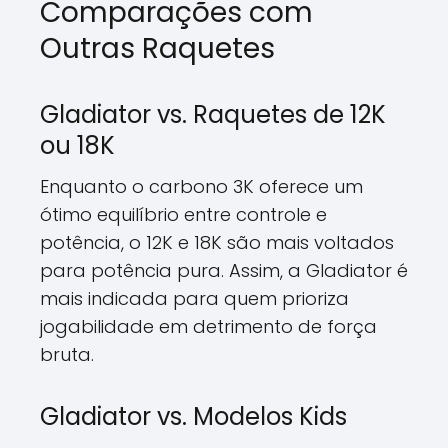
Comparações com
Outras Raquetes
Gladiator vs. Raquetes de 12K
ou 18K
Enquanto o carbono 3K oferece um
ótimo equilíbrio entre controle e
potência, o 12K e 18K são mais voltados
para potência pura. Assim, a Gladiator é
mais indicada para quem prioriza
jogabilidade em detrimento de força
bruta.
Gladiator vs. Modelos Kids