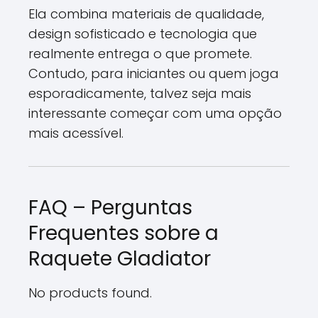
Ela combina materiais de qualidade,
design sofisticado e tecnologia que
realmente entrega o que promete.
Contudo, para iniciantes ou quem joga
esporadicamente, talvez seja mais
interessante começar com uma opção
mais acessível.
FAQ – Perguntas
Frequentes sobre a
Raquete Gladiator
No products found.