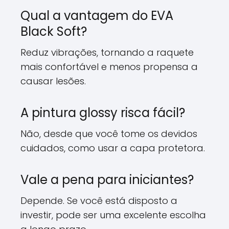
Qual a vantagem do EVA
Black Soft?
Reduz vibrações, tornando a raquete
mais confortável e menos propensa a
causar lesões.
A pintura glossy risca fácil?
Não, desde que você tome os devidos
cuidados, como usar a capa protetora.
Vale a pena para iniciantes?
Depende. Se você está disposto a
investir, pode ser uma excelente escolha