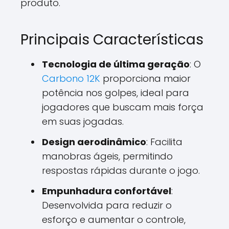
produto.
Principais Características
Tecnologia de última geração
: O
Carbono 12K
proporciona maior
potência nos golpes, ideal para
jogadores que buscam mais força
em suas jogadas.
Design aerodinâmico
: Facilita
manobras ágeis, permitindo
respostas rápidas durante o jogo.
Empunhadura confortável
:
Desenvolvida para reduzir o
esforço e aumentar o controle,