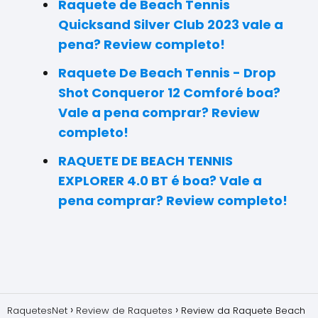
Raquete de Beach Tennis
Quicksand Silver Club 2023 vale a
pena? Review completo!
Raquete De Beach Tennis - Drop
Shot Conqueror 12 Comforé boa?
Vale a pena comprar? Review
completo!
RAQUETE DE BEACH TENNIS
EXPLORER 4.0 BT é boa? Vale a
pena comprar? Review completo!
RaquetesNet
Review de Raquetes
Review da Raquete Beach