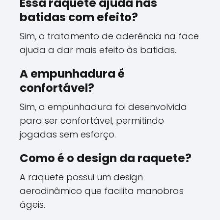
Essa raquete ajuda nas
batidas com efeito?
Sim, o tratamento de aderência na face
ajuda a dar mais efeito às batidas.
A empunhadura é
confortável?
Sim, a empunhadura foi desenvolvida
para ser confortável, permitindo
jogadas sem esforço.
Como é o design da raquete?
A raquete possui um design
aerodinâmico que facilita manobras
ágeis.