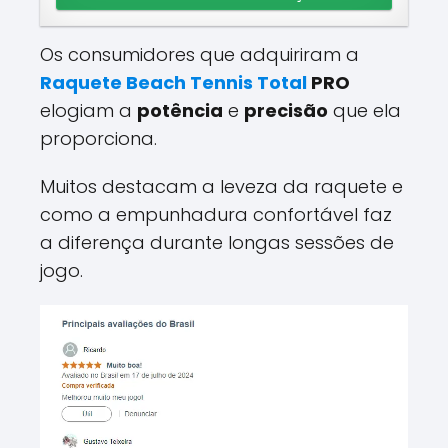
Os consumidores que adquiriram a
Raquete Beach Tennis Total
PRO
elogiam a
potência
e
precisão
que ela
proporciona.
Muitos destacam a leveza da raquete e
como a empunhadura confortável faz
a diferença durante longas sessões de
jogo.