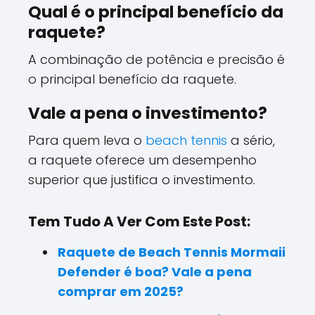
Qual é o principal benefício da
raquete?
A combinação de potência e precisão é
o principal benefício da raquete.
Vale a pena o investimento?
Para quem leva o
beach tennis
a sério,
a raquete oferece um desempenho
superior que justifica o investimento.
Tem Tudo A Ver Com Este Post:
Raquete de Beach Tennis Mormaii
Defender é boa? Vale a pena
comprar em 2025?