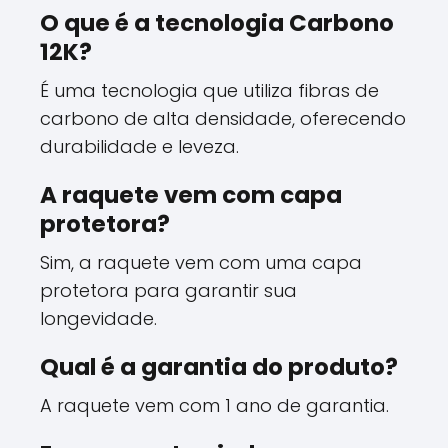
O que é a tecnologia Carbono
12K?
É uma tecnologia que utiliza fibras de
carbono de alta densidade, oferecendo
durabilidade e leveza.
A raquete vem com capa
protetora?
Sim, a raquete vem com uma capa
protetora para garantir sua
longevidade.
Qual é a garantia do produto?
A raquete vem com 1 ano de garantia.