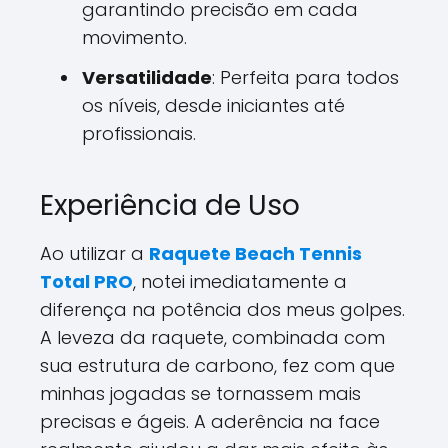
garantindo precisão em cada
movimento.
Versatilidade
: Perfeita para todos
os níveis, desde iniciantes até
profissionais.
Experiência de Uso
Ao utilizar a
Raquete Beach Tennis
Total PRO
, notei imediatamente a
diferença na potência dos meus golpes.
A leveza da raquete, combinada com
sua estrutura de carbono, fez com que
minhas jogadas se tornassem mais
precisas e ágeis. A aderência na face