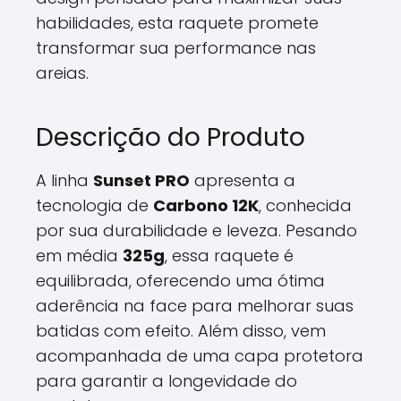
habilidades, esta raquete promete
transformar sua performance nas
areias.
Descrição do Produto
A linha
Sunset PRO
apresenta a
tecnologia de
Carbono 12K
, conhecida
por sua durabilidade e leveza. Pesando
em média
325g
, essa raquete é
equilibrada, oferecendo uma ótima
aderência na face para melhorar suas
batidas com efeito. Além disso, vem
acompanhada de uma capa protetora
para garantir a longevidade do