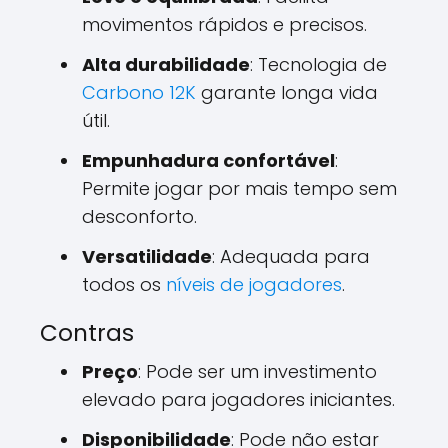
movimentos rápidos e precisos.
Alta durabilidade
: Tecnologia de
Carbono 12K
garante longa vida
útil.
Empunhadura confortável
:
Permite jogar por mais tempo sem
desconforto.
Versatilidade
: Adequada para
todos os
níveis de jogadores
.
Contras
Preço
: Pode ser um investimento
elevado para jogadores iniciantes.
Disponibilidade
: Pode não estar