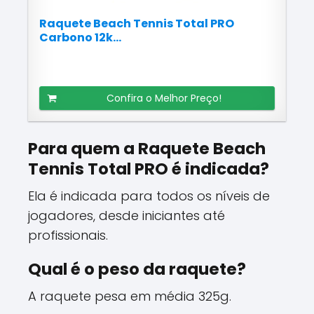
Raquete Beach Tennis Total PRO
Carbono 12k...
Confira o Melhor Preço!
Para quem a Raquete Beach
Tennis Total PRO é indicada?
Ela é indicada para todos os níveis de
jogadores, desde iniciantes até
profissionais.
Qual é o peso da raquete?
A raquete pesa em média 325g.