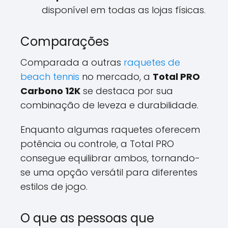
disponível em todas as lojas físicas.
Comparações
Comparada a outras
raquetes de
beach tennis
no mercado, a
Total PRO
Carbono 12K
se destaca por sua
combinação de leveza e durabilidade.
Enquanto algumas raquetes oferecem
potência ou controle, a Total PRO
consegue equilibrar ambos, tornando-
se uma opção versátil para diferentes
estilos de jogo.
O que as pessoas que