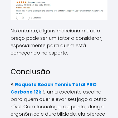
No entanto, alguns mencionam que o
preço pode ser um fator a considerar,
especialmente para quem está
começando no esporte.
Conclusão
A
Raquete Beach Tennis Total PRO
Carbono 12k
é uma excelente escolha
para quem quer elevar seu jogo a outro
nível. Com tecnologia de ponta, design
ergonômico e durabilidade, ela oferece