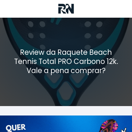
Review da Raquete Beach
Tennis Total PRO Carbono 12k.
Vale a pena comprar?