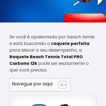
Se você é apaixonado por beach tennis
e está buscando a
raquete perfeita
para elevar o seu desempenho, a
Raquete Beach Tennis Total PRO
Carbono 12k
pode ser exatamente o
que você precisa.
Navegue por aqui