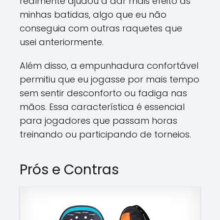
realmente ajudou a dar mais efeito às
minhas batidas, algo que eu não
conseguia com outras raquetes que
usei anteriormente.
Além disso, a empunhadura confortável
permitiu que eu jogasse por mais tempo
sem sentir desconforto ou fadiga nas
mãos. Essa característica é essencial
para jogadores que passam horas
treinando ou participando de torneios.
Prós e Contras