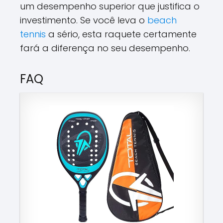
um desempenho superior que justifica o
investimento. Se você leva o
beach
tennis
a sério, esta raquete certamente
fará a diferença no seu desempenho.
FAQ