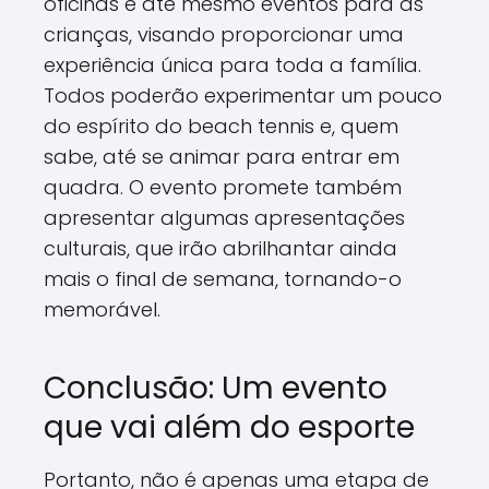
oficinas e até mesmo eventos para as
crianças, visando proporcionar uma
experiência única para toda a família.
Todos poderão experimentar um pouco
do espírito do beach tennis e, quem
sabe, até se animar para entrar em
quadra. O evento promete também
apresentar algumas apresentações
culturais, que irão abrilhantar ainda
mais o final de semana, tornando-o
memorável.
Conclusão: Um evento
que vai além do esporte
Portanto, não é apenas uma etapa de