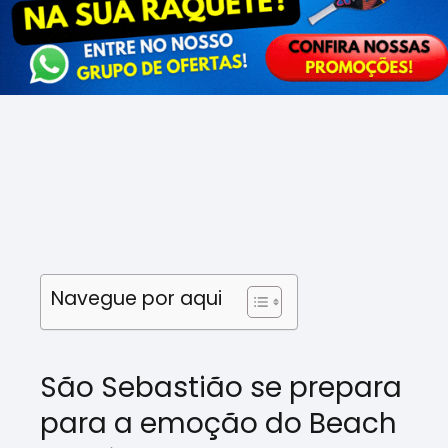
Navegue por aqui
São Sebastião se prepara
para a emoção do Beach