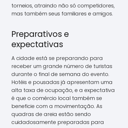
torneios, atraindo não só competidores,
mas também seus familiares e amigos.
Preparativos e
expectativas
A cidade está se preparando para
receber um grande número de turistas
durante o final de semana do evento.
Hotéis e pousadas já apresentam uma
alta taxa de ocupação, e a expectativa
é que o comércio local também se
beneficie com a movimentação. As
quadras de areia estão sendo
cuidadosamente preparadas para