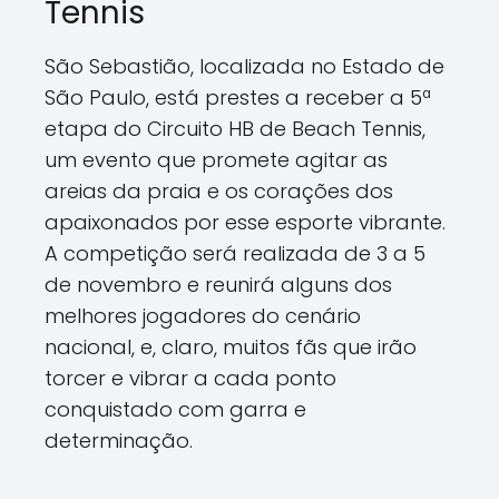
Tennis
São Sebastião, localizada no Estado de
São Paulo, está prestes a receber a 5ª
etapa do Circuito HB de Beach Tennis,
um evento que promete agitar as
areias da praia e os corações dos
apaixonados por esse esporte vibrante.
A competição será realizada de 3 a 5
de novembro e reunirá alguns dos
melhores jogadores do cenário
nacional, e, claro, muitos fãs que irão
torcer e vibrar a cada ponto
conquistado com garra e
determinação.