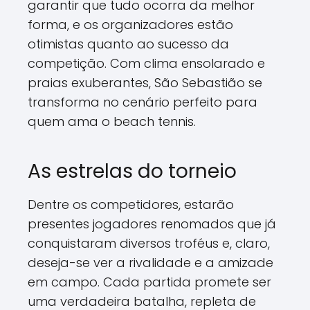
garantir que tudo ocorra da melhor
forma, e os organizadores estão
otimistas quanto ao sucesso da
competição. Com clima ensolarado e
praias exuberantes, São Sebastião se
transforma no cenário perfeito para
quem ama o beach tennis.
As estrelas do torneio
Dentre os competidores, estarão
presentes jogadores renomados que já
conquistaram diversos troféus e, claro,
deseja-se ver a rivalidade e a amizade
em campo. Cada partida promete ser
uma verdadeira batalha, repleta de