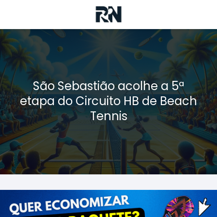
São Sebastião acolhe a 5ª
etapa do Circuito HB de Beach
Tennis