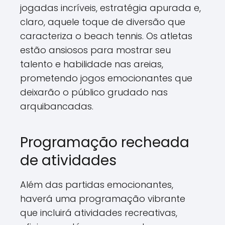
jogadas incríveis, estratégia apurada e,
claro, aquele toque de diversão que
caracteriza o beach tennis. Os atletas
estão ansiosos para mostrar seu
talento e habilidade nas areias,
prometendo jogos emocionantes que
deixarão o público grudado nas
arquibancadas.
Programação recheada
de atividades
Além das partidas emocionantes,
haverá uma programação vibrante
que incluirá atividades recreativas,