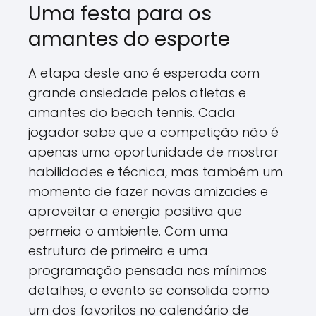
Uma festa para os
amantes do esporte
A etapa deste ano é esperada com
grande ansiedade pelos atletas e
amantes do beach tennis. Cada
jogador sabe que a competição não é
apenas uma oportunidade de mostrar
habilidades e técnica, mas também um
momento de fazer novas amizades e
aproveitar a energia positiva que
permeia o ambiente. Com uma
estrutura de primeira e uma
programação pensada nos mínimos
detalhes, o evento se consolida como
um dos favoritos no calendário de