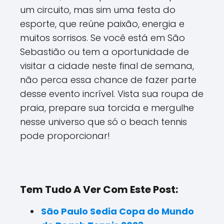
um circuito, mas sim uma festa do
esporte, que reúne paixão, energia e
muitos sorrisos. Se você está em São
Sebastião ou tem a oportunidade de
visitar a cidade neste final de semana,
não perca essa chance de fazer parte
desse evento incrível. Vista sua roupa de
praia, prepare sua torcida e mergulhe
nesse universo que só o beach tennis
pode proporcionar!
Tem Tudo A Ver Com Este Post:
São Paulo Sedia Copa do Mundo