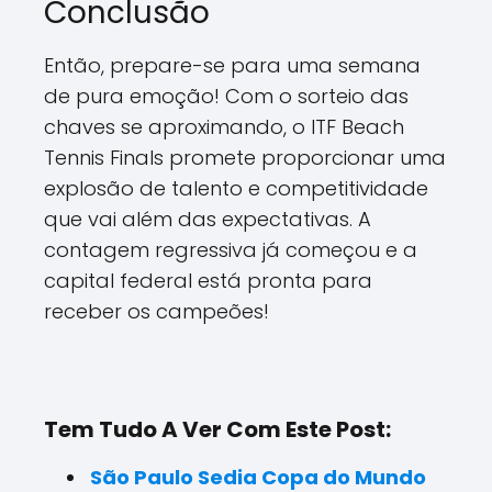
Conclusão
Então, prepare-se para uma semana
de pura emoção! Com o sorteio das
chaves se aproximando, o ITF Beach
Tennis Finals promete proporcionar uma
explosão de talento e competitividade
que vai além das expectativas. A
contagem regressiva já começou e a
capital federal está pronta para
receber os campeões!
Tem Tudo A Ver Com Este Post:
São Paulo Sedia Copa do Mundo