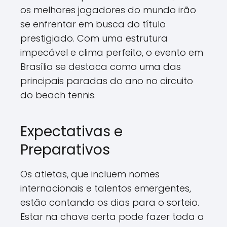
os melhores jogadores do mundo irão
se enfrentar em busca do título
prestigiado. Com uma estrutura
impecável e clima perfeito, o evento em
Brasília se destaca como uma das
principais paradas do ano no circuito
do beach tennis.
Expectativas e
Preparativos
Os atletas, que incluem nomes
internacionais e talentos emergentes,
estão contando os dias para o sorteio.
Estar na chave certa pode fazer toda a