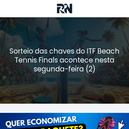
Sorteio das chaves do ITF Beach
Tennis Finals acontece nesta
segunda-feira (2)