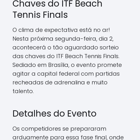
Chaves do ITF Beach
Tennis Finals
O clima de expectativa está no ar!
Nesta próxima segunda-feira, dia 2,
acontecerá o tão aguardado sorteio
das chaves do ITF Beach Tennis Finals.
Sediado em Brasília, o evento promete
agitar a capital federal com partidas
recheadas de adrenalina e muito
talento.
Detalhes do Evento
Os competidores se prepararam
arduamente para essa fase final, onde