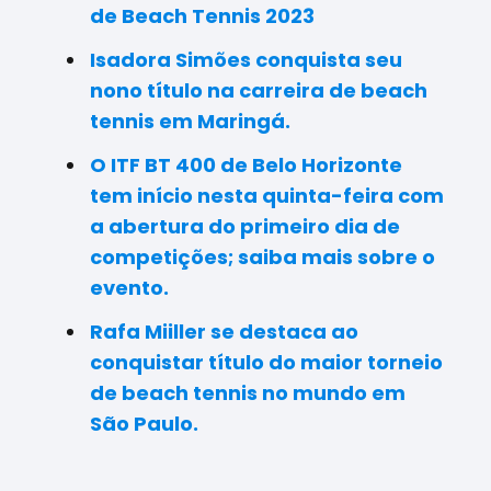
de Beach Tennis 2023
Isadora Simões conquista seu
nono título na carreira de beach
tennis em Maringá.
O ITF BT 400 de Belo Horizonte
tem início nesta quinta-feira com
a abertura do primeiro dia de
competições; saiba mais sobre o
evento.
Rafa Miiller se destaca ao
conquistar título do maior torneio
de beach tennis no mundo em
São Paulo.