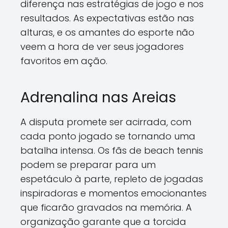
diferença nas estratégias de jogo e nos
resultados. As expectativas estão nas
alturas, e os amantes do esporte não
veem a hora de ver seus jogadores
favoritos em ação.
Adrenalina nas Areias
A disputa promete ser acirrada, com
cada ponto jogado se tornando uma
batalha intensa. Os fãs de beach tennis
podem se preparar para um
espetáculo à parte, repleto de jogadas
inspiradoras e momentos emocionantes
que ficarão gravados na memória. A
organização garante que a torcida