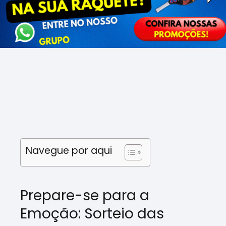
Navegue por aqui
Prepare-se para a
Emoção: Sorteio das