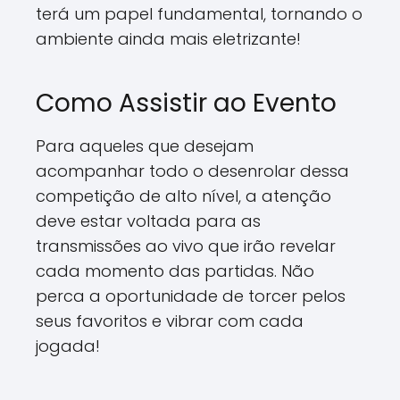
terá um papel fundamental, tornando o
ambiente ainda mais eletrizante!
Como Assistir ao Evento
Para aqueles que desejam
acompanhar todo o desenrolar dessa
competição de alto nível, a atenção
deve estar voltada para as
transmissões ao vivo que irão revelar
cada momento das partidas. Não
perca a oportunidade de torcer pelos
seus favoritos e vibrar com cada
jogada!