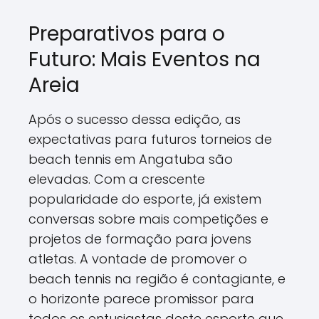
Preparativos para o
Futuro: Mais Eventos na
Areia
Após o sucesso dessa edição, as
expectativas para futuros torneios de
beach tennis em Angatuba são
elevadas. Com a crescente
popularidade do esporte, já existem
conversas sobre mais competições e
projetos de formação para jovens
atletas. A vontade de promover o
beach tennis na região é contagiante, e
o horizonte parece promissor para
todos os entusiastas deste esporte que,