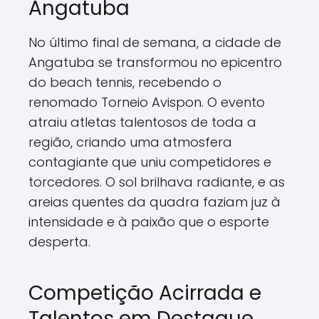
Angatuba
No último final de semana, a cidade de
Angatuba se transformou no epicentro
do beach tennis, recebendo o
renomado Torneio Avispon. O evento
atraiu atletas talentosos de toda a
região, criando uma atmosfera
contagiante que uniu competidores e
torcedores. O sol brilhava radiante, e as
areias quentes da quadra faziam juz à
intensidade e à paixão que o esporte
desperta.
Competição Acirrada e
Talentos em Destaque