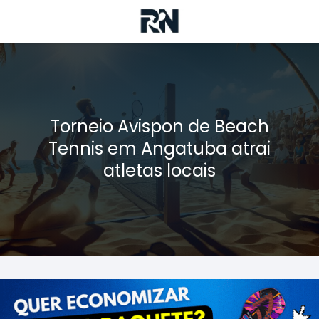
Torneio Avispon de Beach
Tennis em Angatuba atrai
atletas locais