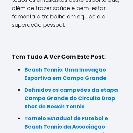
além de trazer saúde e bem-estar,
fomenta o trabalho em equipe e a
superação pessoal.
Tem Tudo A Ver Com Este Post:
Beach Tennis: Uma Inovação
Esportiva em Campo Grande
Definidos os campeões da etapa
Campo Grande do Circuito Drop
Shot de Beach Tennis
Torneio Estadual de Futebol e
Beach Tennis da Associação