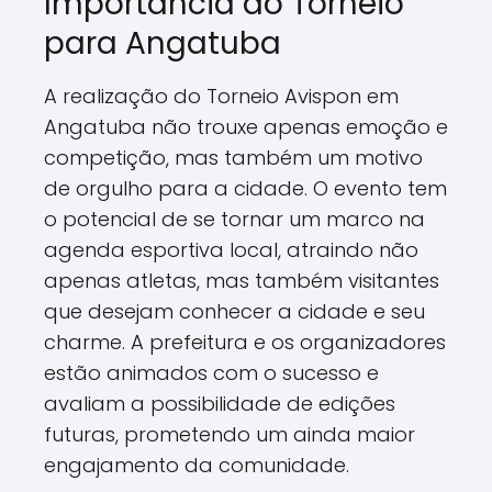
Importância do Torneio
para Angatuba
A realização do Torneio Avispon em
Angatuba não trouxe apenas emoção e
competição, mas também um motivo
de orgulho para a cidade. O evento tem
o potencial de se tornar um marco na
agenda esportiva local, atraindo não
apenas atletas, mas também visitantes
que desejam conhecer a cidade e seu
charme. A prefeitura e os organizadores
estão animados com o sucesso e
avaliam a possibilidade de edições
futuras, prometendo um ainda maior
engajamento da comunidade.