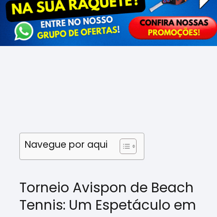
Navegue por aqui
Torneio Avispon de Beach
Tennis: Um Espetáculo em