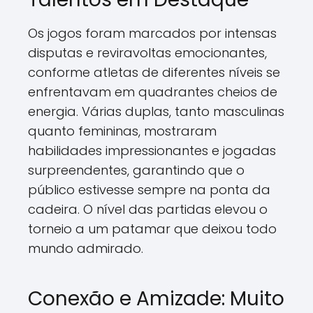
Os jogos foram marcados por intensas
disputas e reviravoltas emocionantes,
conforme atletas de diferentes níveis se
enfrentavam em quadrantes cheios de
energia. Várias duplas, tanto masculinas
quanto femininas, mostraram
habilidades impressionantes e jogadas
surpreendentes, garantindo que o
público estivesse sempre na ponta da
cadeira. O nível das partidas elevou o
torneio a um patamar que deixou todo
mundo admirado.
Conexão e Amizade: Muito