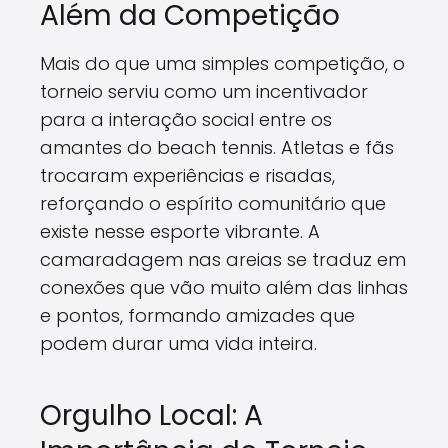
Além da Competição
Mais do que uma simples competição, o
torneio serviu como um incentivador
para a interação social entre os
amantes do beach tennis. Atletas e fãs
trocaram experiências e risadas,
reforçando o espírito comunitário que
existe nesse esporte vibrante. A
camaradagem nas areias se traduz em
conexões que vão muito além das linhas
e pontos, formando amizades que
podem durar uma vida inteira.
Orgulho Local: A