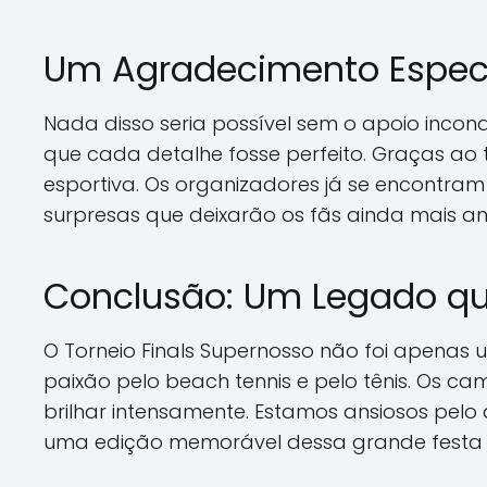
Um Agradecimento Espec
Nada disso seria possível sem o apoio inco
que cada detalhe fosse perfeito. Graças ao 
esportiva. Os organizadores já se encontr
surpresas que deixarão os fãs ainda mais a
Conclusão: Um Legado qu
O Torneio Finals Supernosso não foi apenas 
paixão pelo beach tennis e pelo tênis. Os 
brilhar intensamente. Estamos ansiosos pelo
uma edição memorável dessa grande festa 