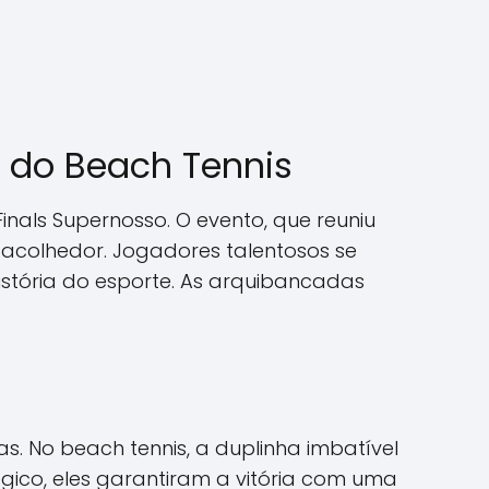
e do Beach Tennis
inals Supernosso. O evento, que reuniu
acolhedor. Jogadores talentosos se
stória do esporte. As arquibancadas
 No beach tennis, a duplinha imbatível
ico, eles garantiram a vitória com uma