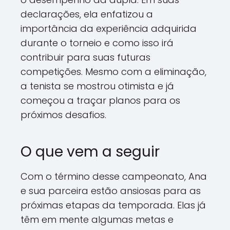
declarações, ela enfatizou a
importância da experiência adquirida
durante o torneio e como isso irá
contribuir para suas futuras
competições. Mesmo com a eliminação,
a tenista se mostrou otimista e já
começou a traçar planos para os
próximos desafios.
O que vem a seguir
Com o término desse campeonato, Ana
e sua parceira estão ansiosas para as
próximas etapas da temporada. Elas já
têm em mente algumas metas e