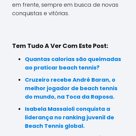
em frente, sempre em busca de novas
conquistas e vitórias.
Tem Tudo A Ver Com Este Post:
Quantas calorias são queimadas
ao praticar beach tennis?
Cruzeiro recebe André Baran, o
melhor jogador de beach tennis
do mundo, na Toca da Raposa.
Isabela Massaioli conquista a
liderança no ranking juvenil de
Beach Tennis global.