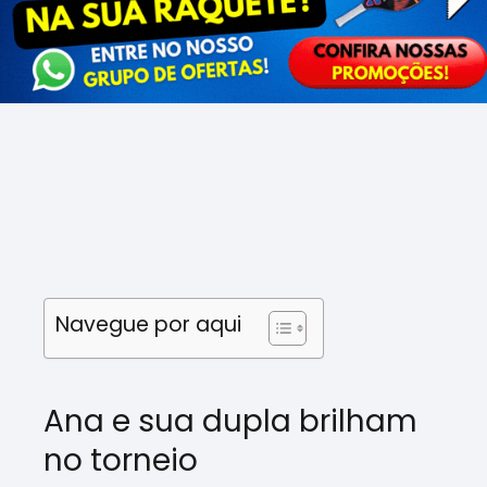
Navegue por aqui
Ana e sua dupla brilham
no torneio