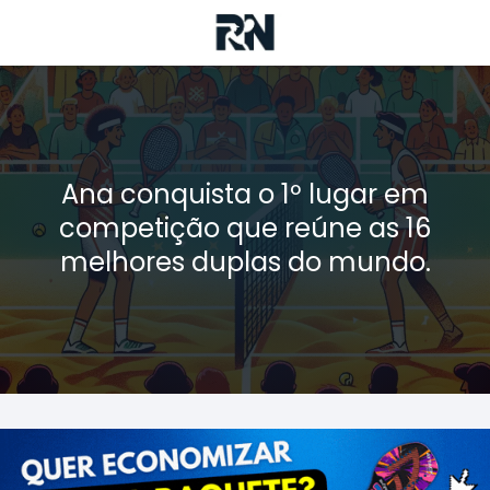
Ana conquista o 1º lugar em
competição que reúne as 16
melhores duplas do mundo.