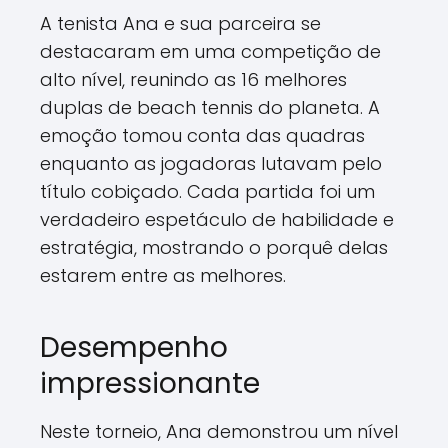
A tenista Ana e sua parceira se
destacaram em uma competição de
alto nível, reunindo as 16 melhores
duplas de beach tennis do planeta. A
emoção tomou conta das quadras
enquanto as jogadoras lutavam pelo
título cobiçado. Cada partida foi um
verdadeiro espetáculo de habilidade e
estratégia, mostrando o porquê delas
estarem entre as melhores.
Desempenho
impressionante
Neste torneio, Ana demonstrou um nível