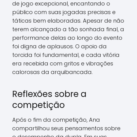
de jogo excepcional, encantando o
público com suas jogadas precisas e
táticas bem elaboradas. Apesar de não
terem alcançado a tão sonhada final, a
performance delas ao longo do evento
foi digna de aplausos. O apoio da
torcida foi fundamental, e cada vitória
era recebida com gritos e vibrações
calorosas da arquibancada.
Reflexões sobre a
competição
Após o fim da competição, Ana
compartilhou seus pensamentos sobre
o desempenho da dupla. Em suas