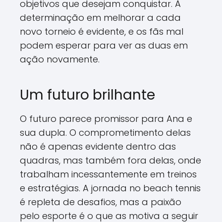
objetivos que desejam conquistar. A
determinação em melhorar a cada
novo torneio é evidente, e os fãs mal
podem esperar para ver as duas em
ação novamente.
Um futuro brilhante
O futuro parece promissor para Ana e
sua dupla. O comprometimento delas
não é apenas evidente dentro das
quadras, mas também fora delas, onde
trabalham incessantemente em treinos
e estratégias. A jornada no beach tennis
é repleta de desafios, mas a paixão
pelo esporte é o que as motiva a seguir