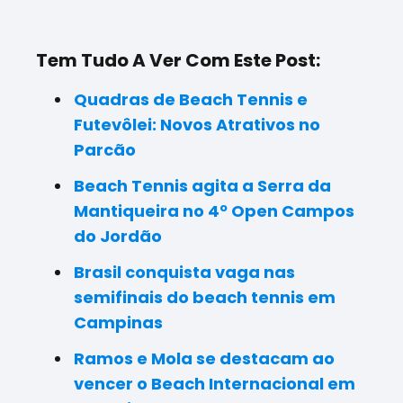
Tem Tudo A Ver Com Este Post:
Quadras de Beach Tennis e
Futevôlei: Novos Atrativos no
Parcão
Beach Tennis agita a Serra da
Mantiqueira no 4º Open Campos
do Jordão
Brasil conquista vaga nas
semifinais do beach tennis em
Campinas
Ramos e Mola se destacam ao
vencer o Beach Internacional em