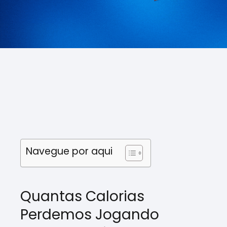
Navegue por aqui
Quantas Calorias
Perdemos Jogando