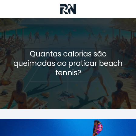
Quantas calorias são
queimadas ao praticar beach
tennis?