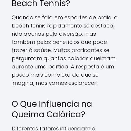
Beach Tennis?
Quando se fala em esportes de praia, o
beach tennis rapidamente se destaca,
não apenas pela diversão, mas
também pelos benefícios que pode
trazer à saúde. Muitos praticantes se
perguntam quantas calorias queimam
durante uma partida. A resposta é um
pouco mais complexa do que se
imagina, mas vamos esclarecer!
O Que Influencia na
Queima Calórica?
Diferentes fatores influenciam a