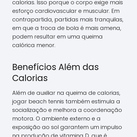
calorias. Isso porque o corpo exige mais
esforço cardiovascular e muscular. Em
contrapartida, partidas mais tranquilas,
em que a troca de bola é mais amena,
podem resultar em uma queima
calórica menor.
Benefícios Além das
Calorias
Além de auxiliar na queima de calorias,
jogar beach tennis também estimula a
socialização e melhora a coordenação
motora. O ambiente externo e a
exposição ao sol garantem um impulso
na produção de vitamina D, que é