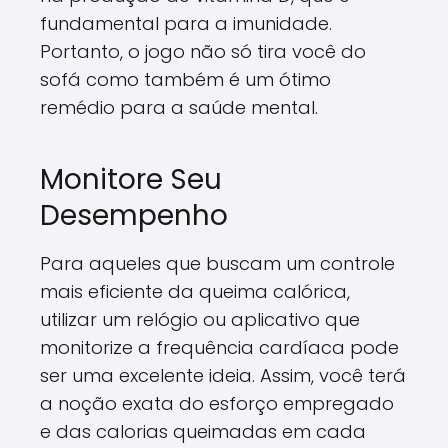
fundamental para a imunidade.
Portanto, o jogo não só tira você do
sofá como também é um ótimo
remédio para a saúde mental.
Monitore Seu
Desempenho
Para aqueles que buscam um controle
mais eficiente da queima calórica,
utilizar um relógio ou aplicativo que
monitorize a frequência cardíaca pode
ser uma excelente ideia. Assim, você terá
a noção exata do esforço empregado
e das calorias queimadas em cada