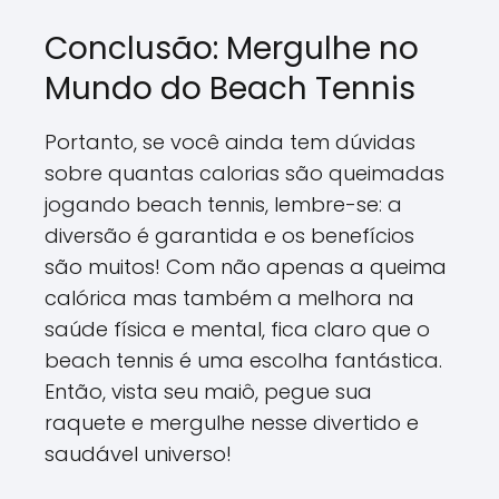
Conclusão: Mergulhe no
Mundo do Beach Tennis
Portanto, se você ainda tem dúvidas
sobre quantas calorias são queimadas
jogando beach tennis, lembre-se: a
diversão é garantida e os benefícios
são muitos! Com não apenas a queima
calórica mas também a melhora na
saúde física e mental, fica claro que o
beach tennis é uma escolha fantástica.
Então, vista seu maiô, pegue sua
raquete e mergulhe nesse divertido e
saudável universo!