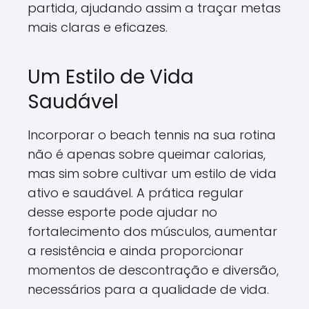
partida, ajudando assim a traçar metas
mais claras e eficazes.
Um Estilo de Vida
Saudável
Incorporar o beach tennis na sua rotina
não é apenas sobre queimar calorias,
mas sim sobre cultivar um estilo de vida
ativo e saudável. A prática regular
desse esporte pode ajudar no
fortalecimento dos músculos, aumentar
a resistência e ainda proporcionar
momentos de descontração e diversão,
necessários para a qualidade de vida.