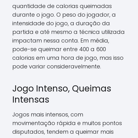
quantidade de calorias queimadas
durante o jogo. O peso do jogador, a
intensidade do jogo, a duração da
partida e até mesmo a técnica utilizada
impactam nessa conta. Em média,
pode-se queimar entre 400 a 600
calorias em uma hora de jogo, mas isso
pode variar consideravelmente.
Jogo Intenso, Queimas
Intensas
Jogos mais intensos, com
movimentação rápida e muitos pontos
disputados, tendem a queimar mais