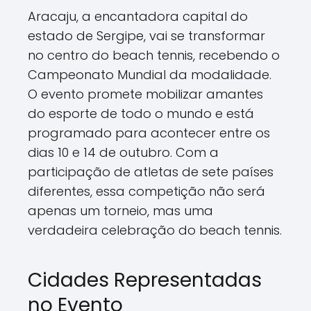
Aracaju, a encantadora capital do
estado de Sergipe, vai se transformar
no centro do beach tennis, recebendo o
Campeonato Mundial da modalidade.
O evento promete mobilizar amantes
do esporte de todo o mundo e está
programado para acontecer entre os
dias 10 e 14 de outubro. Com a
participação de atletas de sete países
diferentes, essa competição não será
apenas um torneio, mas uma
verdadeira celebração do beach tennis.
Cidades Representadas
no Evento