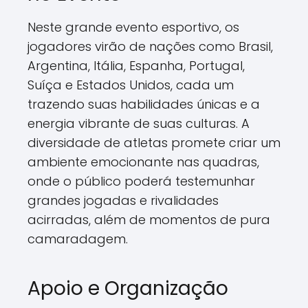
Neste grande evento esportivo, os
jogadores virão de nações como Brasil,
Argentina, Itália, Espanha, Portugal,
Suíça e Estados Unidos, cada um
trazendo suas habilidades únicas e a
energia vibrante de suas culturas. A
diversidade de atletas promete criar um
ambiente emocionante nas quadras,
onde o público poderá testemunhar
grandes jogadas e rivalidades
acirradas, além de momentos de pura
camaradagem.
Apoio e Organização