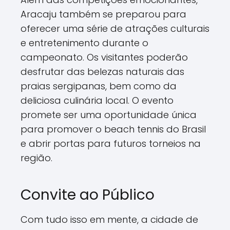
Aracaju também se preparou para
oferecer uma série de atrações culturais
e entretenimento durante o
campeonato. Os visitantes poderão
desfrutar das belezas naturais das
praias sergipanas, bem como da
deliciosa culinária local. O evento
promete ser uma oportunidade única
para promover o beach tennis do Brasil
e abrir portas para futuros torneios na
região.
Convite ao Público
Com tudo isso em mente, a cidade de