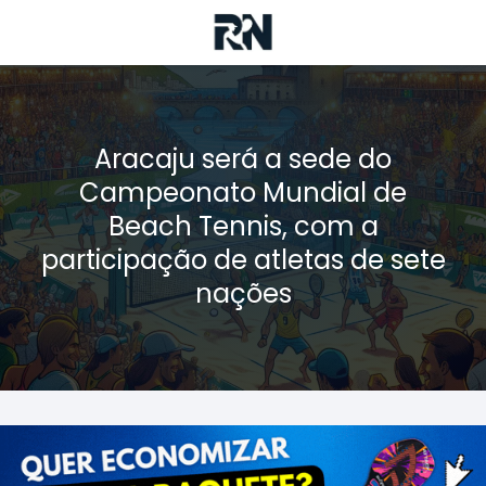
Aracaju será a sede do
Campeonato Mundial de
Beach Tennis, com a
participação de atletas de sete
nações