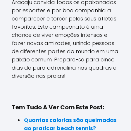
Aracaju convida todos os apaixonados
por esportes e por boa companhia a
comparecer e torcer pelos seus atletas
favoritos. Este campeonato é uma
chance de viver emoções intensas e
fazer novas amizades, unindo pessoas
de diferentes partes do mundo em uma
paixão comum. Prepare-se para cinco
dias de pura adrenalina nas quadras e
diversão nas praias!
Tem Tudo A Ver Com Este Post:
Quantas calorias são queimadas
ao praticar beach tennis?