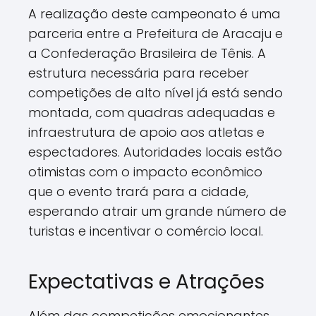
A realização deste campeonato é uma
parceria entre a Prefeitura de Aracaju e
a Confederação Brasileira de Tênis. A
estrutura necessária para receber
competições de alto nível já está sendo
montada, com quadras adequadas e
infraestrutura de apoio aos atletas e
espectadores. Autoridades locais estão
otimistas com o impacto econômico
que o evento trará para a cidade,
esperando atrair um grande número de
turistas e incentivar o comércio local.
Expectativas e Atrações
Além das competições emocionantes,