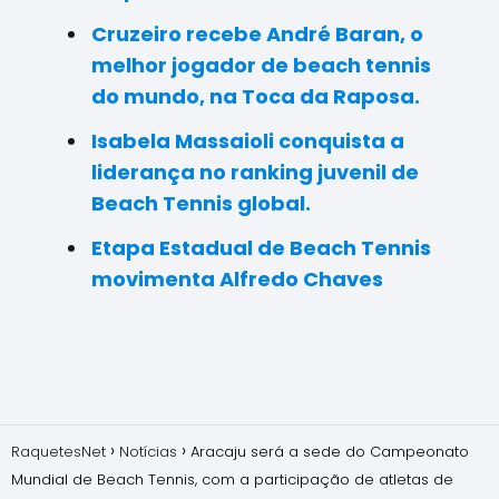
Cruzeiro recebe André Baran, o
melhor jogador de beach tennis
do mundo, na Toca da Raposa.
Isabela Massaioli conquista a
liderança no ranking juvenil de
Beach Tennis global.
Etapa Estadual de Beach Tennis
movimenta Alfredo Chaves
RaquetesNet
Notícias
Aracaju será a sede do Campeonato
Mundial de Beach Tennis, com a participação de atletas de