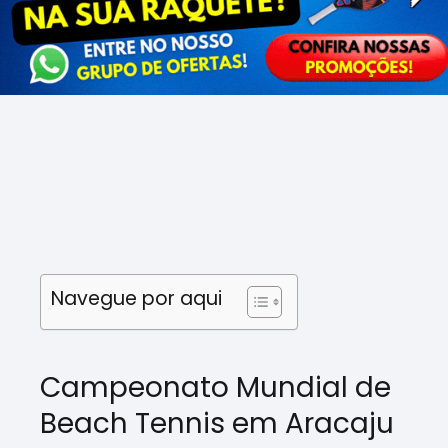
Navegue por aqui
Campeonato Mundial de
Beach Tennis em Aracaju