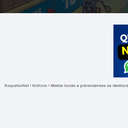
RaquetesNet
Notícias
Atletas locais e paranaenses se destaca