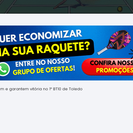
m e garantem vitória no 1º BT10 de Toledo