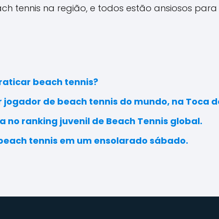
ch tennis na região, e todos estão ansiosos para
aticar beach tennis?
r jogador de beach tennis do mundo, na Toca 
a no ranking juvenil de Beach Tennis global.
 beach tennis em um ensolarado sábado.