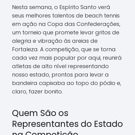
Nesta semana, o Espírito Santo verá
seus melhores talentos de beach tennis
em ação na Copa das Confederações,
um torneio que promete levar gritos de
alegria e vibração às areias de
Fortaleza. A competição, que se torna
cada vez mais popular por aqui, reunirá
atletas de alto nível representando
nosso estado, prontos para levar a
bandeira capixaba ao topo do pódio e,
claro, fazer bonito.
Quem São os
Representantes do Estado
na Competição