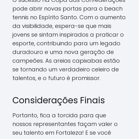
pode abrir novas portas para o beach
tennis no Espírito Santo. Com o aumento
da visibilidade, espera-se que mais
jovens se sintam inspirados a praticar o
esporte, contribuindo para um legado
duradouro e uma nova geração de
campeões. As areias capixabas estão
se tornando um verdadeiro celeiro de
talentos, e o futuro é promissor.
Considerações Finais
Portanto, fica a torcida para que
nossos representantes façam valer o
seu talento em Fortaleza! E se você