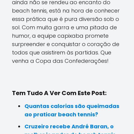
ainda não se rendeu ao encanto do
beach tennis, está na hora de conhecer
essa prática que é pura diversão sob o
sol. Com muita garra e uma pitada de
humor, a equipe capixaba promete
surpreender e conquistar o coração de
todos que asistirem às partidas. Que
venha a Copa das Confederações!
Tem Tudo A Ver Com Este Post:
Quantas calorias são queimadas
ao praticar beach tennis?
Cruzeiro recebe André Baran, o