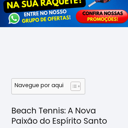
Navegue por aqui
Beach Tennis: A Nova
Paixão do Espírito Santo