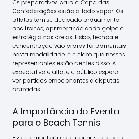
Os preparativos para a Copa das
Confederações estão a todo vapor. Os
atletas têm se dedicado arduamente
aos treinos, aprimorando cada golpe e
estratégia nas areias. Físico, técnica e
concentração são pilares fundamentais
nesta modalidade, e é claro que nossos
representantes estão cientes disso. A
expectativa é alta, e o público espera
ver partidas emocionantes e disputas
acirradas.
A Importância do Evento
para o Beach Tennis
Essa competição não apenas coloca o