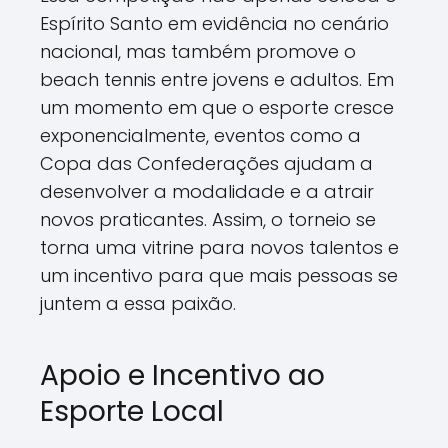
Espírito Santo em evidência no cenário
nacional, mas também promove o
beach tennis entre jovens e adultos. Em
um momento em que o esporte cresce
exponencialmente, eventos como a
Copa das Confederações ajudam a
desenvolver a modalidade e a atrair
novos praticantes. Assim, o torneio se
torna uma vitrine para novos talentos e
um incentivo para que mais pessoas se
juntem a essa paixão.
Apoio e Incentivo ao
Esporte Local