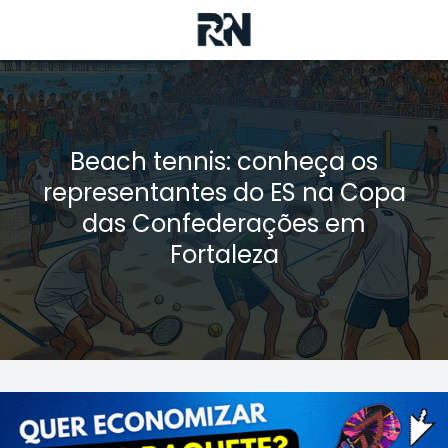
Beach tennis: conheça os
representantes do ES na Copa
das Confederações em
Fortaleza