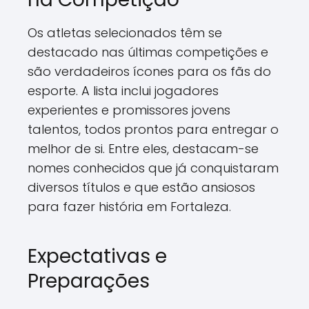
Os atletas selecionados têm se
destacado nas últimas competições e
são verdadeiros ícones para os fãs do
esporte. A lista inclui jogadores
experientes e promissores jovens
talentos, todos prontos para entregar o
melhor de si. Entre eles, destacam-se
nomes conhecidos que já conquistaram
diversos títulos e que estão ansiosos
para fazer história em Fortaleza.
Expectativas e
Preparações