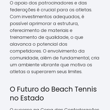
O apoio dos patrocinadores e das
federações é crucial para os atletas.
Com investimentos adequados, é
possível aprimorar a estrutura,
oferecimento de materiais e
treinamento de qualidade, o que
alavanca o potencial dos
competidores. O envolvimento da
comunidade, além de fundamental, cria
um ambiente vibrante que motiva os
atletas a superarem seus limites.
O Futuro do Beach Tennis
no Estado
O sucesso na Copa das Confederações