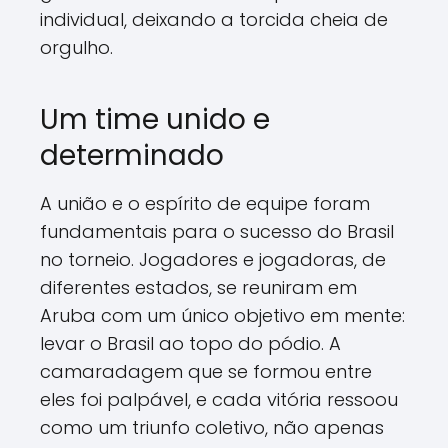
individual, deixando a torcida cheia de
orgulho.
Um time unido e
determinado
A união e o espírito de equipe foram
fundamentais para o sucesso do Brasil
no torneio. Jogadores e jogadoras, de
diferentes estados, se reuniram em
Aruba com um único objetivo em mente:
levar o Brasil ao topo do pódio. A
camaradagem que se formou entre
eles foi palpável, e cada vitória ressoou
como um triunfo coletivo, não apenas