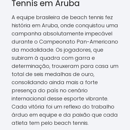
Tennis em Aruba
A equipe brasileira de beach tennis fez
história em Aruba, onde conquistou uma
campanha absolutamente impecável
durante o Campeonato Pan-Americano
da modalidade. Os jogadores, que
subiram à quadra com garra e
determinação, trouxeram para casa um
total de seis medalhas de ouro,
consolidando ainda mais a forte
presença do país no cenário
internacional desse esporte vibrante.
Cada vitória foi um reflexo do trabalho
árduo em equipe e da paixão que cada
atleta tem pelo beach tennis.