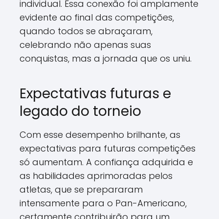
individual. Essa conexão foi amplamente
evidente ao final das competições,
quando todos se abraçaram,
celebrando não apenas suas
conquistas, mas a jornada que os uniu.
Expectativas futuras e
legado do torneio
Com esse desempenho brilhante, as
expectativas para futuras competições
só aumentam. A confiança adquirida e
as habilidades aprimoradas pelos
atletas, que se prepararam
intensamente para o Pan-Americano,
certamente contribuirão para um