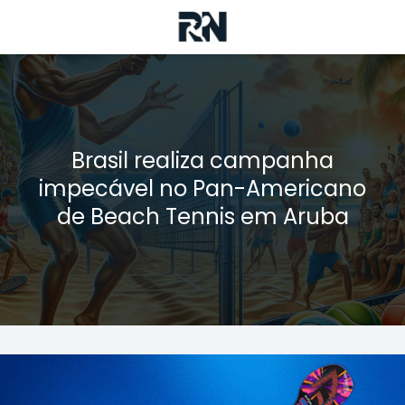
Brasil realiza campanha
impecável no Pan-Americano
de Beach Tennis em Aruba