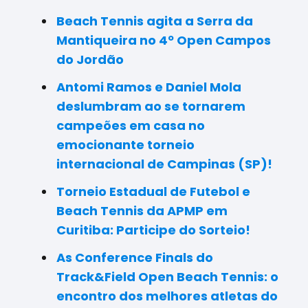
Beach Tennis agita a Serra da
Mantiqueira no 4º Open Campos
do Jordão
Antomi Ramos e Daniel Mola
deslumbram ao se tornarem
campeões em casa no
emocionante torneio
internacional de Campinas (SP)!
Torneio Estadual de Futebol e
Beach Tennis da APMP em
Curitiba: Participe do Sorteio!
As Conference Finals do
Track&Field Open Beach Tennis: o
encontro dos melhores atletas do