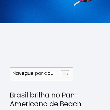
Navegue por aqui
Brasil brilha no Pan-
Americano de Beach