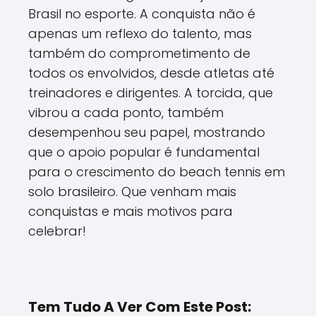
Brasil no esporte. A conquista não é
apenas um reflexo do talento, mas
também do comprometimento de
todos os envolvidos, desde atletas até
treinadores e dirigentes. A torcida, que
vibrou a cada ponto, também
desempenhou seu papel, mostrando
que o apoio popular é fundamental
para o crescimento do beach tennis em
solo brasileiro. Que venham mais
conquistas e mais motivos para
celebrar!
Tem Tudo A Ver Com Este Post: