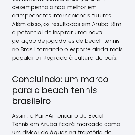
desempenho ainda melhor em
campeonatos internacionais futuros.
Além disso, os resultados em Aruba têm
o potencial de inspirar uma nova
geração de jogadores de beach tennis
no Brasil, tornando o esporte ainda mais
popular e integrado à cultura do país.
Concluindo: um marco
para o beach tennis
brasileiro
Assim, o Pan-Americano de Beach
Tennis em Aruba ficará marcado como
um divisor de águas na trajetória do