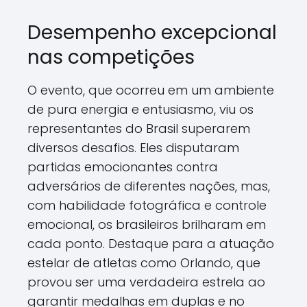
Desempenho excepcional
nas competições
O evento, que ocorreu em um ambiente
de pura energia e entusiasmo, viu os
representantes do Brasil superarem
diversos desafios. Eles disputaram
partidas emocionantes contra
adversários de diferentes nações, mas,
com habilidade fotográfica e controle
emocional, os brasileiros brilharam em
cada ponto. Destaque para a atuação
estelar de atletas como Orlando, que
provou ser uma verdadeira estrela ao
garantir medalhas em duplas e no