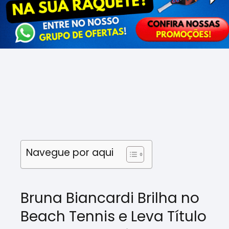
Navegue por aqui
Bruna Biancardi Brilha no
Beach Tennis e Leva Título