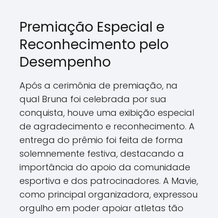
Premiação Especial e
Reconhecimento pelo
Desempenho
Após a cerimônia de premiação, na
qual Bruna foi celebrada por sua
conquista, houve uma exibição especial
de agradecimento e reconhecimento. A
entrega do prêmio foi feita de forma
solemnemente festiva, destacando a
importância do apoio da comunidade
esportiva e dos patrocinadores. A Mavie,
como principal organizadora, expressou
orgulho em poder apoiar atletas tão