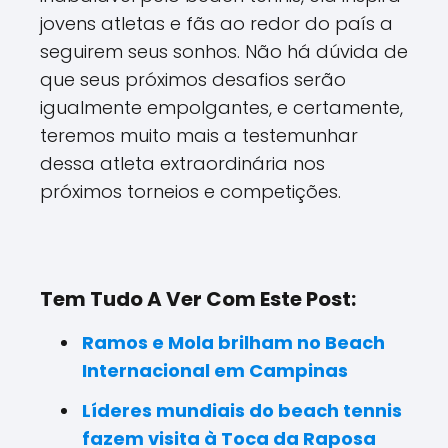
jovens atletas e fãs ao redor do país a
seguirem seus sonhos. Não há dúvida de
que seus próximos desafios serão
igualmente empolgantes, e certamente,
teremos muito mais a testemunhar
dessa atleta extraordinária nos
próximos torneios e competições.
Tem Tudo A Ver Com Este Post:
Ramos e Mola brilham no Beach
Internacional em Campinas
Líderes mundiais do beach tennis
fazem visita à Toca da Raposa