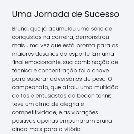
Uma Jornada de Sucesso
Bruna, que já acumulou uma série de
conquistas na carreira, demonstrou
mais uma vez que está pronta para os
maiores desafios do esporte. Em uma
final emocionante, sua combinação de
técnica e concentração foi a chave
para superar adversários de peso. O
campeonato, que atraiu uma multidão
de fãs e entusiastas do beach tennis,
teve um clima de alegria e
competitividade, e as vibrações
positivas apenas empurraram Bruna
ainda mais para a vitória.