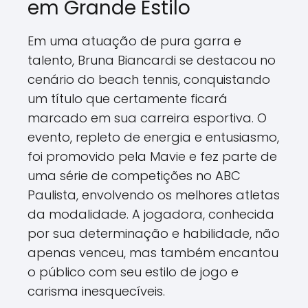
em Grande Estilo
Em uma atuação de pura garra e
talento, Bruna Biancardi se destacou no
cenário do beach tennis, conquistando
um título que certamente ficará
marcado em sua carreira esportiva. O
evento, repleto de energia e entusiasmo,
foi promovido pela Mavie e fez parte de
uma série de competições no ABC
Paulista, envolvendo os melhores atletas
da modalidade. A jogadora, conhecida
por sua determinação e habilidade, não
apenas venceu, mas também encantou
o público com seu estilo de jogo e
carisma inesquecíveis.