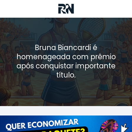
Bruna Biancardi é
homenageada com prêmio
após conquistar importante
título.