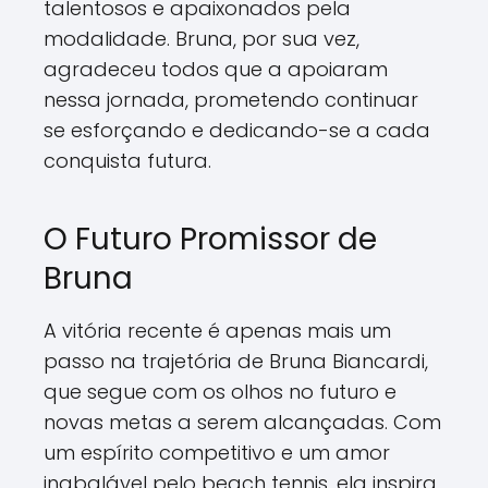
talentosos e apaixonados pela
modalidade. Bruna, por sua vez,
agradeceu todos que a apoiaram
nessa jornada, prometendo continuar
se esforçando e dedicando-se a cada
conquista futura.
O Futuro Promissor de
Bruna
A vitória recente é apenas mais um
passo na trajetória de Bruna Biancardi,
que segue com os olhos no futuro e
novas metas a serem alcançadas. Com
um espírito competitivo e um amor
inabalável pelo beach tennis, ela inspira