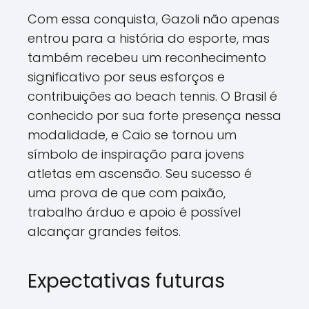
Com essa conquista, Gazoli não apenas
entrou para a história do esporte, mas
também recebeu um reconhecimento
significativo por seus esforços e
contribuições ao beach tennis. O Brasil é
conhecido por sua forte presença nessa
modalidade, e Caio se tornou um
símbolo de inspiração para jovens
atletas em ascensão. Seu sucesso é
uma prova de que com paixão,
trabalho árduo e apoio é possível
alcançar grandes feitos.
Expectativas futuras