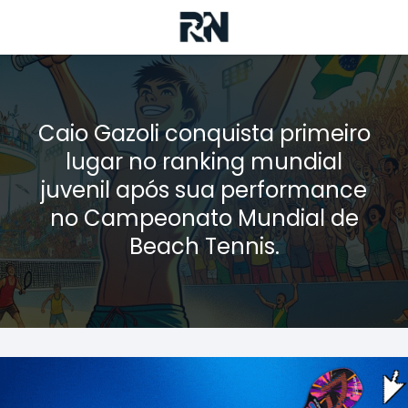
Caio Gazoli conquista primeiro
lugar no ranking mundial
juvenil após sua performance
no Campeonato Mundial de
Beach Tennis.