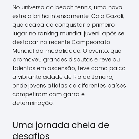
No universo do beach tennis, uma nova
estrela brilha intensamente: Caio Gazoli,
que acaba de conquistar o primeiro
lugar no ranking mundial juvenil após se
destacar no recente Campeonato
Mundial da modalidade. O evento, que
promoveu grandes disputas e revelou
talentos em ascensão, teve como palco
a vibrante cidade de Rio de Janeiro,
onde jovens atletas de diferentes países
competiram com garra e
determinação.
Uma jornada cheia de
desafios