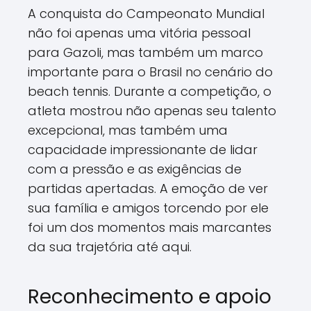
A conquista do Campeonato Mundial
não foi apenas uma vitória pessoal
para Gazoli, mas também um marco
importante para o Brasil no cenário do
beach tennis. Durante a competição, o
atleta mostrou não apenas seu talento
excepcional, mas também uma
capacidade impressionante de lidar
com a pressão e as exigências de
partidas apertadas. A emoção de ver
sua família e amigos torcendo por ele
foi um dos momentos mais marcantes
da sua trajetória até aqui.
Reconhecimento e apoio