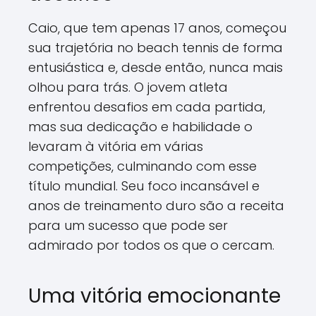
Caio, que tem apenas 17 anos, começou
sua trajetória no beach tennis de forma
entusiástica e, desde então, nunca mais
olhou para trás. O jovem atleta
enfrentou desafios em cada partida,
mas sua dedicação e habilidade o
levaram à vitória em várias
competições, culminando com esse
título mundial. Seu foco incansável e
anos de treinamento duro são a receita
para um sucesso que pode ser
admirado por todos os que o cercam.
Uma vitória emocionante