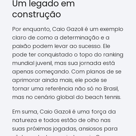
Um legado em
construção
Por enquanto, Caio Gazoli é um exemplo
claro de como a determinação e a
paixão podem levar ao sucesso. Ele
pode ter conquistado o topo do ranking
mundial juvenil, mas sua jornada está
apenas começando. Com planos de se
aprimorar ainda mais, ele pode se
tornar uma referência não só no Brasil,
mas no cenário global do beach tennis.
Em suma, Caio Gazoli é uma força da
natureza e todos estão de olho nas
suas próximas jogadas, ansiosos para