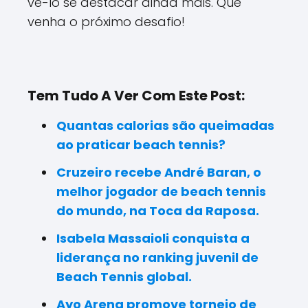
vê-lo se destacar ainda mais. Que
venha o próximo desafio!
Tem Tudo A Ver Com Este Post:
Quantas calorias são queimadas
ao praticar beach tennis?
Cruzeiro recebe André Baran, o
melhor jogador de beach tennis
do mundo, na Toca da Raposa.
Isabela Massaioli conquista a
liderança no ranking juvenil de
Beach Tennis global.
Ayo Arena promove torneio de