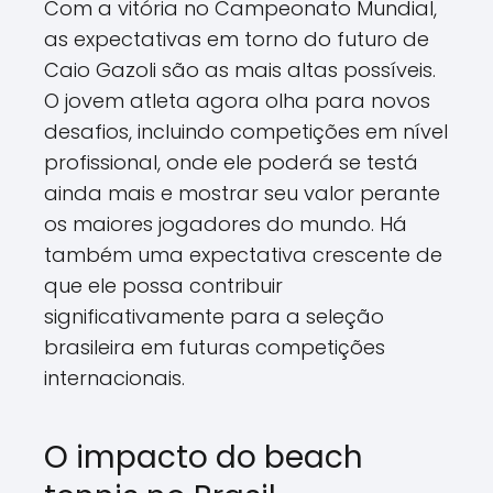
Com a vitória no Campeonato Mundial,
as expectativas em torno do futuro de
Caio Gazoli são as mais altas possíveis.
O jovem atleta agora olha para novos
desafios, incluindo competições em nível
profissional, onde ele poderá se testá
ainda mais e mostrar seu valor perante
os maiores jogadores do mundo. Há
também uma expectativa crescente de
que ele possa contribuir
significativamente para a seleção
brasileira em futuras competições
internacionais.
O impacto do beach