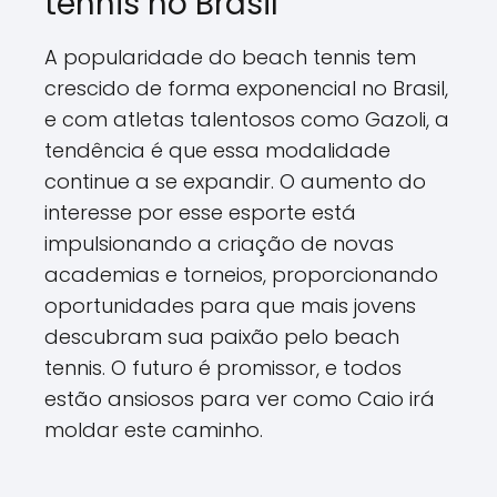
tennis no Brasil
A popularidade do beach tennis tem
crescido de forma exponencial no Brasil,
e com atletas talentosos como Gazoli, a
tendência é que essa modalidade
continue a se expandir. O aumento do
interesse por esse esporte está
impulsionando a criação de novas
academias e torneios, proporcionando
oportunidades para que mais jovens
descubram sua paixão pelo beach
tennis. O futuro é promissor, e todos
estão ansiosos para ver como Caio irá
moldar este caminho.