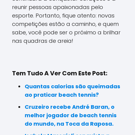
reunir pessoas apaixonadas pelo
esporte. Portanto, fique atento: novas
competições estão a caminho, e quem
sabe, você pode ser o próximo a brilhar
nas quadras de areia!
Tem Tudo A Ver Com Este Post:
Quantas calorias são queimadas
ao praticar beach tennis?
Cruzeiro recebe André Baran, o
melhor jogador de beach tennis
do mundo, na Toca da Raposa.