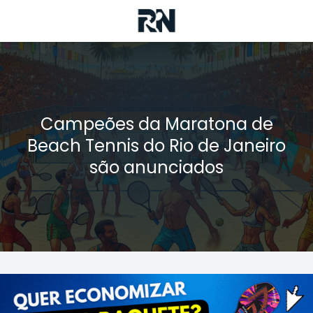
Campeões da Maratona de
Beach Tennis do Rio de Janeiro
são anunciados