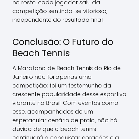
no rosto, cada jogador saiu da
competição sentindo-se vitorioso,
independente do resultado final.
Conclusão: O Futuro do
Beach Tennis
A Maratona de Beach Tennis do Rio de
Janeiro não foi apenas uma
competição; foi um testemunho da
crescente popularidade desse esportivo
vibrante no Brasil. Com eventos como
esse, acompanhados de um
espetacular cenário de praia, não há
dúvida de que o beach tennis
continuará a conquistar corações e a