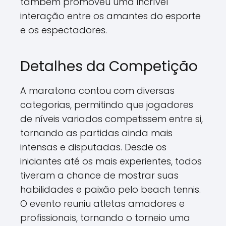
também promoveu uma incrível
interação entre os amantes do esporte
e os espectadores.
Detalhes da Competição
A maratona contou com diversas
categorias, permitindo que jogadores
de níveis variados competissem entre si,
tornando as partidas ainda mais
intensas e disputadas. Desde os
iniciantes até os mais experientes, todos
tiveram a chance de mostrar suas
habilidades e paixão pelo beach tennis.
O evento reuniu atletas amadores e
profissionais, tornando o torneio uma