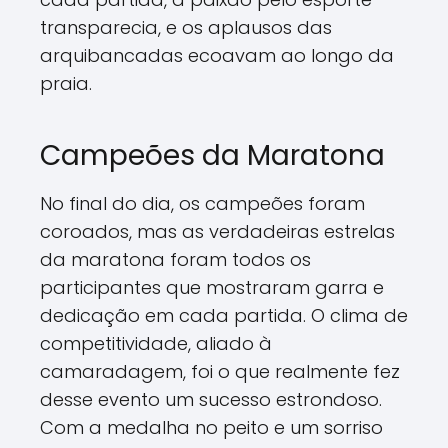
transparecia, e os aplausos das
arquibancadas ecoavam ao longo da
praia.
Campeões da Maratona
No final do dia, os campeões foram
coroados, mas as verdadeiras estrelas
da maratona foram todos os
participantes que mostraram garra e
dedicação em cada partida. O clima de
competitividade, aliado à
camaradagem, foi o que realmente fez
desse evento um sucesso estrondoso.
Com a medalha no peito e um sorriso