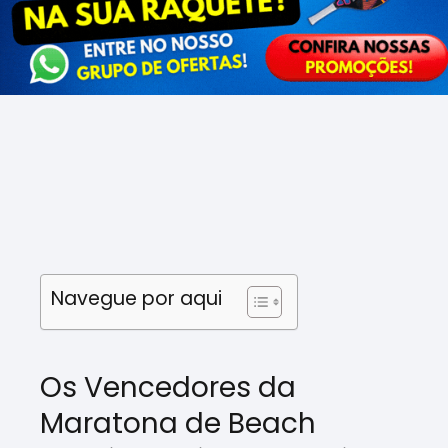
Navegue por aqui
Os Vencedores da
Maratona de Beach