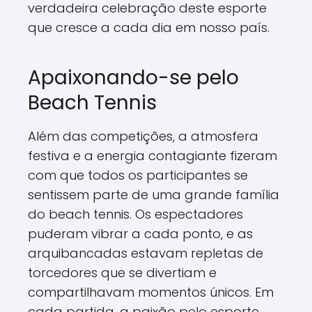
verdadeira celebração deste esporte
que cresce a cada dia em nosso país.
Apaixonando-se pelo
Beach Tennis
Além das competições, a atmosfera
festiva e a energia contagiante fizeram
com que todos os participantes se
sentissem parte de uma grande família
do beach tennis. Os espectadores
puderam vibrar a cada ponto, e as
arquibancadas estavam repletas de
torcedores que se divertiam e
compartilhavam momentos únicos. Em
cada partida, a paixão pelo esporte