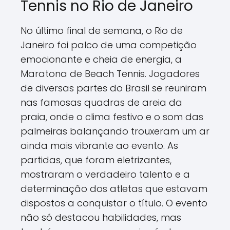
Tennis no Rio de Janeiro
No último final de semana, o Rio de
Janeiro foi palco de uma competição
emocionante e cheia de energia, a
Maratona de Beach Tennis. Jogadores
de diversas partes do Brasil se reuniram
nas famosas quadras de areia da
praia, onde o clima festivo e o som das
palmeiras balançando trouxeram um ar
ainda mais vibrante ao evento. As
partidas, que foram eletrizantes,
mostraram o verdadeiro talento e a
determinação dos atletas que estavam
dispostos a conquistar o título. O evento
não só destacou habilidades, mas