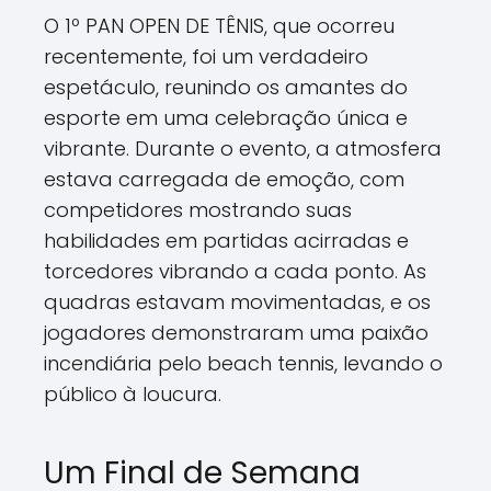
O 1º PAN OPEN DE TÊNIS, que ocorreu
recentemente, foi um verdadeiro
espetáculo, reunindo os amantes do
esporte em uma celebração única e
vibrante. Durante o evento, a atmosfera
estava carregada de emoção, com
competidores mostrando suas
habilidades em partidas acirradas e
torcedores vibrando a cada ponto. As
quadras estavam movimentadas, e os
jogadores demonstraram uma paixão
incendiária pelo beach tennis, levando o
público à loucura.
Um Final de Semana