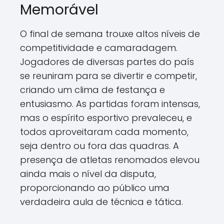
Memorável
O final de semana trouxe altos níveis de
competitividade e camaradagem.
Jogadores de diversas partes do país
se reuniram para se divertir e competir,
criando um clima de festança e
entusiasmo. As partidas foram intensas,
mas o espírito esportivo prevaleceu, e
todos aproveitaram cada momento,
seja dentro ou fora das quadras. A
presença de atletas renomados elevou
ainda mais o nível da disputa,
proporcionando ao público uma
verdadeira aula de técnica e tática.