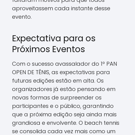
aproveitassem cada instante desse
evento.
Expectativa para os
Próximos Eventos
Com o sucesso avassalador do 1º PAN
OPEN DE TÊNIS, as expectativas para
futuras edições estão em alta. Os
organizadores já estão pensando em
novas formas de surpreender os
participantes e o público, garantindo
que a próxima edição seja ainda mais
grandiosa e envolvente. O beach tennis
se consolida cada vez mais como um