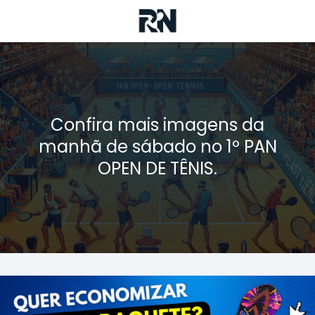
Confira mais imagens da
manhã de sábado no 1º PAN
OPEN DE TÊNIS.