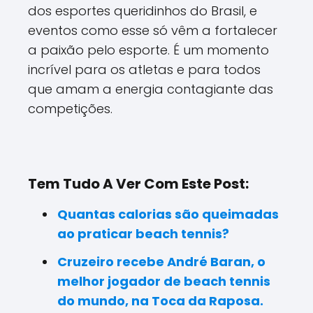
dos esportes queridinhos do Brasil, e
eventos como esse só vêm a fortalecer
a paixão pelo esporte. É um momento
incrível para os atletas e para todos
que amam a energia contagiante das
competições.
Tem Tudo A Ver Com Este Post:
Quantas calorias são queimadas
ao praticar beach tennis?
Cruzeiro recebe André Baran, o
melhor jogador de beach tennis
do mundo, na Toca da Raposa.