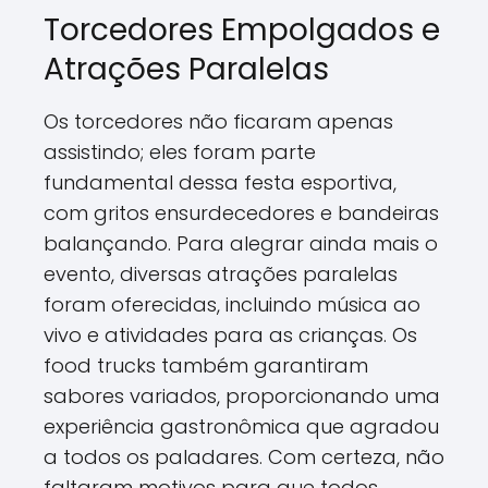
Torcedores Empolgados e
Atrações Paralelas
Os torcedores não ficaram apenas
assistindo; eles foram parte
fundamental dessa festa esportiva,
com gritos ensurdecedores e bandeiras
balançando. Para alegrar ainda mais o
evento, diversas atrações paralelas
foram oferecidas, incluindo música ao
vivo e atividades para as crianças. Os
food trucks também garantiram
sabores variados, proporcionando uma
experiência gastronômica que agradou
a todos os paladares. Com certeza, não
faltaram motivos para que todos