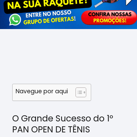
Navegue por aqui
O Grande Sucesso do 1º
PAN OPEN DE TÊNIS